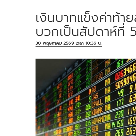
เงินบาทแข็งค่าท้าย
บวกเป็นสัปดาห์ที่ 
30 พฤษภาคม 2569 เวลา 10:36 น.