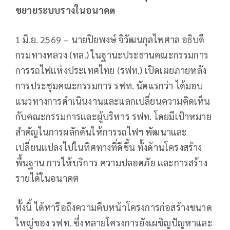
ขยายระบบรางในอนาคต
1 มิ.ย. 2569 – นายปิยพงษ์ จิวัฒนกุลไพศาล อธิบดี
กรมทางหลวง (ทล.) ในฐานะประธานคณะกรรมการ
การรถไฟแห่งประเทศไทย (รฟท.) เปิดเผยภายหลัง
การประชุมคณะกรรมการ รฟท. นัดแรกว่า ได้มอบ
แนวทางการดำเนินงานและแลกเปลี่ยนความคิดเห็น
กับคณะกรรมการและผู้บริหาร รฟท. โดยมีเป้าหมาย
สำคัญในการผลักดันให้การรถไฟฯ พัฒนาและ
เปลี่ยนแปลงไปในทิศทางที่ดีขึ้น ทั้งด้านโครงสร้าง
พื้นฐาน การให้บริการ ความปลอดภัย และการสร้าง
รายได้ในอนาคต
ทั้งนี้ ได้หารือถึงความคืบหน้าโครงการก่อสร้างขนาด
ใหญ่ของ รฟท. ซึ่งหลายโครงการยังเผชิญปัญหาและ