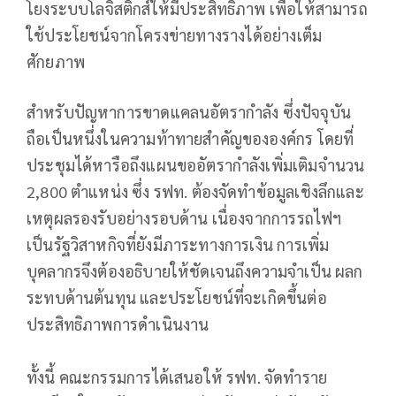
โยงระบบโลจิสติกส์ให้มีประสิทธิภาพ เพื่อให้สามารถ
ใช้ประโยชน์จากโครงข่ายทางรางได้อย่างเต็ม
ศักยภาพ
สำหรับปัญหาการขาดแคลนอัตรากำลัง ซึ่งปัจจุบัน
ถือเป็นหนึ่งในความท้าทายสำคัญขององค์กร โดยที่
ประชุมได้หารือถึงแผนขออัตรากำลังเพิ่มเติมจำนวน
2,800 ตำแหน่ง ซึ่ง รฟท. ต้องจัดทำข้อมูลเชิงลึกและ
เหตุผลรองรับอย่างรอบด้าน เนื่องจากการรถไฟฯ
เป็นรัฐวิสาหกิจที่ยังมีภาระทางการเงิน การเพิ่ม
บุคลากรจึงต้องอธิบายให้ชัดเจนถึงความจำเป็น ผลก
ระทบด้านต้นทุน และประโยชน์ที่จะเกิดขึ้นต่อ
ประสิทธิภาพการดำเนินงาน
ทั้งนี้ คณะกรรมการได้เสนอให้ รฟท. จัดทำราย