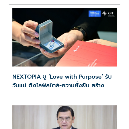
NEXTOPIA ชู ‘Love with Purpose’ รับ
วันแม่ ดึงไลฟ์สไตล์-ความยั่งยืน สร้าง
ประสบการณ์ช้อปปิงมีความหมาย