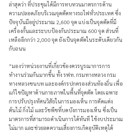
ล่าสุดว่า ที่ประชุมได้มีการทบทวนมาตรการด้าน
ความปลอดภัยบริเวณจุดตัดทางรถไฟทั่วประเทศ ซึ่ง
ปัจจุบันมีอยู่ประมาณ 2,600 จุด แบ่งเป็นจุดตัดที่มี
เครื่องกั้นและระบบป้องกันประมาณ 600 จุด ส่วนที่
เหลืออีกกว่า 2,000 จุด ยังเป็นจุดตัดในระดับเดียวกัน
กับถนน
“มองว่าหน่วยงานที่เกี่ยวข้องควรบูรณาการการ
ทำงานร่วมกันมากขึ้น ทั้ง รฟท. กรมทางหลวง กรม
ทางหลวงชนบท และองค์กรปกครองส่วนท้องถิ่น เพื่อ
แก้ไขปัญหาด้านกายภาพในพื้นที่จุดตัด โดยเฉพาะ
การปรับปรุงทัศนวิสัยในการมองเห็น การตัดแต่ง
ต้นไม้ กิ่งไม้ และวัชพืชที่บดบังการมองเห็น ซึ่งเป็น
มาตรการที่สามารถดำเนินการได้ทันที ใช้งบประมาณ
ไม่มาก และช่วยลดความเสี่ยงการเกิดอุบัติเหตุได้