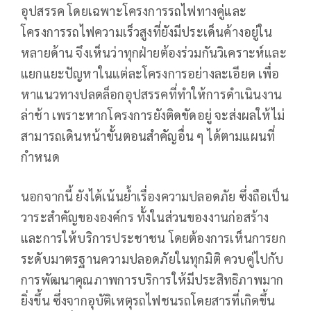
อุปสรรค โดยเฉพาะโครงการรถไฟทางคู่และ
โครงการรถไฟความเร็วสูงที่ยังมีประเด็นค้างอยู่ใน
หลายด้าน จึงเห็นว่าทุกฝ่ายต้องร่วมกันวิเคราะห์และ
แยกแยะปัญหาในแต่ละโครงการอย่างละเอียด เพื่อ
หาแนวทางปลดล็อกอุปสรรคที่ทำให้การดำเนินงาน
ล่าช้า เพราะหากโครงการยังติดขัดอยู่ จะส่งผลให้ไม่
สามารถเดินหน้าขั้นตอนสำคัญอื่น ๆ ได้ตามแผนที่
กำหนด
นอกจากนี้ ยังได้เน้นย้ำเรื่องความปลอดภัย ซึ่งถือเป็น
วาระสำคัญขององค์กร ทั้งในส่วนของงานก่อสร้าง
และการให้บริการประชาชน โดยต้องการเห็นการยก
ระดับมาตรฐานความปลอดภัยในทุกมิติ ควบคู่ไปกับ
การพัฒนาคุณภาพการบริการให้มีประสิทธิภาพมาก
ยิ่งขึ้น ซึ่งจากอุบัติเหตุรถไฟชนรถโดยสารที่เกิดขึ้น