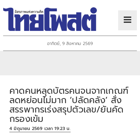
อาทิตย์, 9 สิงหาคม 2569
คาดคนหลุดบัตรคนจนจากเกณฑ์
ลดหย่อนไม่มาก ‘ปลัดคลัง’ สั่ง
สรรพากรเร่งสรุปตัวเลข/ยันคัด
กรองเข้ม
4 มิถุนายน 2569 เวลา 19:23 น.