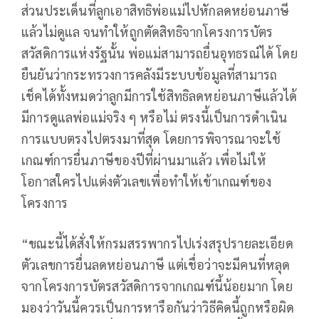
ส่วนประเด็นที่ลูกเอาสิทธิพ่อแม่ไปหักลดหย่อนภาษี
แล้วไม่ดูแล จนทำให้ถูกตัดสิทธิจากโครงการบัตร
สวัสดิการแห่งรัฐนั้น พ่อแม่สามารถยื่นอุทธรณ์ได้ โดย
ยืนยันว่ากระทรวงการคลังมีระบบข้อมูลที่สามารถ
เช็คได้ทั้งหมดว่าลูกมีการใช้สิทธิลดหย่อนภาษีแล้วได้
มีการดูแลพ่อแม่จริง ๆ หรือไม่ ตรงนี้เป็นการดำเนิน
การแบบตรงไปตรงมาที่สุด โดยการพิจารณาจะใช้
เกณฑ์การยื่นภาษีของปีที่ผ่านมาแล้ว เพื่อไม่ให้
โอกาสใครไปแต่งตัวเลขเพื่อทำให้เข้าเกณฑ์ของ
โครงการ
“ขณะนี้ได้สั่งให้กรมสรรพากรไปเร่งสรุปรายละเอียด
ตัวเลขการยื่นลดหย่อนภาษี แต่เชื่อว่าจะมีคนที่หลุด
จากโครงการบัตรสวัสดิการจากเกณฑ์นี้น้อยมาก โดย
มองว่าวันนี้ควรเป็นการหารือกันว่าวิธีคิดนี้ถูกหรือผิด