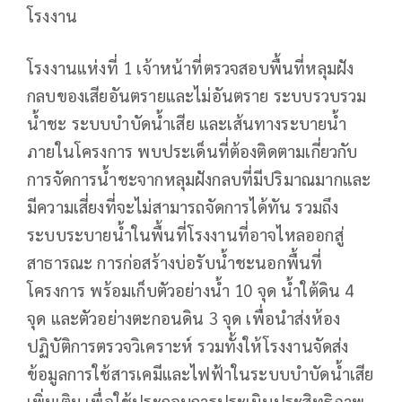
โรงงาน
โรงงานแห่งที่ 1 เจ้าหน้าที่ตรวจสอบพื้นที่หลุมฝัง
กลบของเสียอันตรายและไม่อันตราย ระบบรวบรวม
น้ำชะ ระบบบำบัดน้ำเสีย และเส้นทางระบายน้ำ
ภายในโครงการ พบประเด็นที่ต้องติดตามเกี่ยวกับ
การจัดการน้ำชะจากหลุมฝังกลบที่มีปริมาณมากและ
มีความเสี่ยงที่จะไม่สามารถจัดการได้ทัน รวมถึง
ระบบระบายน้ำในพื้นที่โรงงานที่อาจไหลออกสู่
สาธารณะ การก่อสร้างบ่อรับน้ำชะนอกพื้นที่
โครงการ พร้อมเก็บตัวอย่างน้ำ 10 จุด น้ำใต้ดิน 4
จุด และตัวอย่างตะกอนดิน 3 จุด เพื่อนำส่งห้อง
ปฏิบัติการตรวจวิเคราะห์ รวมทั้งให้โรงงานจัดส่ง
ข้อมูลการใช้สารเคมีและไฟฟ้าในระบบบำบัดน้ำเสีย
เพิ่มเติม เพื่อใช้ประกอบการประเมินประสิทธิภาพ