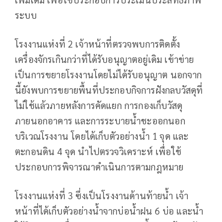
ระบบ
โรงงานแห่งที่ 2 เจ้าหน้าที่ตรวจพบการติดตั้ง
เครื่องจักรเกินกว่าที่ได้รับอนุญาตอยู่เดิม เข้าข่าย
เป็นการขยายโรงงานโดยไม่ได้รับอนุญาต นอกจาก
นี้ยังพบการขยายพื้นที่ประกอบกิจการฝังกลบวัสดุที่
ไม่ใช้แล้วภายหลังการคัดแยก การกองเก็บวัสดุ
ภายนอกอาคาร และการระบายน้ำชะออกนอก
บริเวณโรงงาน โดยได้เก็บตัวอย่างน้ำ 1 จุด และ
ตะกอนดิน 4 จุด นำไปตรวจวิเคราะห์ เพื่อใช้
ประกอบการพิจารณาดำเนินการตามกฎหมาย
โรงงานแห่งที่ 3 ซึ่งเป็นโรงงานด้านท้ายน้ำ เจ้า
หน้าที่ได้เก็บตัวอย่างน้ำจากบ่อน้ำฝน 6 บ่อ และน้ำ