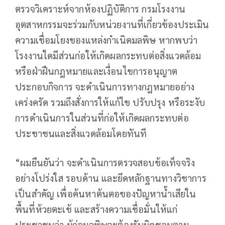
ตรวจวิเคราะห์จากห้องปฏิบัติการ กรมโรงงาน
อุตสาหกรรมจะร่วมกับหน่วยงานที่เกี่ยวข้องประเมิน
ความเชื่อมโยงของแหล่งกำเนิดมลพิษ หากพบว่า
โรงงานใดมีส่วนก่อให้เกิดผลกระทบต่อสิ่งแวดล้อม
หรือฝ่าฝืนกฎหมายและเงื่อนไขการอนุญาต
ประกอบกิจการ จะดำเนินการทางกฎหมายอย่าง
เคร่งครัด รวมถึงสั่งการให้แก้ไข ปรับปรุง หรือระงับ
การดำเนินการในส่วนที่ก่อให้เกิดผลกระทบต่อ
ประชาชนและสิ่งแวดล้อมโดยทันที
“ผมยืนยันว่า จะดำเนินการตรวจสอบข้อเท็จจริง
อย่างโปร่งใส รอบด้าน และยึดหลักฐานทางวิชาการ
เป็นสำคัญ เพื่อค้นหาต้นตอของปัญหาน้ำเสียใน
พื้นที่ห้วยตะเข้ และสร้างความเชื่อมั่นให้แก่
ประชาชนว่า ผู้ก่อมลพิษจะต้องรับผิดชอบตาม