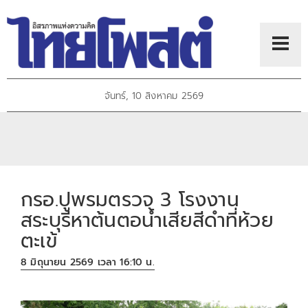
จันทร์, 10 สิงหาคม 2569
กรอ.ปูพรมตรวจ 3 โรงงาน
สระบุรีหาต้นตอน้ำเสียสีดำที่ห้วย
ตะเข้
8 มิถุนายน 2569 เวลา 16:10 น.