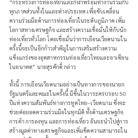
“กระทรวงการท่องเที่ยวและกีฬาพร้อมทำงานร่วมกับ
ทุกภาคส่วนทั้งในและต่างประเทศ เพื่อขับเคลื่อน
ความร่วมมือด้านการท่องเที่ยวในระดับภูมิภาค เพิ่ม
โอกาสทางเศรษฐกิจ และสร้างความเชื่อมั่นให้กับนัก
ท่องเที่ยวทั่วโลก โดยเชื่อมั่นว่าการเยือนเวียดนามใน
ครั้งนี้จะเป็นอีกก้าวสำคัญในการเสริมสร้างความ
แข็งแกร่งของอุตสาหกรรมท่องเที่ยวไทยและอาเซียน
ในอนาคต” นายสุรศักดิ์ กล่าว
ทั้งนี้ การเยือนเวียดนามอย่างเป็นทางการของนายก
รัฐมนตรีและคณะในครั้งนี้ มีขึ้นในวาระครบรอบ 50
ปีแห่งความสัมพันธ์ทางการทูตไทย–เวียดนาม ซึ่งจะ
ช่วยต่อยอดความร่วมมือในทุกมิติ ทั้งด้านเศรษฐกิจ
การค้า การลงทุน และการท่องเที่ยว อันจะนำไปสู่การ
สร้างมูลค่าทางเศรษฐกิจและเพิ่มขีดความสามารถใน