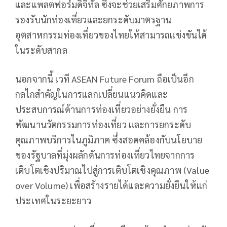
และแพลตฟอร์มดิจิทัล ซึ่งจะช่วยเสริมศักยภาพการ
รองรับนักท่องเที่ยวและยกระดับมาตรฐาน
อุตสาหกรรมท่องเที่ยวของไทยให้สามารถแข่งขันได้
ในระดับสากล
นอกจากนี้ เวที ASEAN Future Forum ถือเป็นอีก
กลไกสำคัญในการแลกเปลี่ยนแนวคิดและ
ประสบการณ์ด้านการท่องเที่ยวอย่างยั่งยืน การ
พัฒนานวัตกรรมการท่องเที่ยว และการยกระดับ
คุณภาพบริการในภูมิภาค ซึ่งสอดคล้องกับนโยบาย
ของรัฐบาลที่มุ่งผลักดันการท่องเที่ยวไทยจากการ
เติบโตเชิงปริมาณไปสู่การเติบโตเชิงคุณภาพ (Value
over Volume) เพื่อสร้างรายได้และความยั่งยืนให้แก่
ประเทศในระยะยาว