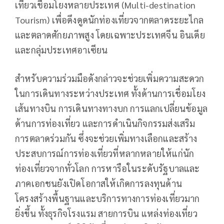
เที่ยวเชื่อมโยงหลายประเทศ (Multi-destination
Tourism) เพื่อดึงดูดนักท่องเที่ยวจากตลาดระยะไกล
และตลาดศักยภาพสูง โดยเฉพาะประเทศจีน อินเดีย
และกลุ่มประเทศอาเซียน
สำหรับความร่วมมือดังกล่าวจะช่วยเพิ่มความสะดวก
ในการเดินทางระหว่างประเทศ ทั้งด้านการเชื่อมโยง
เส้นทางบิน การเดินทางทางบก การแลกเปลี่ยนข้อมูล
ด้านการท่องเที่ยว และการดำเนินกิจกรรมส่งเสริม
การตลาดร่วมกัน ซึ่งจะช่วยเพิ่มทางเลือกและสร้าง
ประสบการณ์การท่องเที่ยวที่หลากหลายให้แก่นัก
ท่องเที่ยวจากทั่วโลก การหารือในระดับรัฐบาลและ
ภาคเอกชนยังเปิดโอกาสให้เกิดการลงทุนด้าน
โครงสร้างพื้นฐานและบริการทางการท่องเที่ยวมาก
ยิ่งขึ้น ทั้งธุรกิจโรงแรม สายการบิน แหล่งท่องเที่ยว