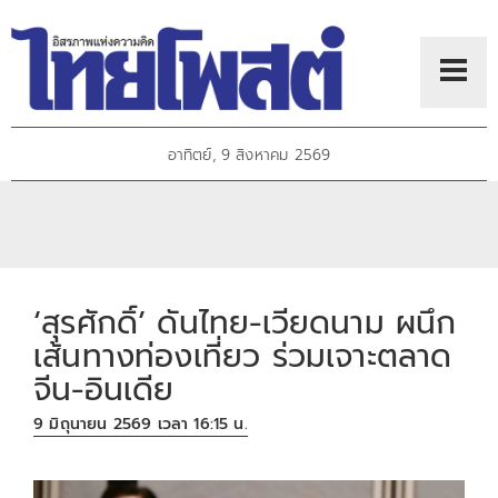
อาทิตย์, 9 สิงหาคม 2569
‘สุรศักดิ์’ ดันไทย-เวียดนาม ผนึก
เส้นทางท่องเที่ยว ร่วมเจาะตลาด
จีน-อินเดีย
9 มิถุนายน 2569 เวลา 16:15 น.