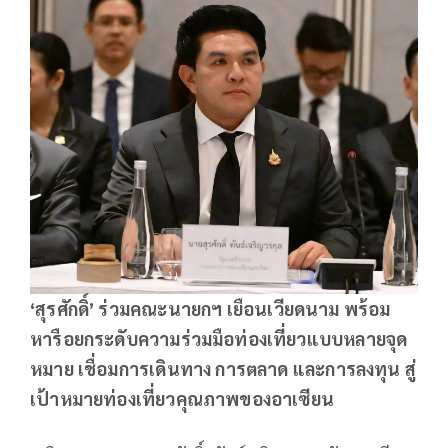
‘
สุรศักดิ์
’
ร่วมคณะนายกฯ เยือนเวียดนาม พร้อม
หารือยกระดับความร่วมมือท่องเที่ยวแบบหลายจุด
หมาย เชื่อมการเดินทาง การตลาด และการลงทุน สู่
เป้าหมายท่องเที่ยวคุณภาพของอาเซียน