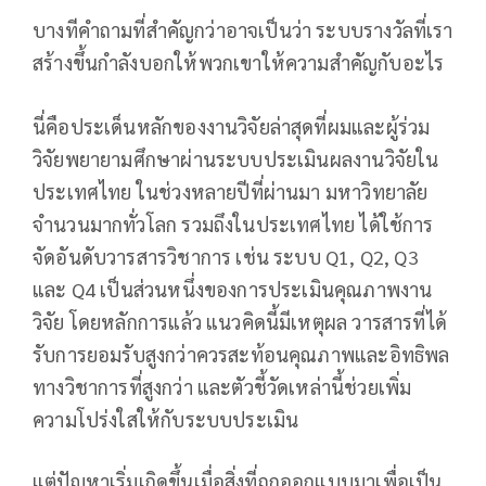
บางทีคำถามที่สำคัญกว่าอาจเป็นว่า ระบบรางวัลที่เรา
สร้างขึ้นกำลังบอกให้พวกเขาให้ความสำคัญกับอะไร
นี่คือประเด็นหลักของงานวิจัยล่าสุดที่ผมและผู้ร่วม
วิจัยพยายามศึกษาผ่านระบบประเมินผลงานวิจัยใน
ประเทศไทย ในช่วงหลายปีที่ผ่านมา มหาวิทยาลัย
จำนวนมากทั่วโลก รวมถึงในประเทศไทย ได้ใช้การ
จัดอันดับวารสารวิชาการ เช่น ระบบ Q1, Q2, Q3
และ Q4 เป็นส่วนหนึ่งของการประเมินคุณภาพงาน
วิจัย โดยหลักการแล้ว แนวคิดนี้มีเหตุผล วารสารที่ได้
รับการยอมรับสูงกว่าควรสะท้อนคุณภาพและอิทธิพล
ทางวิชาการที่สูงกว่า และตัวชี้วัดเหล่านี้ช่วยเพิ่ม
ความโปร่งใสให้กับระบบประเมิน
แต่ปัญหาเริ่มเกิดขึ้นเมื่อสิ่งที่ถูกออกแบบมาเพื่อเป็น