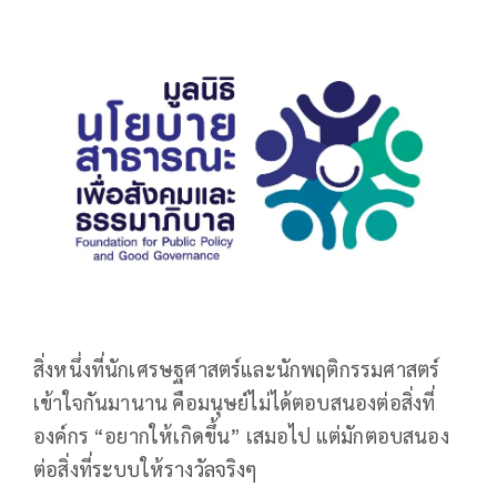
สิ่งหนึ่งที่นักเศรษฐศาสตร์และนักพฤติกรรมศาสตร์
เข้าใจกันมานาน คือมนุษย์ไม่ได้ตอบสนองต่อสิ่งที่
องค์กร “อยากให้เกิดขึ้น” เสมอไป แต่มักตอบสนอง
ต่อสิ่งที่ระบบให้รางวัลจริงๆ