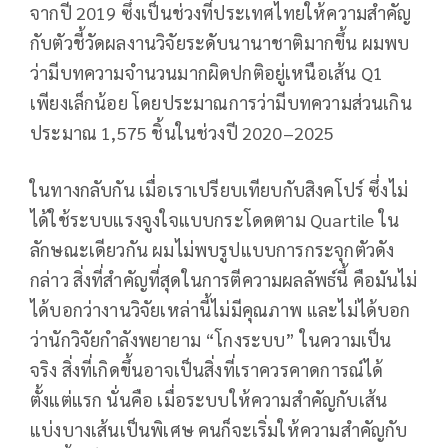
จากปี 2019 ซึ่งเป็นช่วงที่ประเทศไทยให้ความสำคัญ
กับตัวชี้วัดผลงานวิจัยระดับนานาชาติมากขึ้น ผมพบ
ว่ามีบทความจำนวนมากผิดปกติอยู่เหนือเส้น Q1
เพียงเล็กน้อย โดยประมาณการว่ามีบทความส่วนเกิน
ประมาณ 1,575 ชิ้นในช่วงปี 2020–2025
ในทางกลับกัน เมื่อเราเปรียบเทียบกับสิงคโปร์ ซึ่งไม่
ได้ใช้ระบบแรงจูงใจแบบกระโดดตาม Quartile ใน
ลักษณะเดียวกัน ผมไม่พบรูปแบบการกระจุกตัวดัง
กล่าว สิ่งที่สำคัญที่สุดในการตีความผลลัพธ์นี้ คือมันไม่
ได้บอกว่างานวิจัยเหล่านี้ไม่มีคุณภาพ และไม่ได้บอก
ว่านักวิจัยกำลังพยายาม “โกงระบบ” ในความเป็น
จริง สิ่งที่เกิดขึ้นอาจเป็นสิ่งที่เราควรคาดการณ์ได้
ตั้งแต่แรก นั่นคือ เมื่อระบบให้ความสำคัญกับเส้น
แบ่งบางเส้นเป็นพิเศษ คนก็จะเริ่มให้ความสำคัญกับ