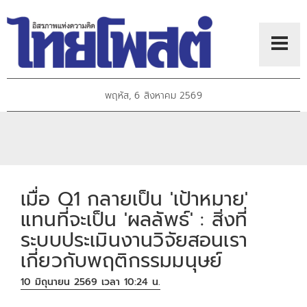
พฤหัส, 6 สิงหาคม 2569
เมื่อ Q1 กลายเป็น 'เป้าหมาย'
แทนที่จะเป็น 'ผลลัพธ์' : สิ่งที่
ระบบประเมินงานวิจัยสอนเรา
เกี่ยวกับพฤติกรรมมนุษย์
10 มิถุนายน 2569 เวลา 10:24 น.