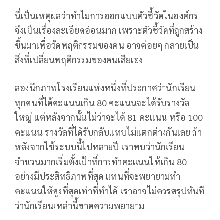
นี่เป็นเหตุผลว่าทำไมการออกแบบตัวชี้วัดในองค์กร
จึงเป็นเรื่องละเอียดอ่อนมาก เพราะตัวชี้วัดที่ถูกสร้าง
ขึ้นมาเพื่อวัดพฤติกรรมของคน อาจค่อยๆ กลายเป็น
สิ่งที่เปลี่ยนพฤติกรรมของคนเสียเอง
ลองนึกภาพโรงเรียนแห่งหนึ่งที่ประกาศว่านักเรียน
ทุกคนที่ได้คะแนนเกิน 80 คะแนนจะได้รับรางวัล
ใหญ่ แต่หลังจากนั้นไม่ว่าจะได้ 81 คะแนน หรือ 100
คะแนน รางวัลที่ได้รับกลับแทบไม่แตกต่างกันเลย ถ้า
หลังจากใช้ระบบนี้ไปหลายปี เราพบว่านักเรียน
จำนวนมากเริ่มตั้งเป้าที่การทำคะแนนให้เกิน 80
อย่างมีประสิทธิภาพที่สุด แทนที่จะพยายามทำ
คะแนนให้สูงที่สุดเท่าที่ทำได้ เราอาจไม่ควรสรุปทันที
ว่านักเรียนเหล่านี้ขาดความพยายาม