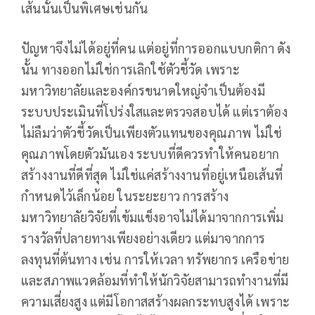
เส้นนั้นเป็นพิเศษเช่นกัน
ปัญหาจึงไม่ได้อยู่ที่คน แต่อยู่ที่การออกแบบกติกา ดัง
นั้น ทางออกไม่ใช่การเลิกใช้ตัวชี้วัด เพราะ
มหาวิทยาลัยและองค์กรขนาดใหญ่จำเป็นต้องมี
ระบบประเมินที่โปร่งใสและตรวจสอบได้ แต่เราต้อง
ไม่ลืมว่าตัวชี้วัดเป็นเพียงตัวแทนของคุณภาพ ไม่ใช่
คุณภาพโดยตัวมันเอง ระบบที่ดีควรทำให้คนอยาก
สร้างงานที่ดีที่สุด ไม่ใช่แค่สร้างงานที่อยู่เหนือเส้นที่
กำหนดไว้เล็กน้อย ในระยะยาว การสร้าง
มหาวิทยาลัยวิจัยที่เข้มแข็งอาจไม่ได้มาจากการเพิ่ม
รางวัลที่ปลายทางเพียงอย่างเดียว แต่มาจากการ
ลงทุนที่ต้นทาง เช่น การให้เวลา ทรัพยากร เครือข่าย
และสภาพแวดล้อมที่ทำให้นักวิจัยสามารถทำงานที่มี
ความเสี่ยงสูง แต่มีโอกาสสร้างผลกระทบสูงได้ เพราะ