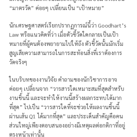
“มาตรวัด” ค่อยๆ เปลี่ยนเป็น “เป้าหมาย”
นักเศรษฐศาสตร์เรียกปรากฏการณ์นี้ว่า Goodhart’s
Law หรือแนวคิดที่ว่า เมื่อตัวชี้วัดใดกลายเป็นเป้า
หมายที่ผู้คนต้องพยายามไปให้ถึง ตัวชี้วัดนั้นมักเริ่ม
สูญเสียความสามารถในการสะท้อนสิ่งที่เราต้องการ
วัดจริงๆ
ในบริบทของงานวิจัย คำถามของนักวิชาการอาจ
ค่อยๆ เปลี่ยนจาก “วารสารใดเหมาะสมที่สุดสำหรับ
งานชิ้นนี้ และจะทำให้งานนี้สร้างผลกระทบได้มาก
ที่สุด” ไปเป็น “วารสารใดที่จะช่วยให้ผลงานชิ้นนี้
ผ่านเส้น Q1 ได้มากที่สุด” และประเด็นสำคัญคือคน
ส่วนใหญ่เพียงตอบสนองอย่างมีเหตุผลต่อกติกาที่อยู่
ตรงหน้าเท่านั้น