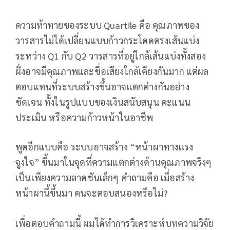
ความท้าทายของระบบ Quartile คือ คุณภาพของ
วารสารไม่ได้เปลี่ยนแบบก้าวกระโดดตรงเส้นแบ่ง
ระหว่าง Q1 กับ Q2 วารสารที่อยู่ใกล้เส้นแบ่งทั้งสอง
ฝั่งอาจมีคุณภาพและชื่อเสียงใกล้เคียงกันมาก แต่ผล
ตอบแทนที่ระบบสร้างขึ้นอาจแตกต่างกันอย่าง
ชัดเจน ทั้งในรูปแบบของเงินสนับสนุน คะแนน
ประเมิน หรือความก้าวหน้าในอาชีพ
พูดอีกแบบคือ ระบบอาจสร้าง “หน้าผาทางแรง
จูงใจ” ขึ้นมาในจุดที่ความแตกต่างด้านคุณภาพจริงๆ
เป็นเพียงความลาดชันเล็กๆ คำถามคือ เมื่อสร้าง
หน้าผานี้ขึ้นมา คนจะตอบสนองหรือไม่?
เพื่อตอบคำถามนี้ ผมได้ทำการวิเคราะห์บทความวิจัย