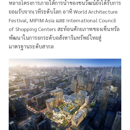
หลายโครงการภายใต้การนำของชนวัฒน์ยังได้รับการ
ยอมรับจากเวทีระดับโลก อาทิ World Architecture
Festival, MIPIM Asia และ International Council
of Shopping Centers สะท้อนศักยภาพของเซ็นทรัล
พัฒนาในการยกระดับอสังหาริมทรัพย์ไทยสู่
มาตรฐานระดับสากล