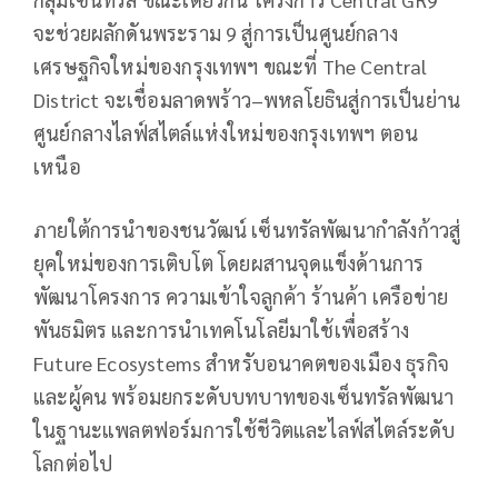
จะช่วยผลักดันพระราม 9 สู่การเป็นศูนย์กลาง
เศรษฐกิจใหม่ของกรุงเทพฯ ขณะที่ The Central
District จะเชื่อมลาดพร้าว–พหลโยธินสู่การเป็นย่าน
ศูนย์กลางไลฟ์สไตล์แห่งใหม่ของกรุงเทพฯ ตอน
เหนือ
ภายใต้การนำของชนวัฒน์ เซ็นทรัลพัฒนากำลังก้าวสู่
ยุคใหม่ของการเติบโต โดยผสานจุดแข็งด้านการ
พัฒนาโครงการ ความเข้าใจลูกค้า ร้านค้า เครือข่าย
พันธมิตร และการนำเทคโนโลยีมาใช้เพื่อสร้าง
Future Ecosystems สำหรับอนาคตของเมือง ธุรกิจ
และผู้คน พร้อมยกระดับบทบาทของเซ็นทรัลพัฒนา
ในฐานะแพลตฟอร์มการใช้ชีวิตและไลฟ์สไตล์ระดับ
โลกต่อไป