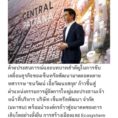
ด้วยประสบการณ์และบทบาทสำคัญในการขับ
เคลื่อนธุรกิจของเซ็นทรัลพัฒนามาตลอดหลาย
ทศวรรษ
‘ชนวัฒน์ เอื้อวัฒนะสกุล’ ก้าวขึ้นสู่
ตำแหน่งกรรมการผู้จัดการใหญ่และประธานเจ้า
หน้าที่บริหาร บริษัท เซ็นทรัลพัฒนา จำกัด
(มหาชน) พร้อมนำองค์กรก้าวสู่อนาคตของการ
เติบโตอย่างยั่งยืน การสร้างเมืองและ Ecosystem