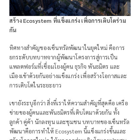
สร้าง
Ecosystem ที่แข็งแกร่ง เพื่อการเติบโตร่วม
กัน
ทิศทางสำคัญของเซ็นทรัลพัฒนาในยุคใหม่ คือการ
ยกระดับบทบาทจากผู้พัฒนาโครงการสู่การเป็น
แพลตฟอร์มที่เชื่อมโยงผู้คน ธุรกิจ พันธมิตร และ
เมืองเข้าด้วยกันอย่างแข็งแกร่ง เพื่อสร้างโอกาสและ
การเติบโตในระยะยาว
เขายังระบุอีกว่า สิ่งที่เราให้ความสำคัญที่สุดคือ เครือ
ข่ายของผู้คนและพันธมิตรที่เติบโตมาด้วยกัน ทั้ง
ลูกค้า คู่ค้า นักลงทุน และชุมชน บทบาทของเซ็นทรัล
พัฒนาคือการทำให้ Ecosystem นี้แข็งแกร่งขึ้นและ