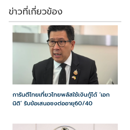
ข่าวที่เกี่ยวข้อง
การันตีไทยเที่ยวไทยพลัสใช้เงินกู้ได้ ‘เอก
นิติ’ รับข้อเสนอชงต่ออายุ60/40