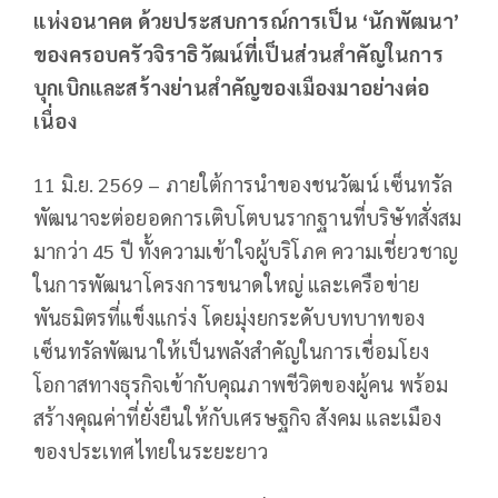
แห่งอนาคต ด้วยประสบการณ์การเป็น ‘นักพัฒนา’
ของครอบครัวจิราธิวัฒน์ที่เป็นส่วนสำคัญในการ
บุกเบิกและสร้างย่านสำคัญของเมืองมาอย่างต่อ
เนื่อง
11 มิ.ย. 2569 – ภายใต้การนำของชนวัฒน์ เซ็นทรัล
พัฒนาจะต่อยอดการเติบโตบนรากฐานที่บริษัทสั่งสม
มากว่า 45 ปี ทั้งความเข้าใจผู้บริโภค ความเชี่ยวชาญ
ในการพัฒนาโครงการขนาดใหญ่ และเครือข่าย
พันธมิตรที่แข็งแกร่ง โดยมุ่งยกระดับบทบาทของ
เซ็นทรัลพัฒนาให้เป็นพลังสำคัญในการเชื่อมโยง
โอกาสทางธุรกิจเข้ากับคุณภาพชีวิตของผู้คน พร้อม
สร้างคุณค่าที่ยั่งยืนให้กับเศรษฐกิจ สังคม และเมือง
ของประเทศไทยในระยะยาว