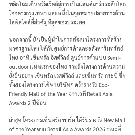
พลิกโฉมเซ็นทรัลเวิลด์สู่การเป็นแลนด์มาร์กระดับโลก
ใจกลางกรุงเทพฯ และหนึ่งในจุดหมายปลายทางด้าน
ไลฟ์สไตล์ที่สำคัญที่สุดของประเทศ
นอกจากนี้ ยังเป็นผู้นำในการพัฒนาโครงการที่สร้าง
มาตรฐานใหม่ให้กับศูนย์การค้าและอสังหาริมทรัพย์
ไทย อาทิ เซ็นทรัล อีสต์วิลล์ ศูนย์การค้าแบบ Semi-
outdoor แห่งแรกของไทย รวมถึงโครงการด้านความ
ยั่งยืนอย่าง เซ็นทรัล เวสต์วิลล์ และเซ็นทรัล กระบี่ ซึ่ง
ทั้งสองโครงการได้พาบริษัทฯ คว้ารางวัล Eco-
Friendly Mall of the Year จากเวที Retail Asia
Awards 2 ปีซ้อน
ล่าสุด โครงการเซ็นทรัล พาร์ค ได้รับรางวัล New Mall
of the Year จาก Retail Asia Awards 2026 ขณะที่