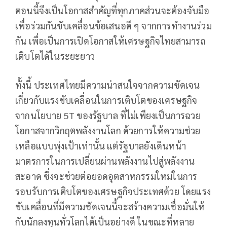
ตอนนี้จึงเป็นโอกาสสำคัญที่ทุกภาคส่วนจะต้องจับมือ
เพื่อร่วมกันขับเคลื่อนข้อเสนอดี ๆ จากการทำงานร่วม
กัน เพื่อเป็นการเปิดโอกาสให้เศรษฐกิจไทยสามารถ
เติบโตได้ในระยะยาว
ทั้งนี้ ประเทศไทยมีความน่าสนใจจากความชัดเจน
เกี่ยวกับแรงขับเคลื่อนในการเติบโตของเศรษฐกิจ
จากนโยบาย 5T ของรัฐบาล ที่ไม่เพียงเป็นการฉวย
โอกาสจากวิกฤตพลังงานโลก ด้วยการให้ความช่วย
เหลือแบบพุ่งเป้าเท่านั้น แต่รัฐบาลยังเดินหน้า
มาตรการในการเปลี่ยนผ่านพลังงานไปสู่พลังงาน
สะอาด ซึ่งจะช่วยต่อยอดอุตสาหกรรมใหม่ในการ
รอบรับการเติบโตของเศรษฐกิจประเทศด้วย โดยแรง
ขับเคลื่อนที่มีความชัดเจนนี้จะสร้างความเชื่อมั่นให้
กับนักลงทุนทั่วโลกได้เป็นอย่างดี ในขณะที่หลาย