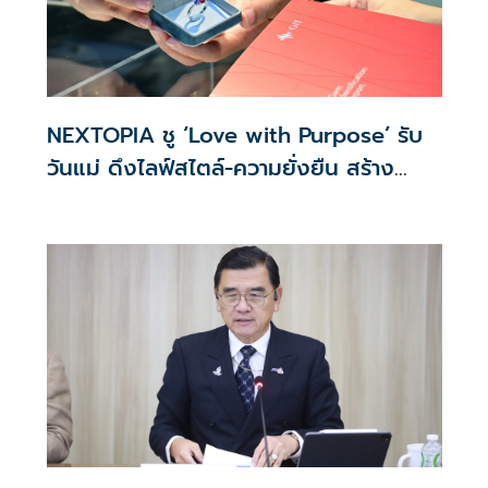
NEXTOPIA ชู ‘Love with Purpose’ รับ
วันแม่ ดึงไลฟ์สไตล์-ความยั่งยืน สร้าง
ประสบการณ์ช้อปปิงมีความหมาย