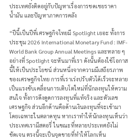
ประเทศยังติดอยู่กับปัญหาเรื่องการชดเชยราคา
น้ำมัน และปัญหาภาคการคลัง
“ปีนี้เป็นปีที่เศรษฐกิจไทยมี Spotlight เยอะ ทั้งการ
ประชุม 2026 International Monetary Fund : IMF-
World Bank Group Annual Meetings และหลาย ๆ
อย่างที่ Spotlight จะหันมาที่เรา ดังนั้นต้องใช้โอกาส
นี้ให้เป็นประโยชน์ ส่วนหนึ่งจากความมีเสถียรภาพ
ของเศรษฐกิจไทย การที่เราเร่งปรับตัวได้เร็วจะหลาย
เป็นแรงขับเคลื่อนการเติบโตใหม่ที่นักลงทุนให้ความ
สนใจ ทั้งการดึงดูดการลงทุนที่แท้จริง และตัวเลข
เศรษฐกิจ ส่วนอีกด้านคือด้านเงินลงทุนที่จะเข้ามา
โดยเฉพาะในตลาดทุน หากเราทำให้นักลงทุนเห็นว่า
ประเทศเรามีสตอรี่ ในขณะที่หลายประเทศยังไม่
ชัดเจน ตรงนี้จะเป็นจุดขายที่ทำให้โลกเห็น