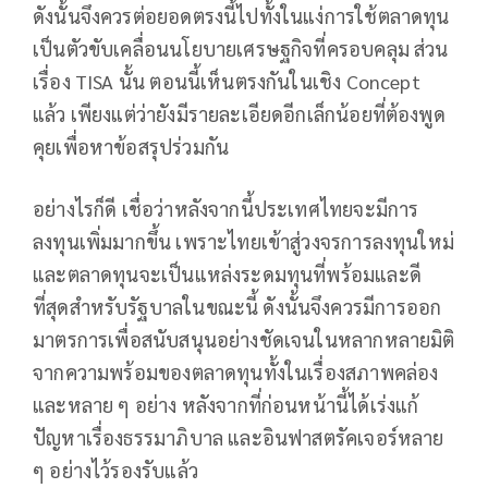
ดังนั้นจึงควรต่อยอดตรงนี้ไปทั้งในแง่การใช้ตลาดทุน
เป็นตัวขับเคลื่อนนโยบายเศรษฐกิจที่ครอบคลุม ส่วน
เรื่อง TISA นั้น ตอนนี้เห็นตรงกันในเชิง Concept
แล้ว เพียงแต่ว่ายังมีรายละเอียดอีกเล็กน้อยที่ต้องพูด
คุยเพื่อหาข้อสรุปร่วมกัน
อย่างไรก็ดี เชื่อว่าหลังจากนี้ประเทศไทยจะมีการ
ลงทุนเพิ่มมากขึ้น เพราะไทยเข้าสู่วงจรการลงทุนใหม่
และตลาดทุนจะเป็นแหล่งระดมทุนที่พร้อมและดี
ที่สุดสำหรับรัฐบาลในขณะนี้ ดังนั้นจึงควรมีการออก
มาตรการเพื่อสนับสนุนอย่างชัดเจนในหลากหลายมิติ
จากความพร้อมของตลาดทุนทั้งในเรื่องสภาพคล่อง
และหลาย ๆ อย่าง หลังจากที่ก่อนหน้านี้ได้เร่งแก้
ปัญหาเรื่องธรรมาภิบาล และอินฟาสตรัคเจอร์หลาย
ๆ อย่างไว้รองรับแล้ว