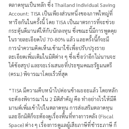
ตลาดทุนเป็นหลัก ซึ่ง Thailand Individual Saving
Account: TISA เป็นเพียงส่วนหนึ่งของภาพใหญ่ที่
หารือกันในครั้งนี้ โดย TISA เป็นมาตรการที่จะช่วย
กระตุ้นดีมานต์ให้กับนักลงทุน ซึ่งขณะนี้มีการพูดคุย
ในรายละเอียดไป 70-80% แล้ว และครั้งนี้ก็จะมี
การนำความคิดเห็นเข้ามาใช้เพื่อปรับปรุงราย
ละเอียดเพิ่มเติมในมิติต่าง ๆ ซึ่งเชื่อว่าอีกไม่นานจะ
ได้ข้อสรุป และจะเร่งเสนอที่ประชุมคณะรัฐมนตรี
(ครม.) พิจารณาโดยเร็วที่สุด
“TISA มีความคืบหน้าไปค่อนข้างเยอะแล้ว โดยหลัก
จะต้องพิจารณาใน 2 มิติสำคัญ คือ ทำอย่างไรให้มีดี
มานต์เพิ่มเข้าไปในตลาดทุน การส่งเสริมตลาดทุน
และอีกมิติก็จะต้องดูเรื่องพื้นที่ทางการคลัง (Fiscal
Space) ต่าง ๆ เรื่องการดูแลผู้เสียภาษีที่ชำระภาษี ก็