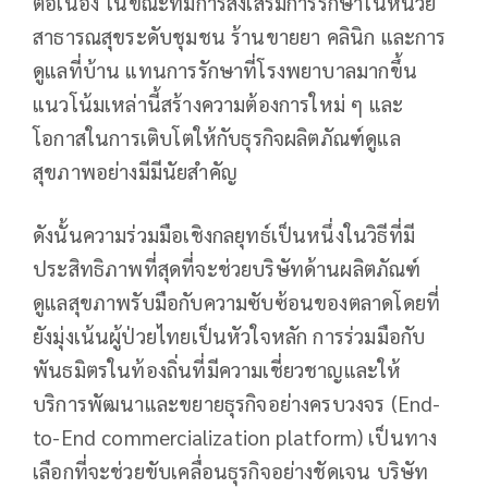
ต่อเนื่อง ในขณะที่มีการส่งเสริมการรักษาในหน่วย
สาธารณสุขระดับชุมชน ร้านขายยา คลินิก และการ
ดูแลที่บ้าน แทนการรักษาที่โรงพยาบาลมากขึ้น
แนวโน้มเหล่านี้สร้างความต้องการใหม่ ๆ และ
โอกาสในการเติบโตให้กับธุรกิจผลิตภัณฑ์ดูแล
สุขภาพอย่างมีมีนัยสำคัญ
ดังนั้นความร่วมมือเชิงกลยุทธ์เป็นหนึ่งในวิธีที่มี
ประสิทธิภาพที่สุดที่จะช่วยบริษัทด้านผลิตภัณฑ์
ดูแลสุขภาพรับมือกับความซับซ้อนของตลาดโดยที่
ยังมุ่งเน้นผู้ป่วยไทยเป็นหัวใจหลัก การร่วมมือกับ
พันธมิตรในท้องถิ่นที่มีความเชี่ยวชาญและให้
บริการพัฒนาและขยายธุรกิจอย่างครบวงจร (End-
to-End commercialization platform) เป็นทาง
เลือกที่จะช่วยขับเคลื่อนธุรกิจอย่างชัดเจน บริษัท