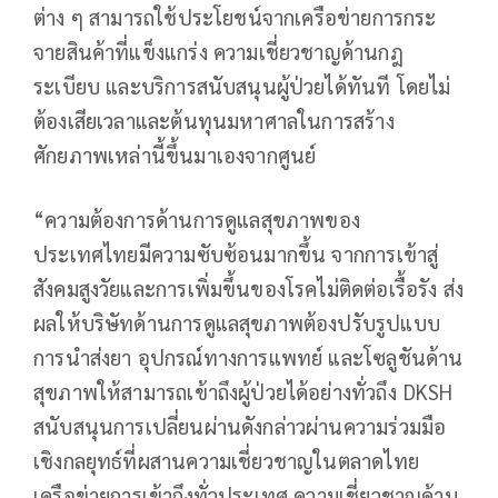
ต่าง ๆ สามารถใช้ประโยชน์จากเครือข่ายการกระ
จายสินค้าที่แข็งแกร่ง ความเชี่ยวชาญด้านกฎ
ระเบียบ และบริการสนับสนุนผู้ป่วยได้ทันที โดยไม่
ต้องเสียเวลาและต้นทุนมหาศาลในการสร้าง
ศักยภาพเหล่านี้ขึ้นมาเองจากศูนย์
“ความต้องการด้านการดูแลสุขภาพของ
ประเทศไทยมีความซับซ้อนมากขึ้น จากการเข้าสู่
สังคมสูงวัยและการเพิ่มขึ้นของโรคไม่ติดต่อเรื้อรัง ส่ง
ผลให้บริษัทด้านการดูแลสุขภาพต้องปรับรูปแบบ
การนำส่งยา อุปกรณ์ทางการแพทย์ และโซลูชันด้าน
สุขภาพให้สามารถเข้าถึงผู้ป่วยได้อย่างทั่วถึง DKSH
สนับสนุนการเปลี่ยนผ่านดังกล่าวผ่านความร่วมมือ
เชิงกลยุทธ์ที่ผสานความเชี่ยวชาญในตลาดไทย
เครือข่ายการเข้าถึงทั่วประเทศ ความเชี่ยวชาญด้าน