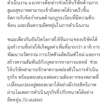
ดำเนินงาน แนวทางดังกล่าวช่วยให้บริษัทด้านการ
ดูแลสุขภาพสามารถเข้าถึงตลาดได้รวดเร็วขึ้น
จัดการกับข้อกำหนดด้านกฎระเบียบที่มีความซับ
ซ้อน และเพิ่มความยืดหยุ่นในการดำเนินงาน
ขณะเดียวกันยังเปิดโอกาสให้ทีมงานของบริษัทได้
มุ่งทำงานซึ่งก่อให้เกิดมูลค่าเพิ่มที่มากกว่า อาทิ การ
พัฒนานวัตกรรม การเปิดตัวผลิตภัณฑ์ใหม่ และการ
สร้างความสัมพันธ์กับบุคลากรทางการแพทย์ ช่วย
ให้บริษัทสามารถรักษาความคล่องตัวในการดำเนิน
ธุรกิจ พร้อมตอบสนองต่อความต้องการของตลาดที่
เปลี่ยนแปลงอยู่ตลอดเวลาได้อย่างมีประสิทธิภาพ
ผ่านโมเดลการดำเนินธุรกิจที่ปรับขนาดได้อย่าง
ยืดหยุ่น (Scalable)