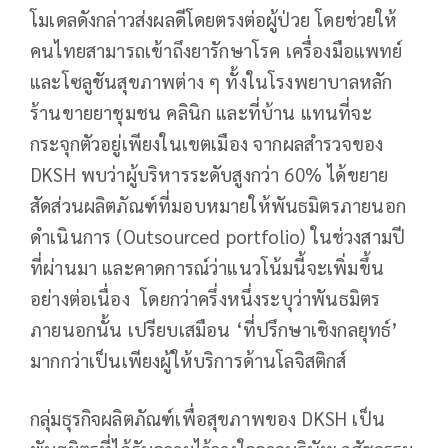
โมเดลดังกล่าวส่งผลดีโดยตรงต่อผู้ป่วย โดยช่วยให้
คนไทยสามารถเข้าถึงยารักษาโรค เครื่องมือแพทย์
และโซลูชันสุขภาพต่าง ๆ ทั้งในโรงพยาบาลหลัก
ร้านขายยาชุมชน คลินิก และที่บ้าน แทนที่จะ
กระจุกตัวอยู่เพียงในเขตเมือง จากผลสำรวจของ
DKSH พบว่าผู้บริหารระดับสูงกว่า 60% ได้ขยาย
สัดส่วนผลิตภัณฑ์ที่มอบหมายให้พันธมิตรภายนอก
ดำเนินการ (Outsourced portfolio) ในช่วงสามปี
ที่ผ่านมา และคาดการณ์ว่าแนวโน้มนี้จะเพิ่มขึ้น
อย่างต่อเนื่อง โดยกว่าครึ่งหนึ่งระบุว่าพันธมิตร
ภายนอกนั้น เปรียบเสมือน ‘ที่ปรึกษาเชิงกลยุทธ์’
มากกว่าเป็นเพียงผู้ให้บริการด้านโลจิสติกส์
กลุ่มธุรกิจผลิตภัณฑ์เพื่อสุขภาพของ DKSH เป็น