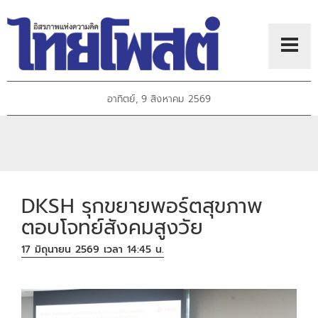
อาทิตย์, 9 สิงหาคม 2569
DKSH รุกขยายพอร์ตสุขภาพ
ตอบโจทย์สังคมสูงวัย
17 มิถุนายน 2569 เวลา 14:45 น.