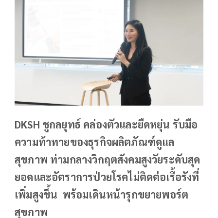
DKSH ชูกลยุทธ์ คล่องตัวและยืดหยุ่น รับมือ
ความท้าทายของธุรกิจผลิตภัณฑ์ดูแล
สุขภาพ ท่ามกลางวิกฤตสังคมสูงวัยระดับสุด
ยอดและอัตราการป่วยโรคไม่ติดต่อเรื้อรังที่
เพิ่มสูงขึ้น พร้อมเดินหน้ารุกขยายพอร์ต
สุขภาพ