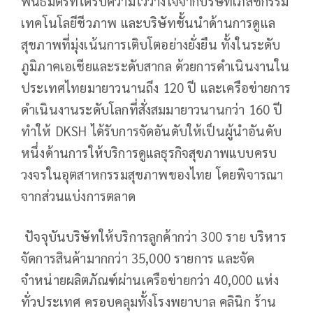
พันธมิตรที่ได้รับความไว้วางใจจากบริษัทเภสัชกรรม
เทคโนโลยีชีวภาพ และบริษัทชั้นนำด้านการดูแล
สุขภาพที่มุ่งเน้นการเติบโตอย่างยั่งยืน ทั้งในระดับ
ภูมิภาคเอเชียและระดับสากล ด้วยการดำเนินงานใน
ประเทศไทยมายาวนานถึง 120 ปี และเครือข่ายการ
ดำเนินงานระดับโลกที่สั่งสมมายาวนานกว่า 160 ปี
ทำให้ DKSH ได้รับการจัดอันดับให้เป็นผู้นำอันดับ
หนึ่งด้านการให้บริการดูแลธุรกิจสุขภาพแบบครบ
วงจรในอุตสาหกรรมสุขภาพของไทย โดยพิจารณา
จากส่วนแบ่งการตลาด
ปัจจุบันบริษัทให้บริการลูกค้ากว่า 300 ราย บริหาร
จัดการสินค้ามากกว่า 35,000 รายการ และจัด
จำหน่ายผลิตภัณฑ์ผ่านเครือข่ายกว่า 40,000 แห่ง
ทั่วประเทศ ครอบคลุมทั้งโรงพยาบาล คลินิก ร้าน