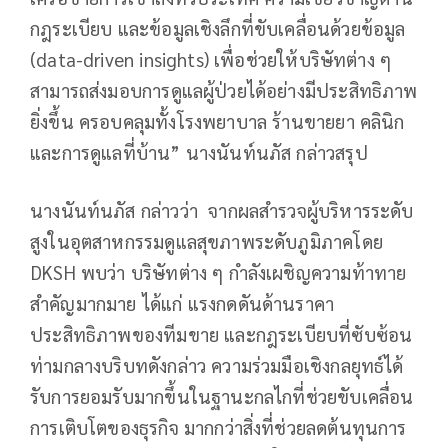
กฎระเบียบ และข้อมูลเชิงลึกที่ขับเคลื่อนด้วยข้อมูล
(data-driven insights) เพื่อช่วยให้บริษัทต่าง ๆ
สามารถส่งมอบการดูแลผู้ป่วยได้อย่างมีประสิทธิภาพ
ยิ่งขึ้น ครอบคลุมทั้งโรงพยาบาล ร้านขายยา คลินิก
และการดูแลที่บ้าน” นางนันท์นภัส กล่าวสรุป
นางนันท์นภัส กล่าวว่า จากผลสำรวจผู้บริหารระดับ
สูงในอุตสาหกรรมดูแลสุขภาพระดับภูมิภาคโดย
DKSH พบว่า บริษัทต่าง ๆ กำลังเผชิญความท้าทาย
สำคัญมากมาย ได้แก่ แรงกดดันด้านราคา
ประสิทธิภาพของทีมขาย และกฎระเบียบที่ซับซ้อน
ท่ามกลางบริบทดังกล่าว ความร่วมมือเชิงกลยุทธ์ได้
รับการยอมรับมากขึ้นในฐานะกลไกที่ช่วยขับเคลื่อน
การเติบโตของธุรกิจ มากกว่าสิ่งที่ช่วยลดต้นทุนการ