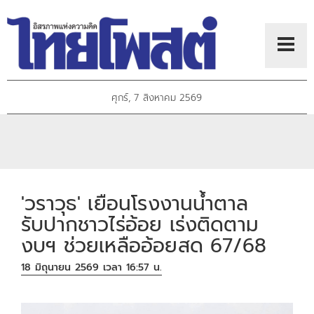
ศุกร์, 7 สิงหาคม 2569
'วราวุธ' เยือนโรงงานน้ำตาล
รับปากชาวไร่อ้อย เร่งติดตาม
งบฯ ช่วยเหลืออ้อยสด 67/68
18 มิถุนายน 2569 เวลา 16:57 น.