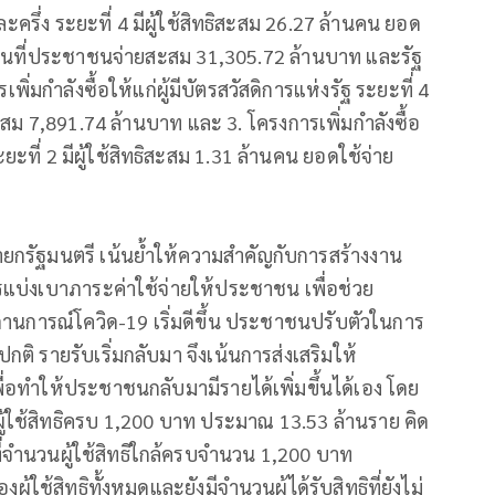
รึ่ง ระยะที่ 4 มีผู้ใช้สิทธิสะสม 26.27 ล้านคน ยอด
่วนที่ประชาชนจ่ายสะสม 31,305.72 ล้านบาท และรัฐ
่มกำลังซื้อให้แก่ผู้มีบัตรสวัสดิการแห่งรัฐ ระยะที่ 4
ะสม 7,891.74 ล้านบาท และ 3. โครงการเพิ่มกำลังซื้อ
ยะที่ 2 มีผู้ใช้สิทธิสะสม 1.31 ล้านคน ยอดใช้จ่าย
ยกรัฐมนตรี เน้นย้ำให้ความสำคัญกับการสร้างงาน
รแบ่งเบาภาระค่าใช้จ่ายให้ประชาชน เพื่อช่วย
านการณ์โควิด-19 เริ่มดีขึ้น ประชาชนปรับตัวในการ
กติ รายรับเริ่มกลับมา จึงเน้นการส่งเสริมให้
ื่อทำให้ประชาชนกลับมามีรายได้เพิ่มขึ้นได้เอง โดย
ผู้ใช้สิทธิครบ 1,200 บาท ประมาณ 13.53 ล้านราย คิด
ที่จำนวนผู้ใช้สิทธิใกล้ครบจำนวน 1,200 บาท
ใช้สิทธิทั้งหมดและยังมีจำนวนผู้ได้รับสิทธิที่ยังไม่