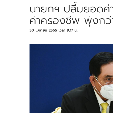
นายกฯ ปลื้มยอดค่
ค่าครองชีพ พุ่งกว่
30 เมษายน 2565 เวลา 9:17 น.