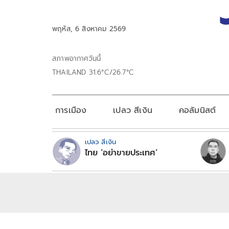
พฤหัส, 6 สิงหาคม 2569
สภาพอากาศวันนี้
THAILAND 31.6°C/26.7°C
การเมือง
เปลว สีเงิน
คอลัมนิสต์
เปลว สีเงิน
ไทย ‘อย่าขายประเทศ’