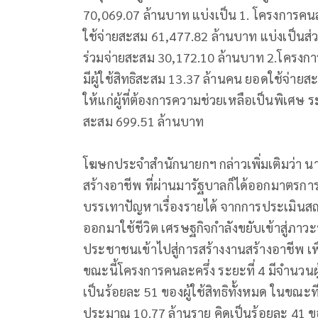
70,069.07 ล้านบาท แบ่งเป็น 1. โครงการคนละค
ใช้จ่ายสะสม 61,477.82 ล้านบาท แบ่งเป็นส
ร่วมจ่ายสะสม 30,172.10 ล้านบาท 2.โครงการเพิ
มีผู้ใช้สิทธิสะสม 13.37 ล้านคน ยอดใช้จ่ายส
ให้แก่ผู้ที่ต้องการความช่วยเหลือเป็นพิเศษ ระ
สะสม 699.51 ล้านบาท
โฆษกประจำสำนักนายกฯ กล่าวเพิ่มเติมว่า นา
สร้างอาชีพ ที่ผ่านมารัฐบาลก็ได้ออกมาตรกา
บรรเทาปัญหาเรื่องรายได้ จากการประเมินสถ
ออกมาใช้ชีวิต เศรษฐกิจกำลังขยับเข้าสู่ภาวะป
ประชาชนเข้าไปสู่การสร้างงานสร้างอาชีพ เพ
ขณะนี้โครงการคนละครึ่ง ระยะที่ 4 มีจำนวน
เป็นร้อยละ 51 ของผู้ใช้สิทธิทั้งหมด ในขณะ
ประมาณ 10.77 ล้านราย คิดเป็นร้อยละ 41 ของผู้