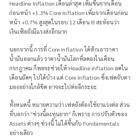
Headline Inflation เดือนล่าสุด เพิ่มขึ้นจากเดือน
ก่อนหน้า +1.3% Core Inflation เพิ่มจากเดือนก่อน
หน้า +0.7% สูงสุดในรอบ 12 เดือน !!! สะท้อนว่า
เงินเฟ้อยังมีแรงส่งอีกมาก
นอกจากนี้ การที่ Core inflation ได้หักเอาราคา
น้ำมันออกแล้ว ราคาน้ำมันโลกที่ลดลงในเดือน
กรกฎาคม ก็พอจะช่วยให้ Headline inflation ลดใน
เดือนถัดๆ ไปได้บ้าง แต่ Core inflation ซึ่งเฟดจับตา
มองอย่างใกล้ชิด อาจจะไปต่ออีกระยะ
ทั้งหมดนี้ หมายความว่า เฟดยังต้องใช้ยาแรงต่อ ส่วน
ที่บอกว่า "ช่วงนี้ลงทุนยาก" ก็เพราะ การปรับตัวของ
Assets ต่างๆ ช่วงนี้ ไม่ได้ขึ้นกับ Fundamentals
อย่างเดียว