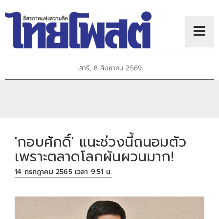
เสาร์, 8 สิงหาคม 2569
'กอบศักดิ์' แนะช่วงนี้ถนอมตัว
เพราะตลาดโลกผันผวนมาก!
14 กรกฎาคม 2565 เวลา 9:51 น.