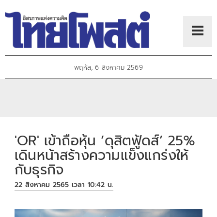
พฤหัส, 6 สิงหาคม 2569
'OR' เข้าถือหุ้น ‘ดุสิตฟู้ดส์’ 25%
เดินหน้าสร้างความแข็งแกร่งให้
กับธุรกิจ
22 สิงหาคม 2565 เวลา 10:42 น.