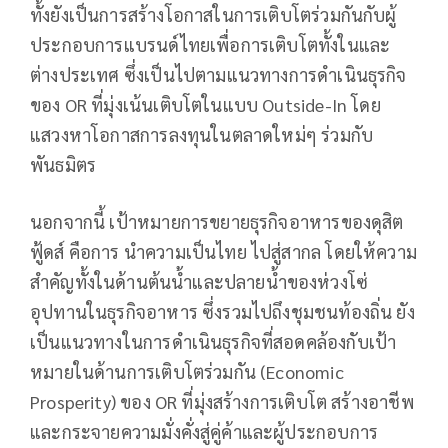
ทั้งยังเป็นการสร้างโอกาสในการเติบโตร่วมกันกับผู้
ประกอบการแบรนด์ไทยเพื่อการเติบโตทั้งในและ
ต่างประเทศ ซึ่งเป็นไปตามแนวทางการดำเนินธุรกิจ
ของ OR ที่มุ่งเน้นเติบโตในแบบ Outside-In โดย
แสวงหาโอกาสการลงทุนในตลาดใหม่ๆ ร่วมกับ
พันธมิตร
นอกจากนี้ เป้าหมายการขยายธุรกิจอาหารของดุสิต
ฟู้ดส์ คือการ นำความเป็นไทย ไปสู่สากล โดยให้ความ
สำคัญทั้งในด้านต้นน้ำและปลายน้ำของห่วงโซ่
อุปทานในธุรกิจอาหาร ซึ่งรวมไปถึงชุมชนท้องถิ่น ยัง
เป็นแนวทางในการดำเนินธุรกิจที่สอดคล้องกับเป้า
หมายในด้านการเติบโตร่วมกัน (Economic
Prosperity) ของ OR ที่มุ่งสร้างการเติบโต สร้างอาชีพ
และกระจายความมั่งคั่งสู่คู่ค้าและผู้ประกอบการ