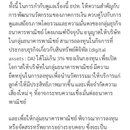
ทั้งนี้ ในการกำกับดูแลเรื่องนี้ ธปท. ให้ความสำคัญกับ
การพัฒนานวัตกรรมของภาคการเงิน ควบคู่ไปกับการ
ดูแลเสถียรภาพโดยรวมและความมั่นคงของกลุ่มธุรกิจ
ธนาคารพาณิชย์ โดยเกณฑ์ปัจจุบัน อนุญาตให้บริษัท
ในกลุ่มธนาคารพาณิชย์ สามารถลงทุนในกิจการที่
ประกอบธุรกิจเกี่ยวกับสินทรัพย์ดิจิทัล (digital
assets : DA) ได้ไม่เกิน 3% ของเงินกองทุน เพื่อเปิด
โอกาสให้บริษัทในกลุ่มธนาคารพาณิชย์ มีความ
ยืดหยุ่นในการลงทุนเพื่อนำนวัตกรรมมาให้บริการแก่
ลูกค้าให้มีประสิทธิภาพมากขึ้น และเพื่อจำกัดความ
เสี่ยงใหม่ ๆ ที่อาจกระทบความเชื่อมั่นต่อธนาคาร
พาณิชย์
และเพื่อให้กลุ่มธนาคารพาณิชย์ พิจารณาการลงทุน
หรือจัดสรรทรัพยากรอย่างรอบคอบ ซึ่งจะเป็น