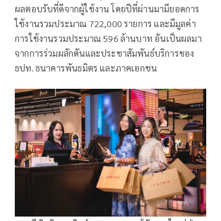
ผลตอบรับที่ดีจากผู้ใช้งาน โดยปีที่ผ่านมามียอดการ
ใช้งานรวมประมาณ 722,000 รายการ และมีมูลค่า
การใช้งานรวมประมาณ 596 ล้านบาท อันเป็นผลมา
จากการร่วมผลักดันและประชาสัมพันธ์บริการของ
ธปท. ธนาคารพันธมิตร และภาคเอกชน