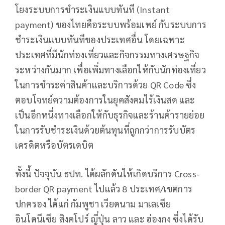
โยงระบบการชำระเงินแบบทันที (Instant
payment) ของไทยคือระบบพร้อมเพย์ กับระบบการ
ชำระเงินแบบทันทีของประเทศอื่น โดยเฉพาะ
ประเทศที่มีนักท่องเที่ยวและกิจกรรมทางเศรษฐกิจ
ระหว่างกันมาก เพื่อเพิ่มทางเลือกให้กับนักท่องเที่ยว
ในการชำระค่าสินค้าและบริการด้วย QR Code ซึ่ง
ตอบโจทย์ความต้องการในยุคสังคมไร้เงินสด และ
เป็นอีกหนึ่งทางเลือกให้กับธุรกิจและร้านค้ารายย่อย
ในการรับชำระเงินด้วยต้นทุนที่ถูกกว่าการรับบัตร
เครดิตหรือบัตรเดบิต
ทั้งนี้ ปัจจุบัน ธปท. ได้ผลักดันให้เกิดบริการ Cross-
border QR payment ไปแล้ว 8 ประเทศ/เขตการ
ปกครอง ได้แก่ กัมพูชา เวียดนาม มาเลเซีย
อินโดนีเซีย สิงคโปร์ ญี่ปุ่น ลาว และ ฮ่องกง ซึ่งได้รับ