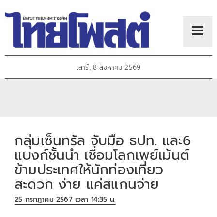
เสาร์, 8 สิงหาคม 2569
กลุ่มเซ็นทรัล จับมือ ธปท. และ6
แบงก์ชั้นนำ เชื่อมโลกเพย์เม้นต์
ข้ามประเทศให้นักท่องเที่ยว
สะดวก ง่าย แค่สแกนจ่าย
25 กรกฎาคม 2567 เวลา 14:35 น.