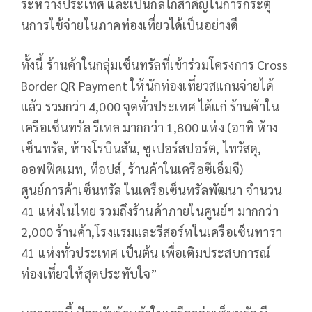
ระหว่างประเทศ และเป็นกลไกสำคัญในการกระตุ้
นการใช้จ่ายในภาคท่องเที่ยวได้เป็นอย่างดี
ทั้งนี้ ร้านค้าในกลุ่มเซ็นทรัลที่เข้าร่วมโครงการ Cross
Border QR Payment ให้นักท่องเที่ยวสแกนจ่ายได้
แล้ว รวมกว่า 4,000 จุดทั่วประเทศ ได้แก่ ร้านค้าใน
เครือเซ็นทรัล รีเทล มากกว่า 1,800 แห่ง (อาทิ ห้าง
เซ็นทรัล, ห้างโรบินสัน, ซูเปอร์สปอร์ต, ไทวัสดุ,
ออฟฟิศเมท, ท็อปส์, ร้านค้าในเครือซีเอ็มจี)
ศูนย์การค้าเซ็นทรัล ในเครือเซ็นทรัลพัฒนา จำนวน
41 แห่งในไทย รวมถึงร้านค้าภายในศูนย์ฯ มากกว่า
2,000 ร้านค้า,โรงแรมและรีสอร์ทในเครือเซ็นทารา
41 แห่งทั่วประเทศ เป็นต้น เพื่อเติมประสบการณ์
ท่องเที่ยวให้สุดประทับใจ”