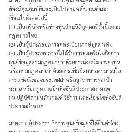
มาตรา 5 ผู้ประกอบกิจการศูนย์ข้อมูลตามมาตรา 3
ต้องมีคุณสมบัติและเป็นไปตามหลักเกณฑ์และ
เงื่อนไขดังต่อไปนี้
(1) เป็นบริษัทหรือห้างหุ้นส่วนนิติบุคคลที่ตั้งขึ้นตาม
กฎหมายไทย
(2) เป็นผู้ประกอบการจดทะเบียนภาษีมูลค่าเพิ่ม
(3) เป็นผู้ประกอบการซึ่งได้รับการส่งเสริมในกิจการ
ศูนย์ข้อมูลตามกฎหมายว่าด้วยการส่งเสริมการลงทุน
หรือตามกฎหมายว่าด้วยการเพิ่มขีดความสามารถใน
การแข่งขันของประเทศสำหรับอุตสาหกรรมเป้า
หมาย หรือกฎหมายอื่นที่อธิบดีประกาศกำหนด
(4) ปฏิบัติตามหลักเกณฑ์ วิธีการ และเงื่อนไขที่อธิบดี
ประกาศกำหนด
มาตรา 6 ผู้ประกอบกิจการศูนย์ข้อมูลที่ได้ยื่นคำร้อง
ขอตามมาตรา 4 และมีคุณสมบัติและปฏิบัติตามหลัก