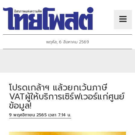
พฤหัส, 6 สิงหาคม 2569
โปรดเกล้าฯ แล้วยกเว้นภาษี
VATผู้ให้บริการเซิร์ฟเวอร์แก่ศูนย์
ข้อมูล!
9 พฤศจิกายน 2565 เวลา 7:14 น.