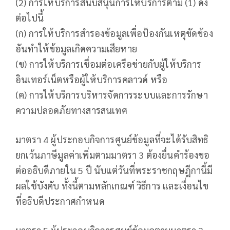
(2) การให้บริการสนับสนุนการให้บริการตาม (1) ดัง
ต่อไปนี้
(ก) การให้บริการสำรองข้อมูลเพื่อป้องกันเหตุขัดข้อง
อันทำให้ข้อมูลเกิดความเสียหาย
(ข) การให้บริการเชื่อมต่อเครือข่ายกับผู้ให้บริการ
อินเทอร์เน็ตหรือผู้ให้บริการคลาวด์ หรือ
(ค) การให้บริการบริหารจัดการระบบและการรักษา
ความปลอดภัยทางสารสนเทศ
มาตรา 4 ผู้ประกอบกิจการศูนย์ข้อมูลที่จะได้รับสิทธิ
ยกเว้นภาษีมูลค่าเพิ่มตามมาตรา 3 ต้องยื่นคำร้องขอ
ต่ออธิบดีภายใน 5 ปี นับแต่วันที่พระราชกฤษฎีกานี้มี
ผลใช้บังคับ ทั้งนี้ตามหลักเกณฑ์ วิธีการ และเงื่อนไข
ที่อธิบดีประกาศกำหนด