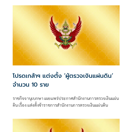
โปรดเกล้าฯ แต่งตั้ง ‘ผู้ตรวจเงินแผ่นดิน’
จำนวน 10 ราย
ราชกิจจานุเบกษา เผยแพร่ประกาศสำนักงานการตรวจเงินแผ่น
ดิน เรื่อง แต่งตั้งข้าราชการสำนักงานการตรวจเงินแผ่นดิน