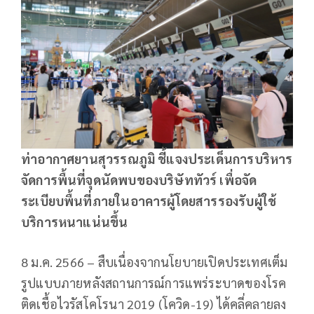
ท่าอากาศยานสุวรรณภูมิ ชี้แจงประเด็นการบริหาร
จัดการพื้นที่จุดนัดพบของบริษัททัวร์ เพื่อจัด
ระเบียบพื้นที่ภายในอาคารผู้โดยสารรองรับผู้ใช้
บริการหนาแน่นขึ้น
8 ม.ค. 2566 – สืบเนื่องจากนโยบายเปิดประเทศเต็ม
รูปแบบภายหลังสถานการณ์การแพร่ระบาดของโรค
ติดเชื้อไวรัสโคโรนา 2019 (โควิด-19) ได้คลี่คลายลง