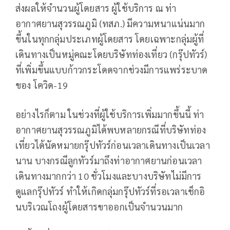
ส่งผลให้จำนวนผู้โดยสาร ผู้ใช้บริการ ณ ท่า
อากาศยานสุวรรณภูมิ (ทสภ.) มีความหนาแน่นมาก
ขึ้นในทุกกลุ่มประเภทผู้โดยสาร โดยเฉพาะกลุ่มผู้ที่
เดินทางเป็นหมู่คณะโดยบริษัทท่องเที่ยว (กรุ๊ปทัวร์)
ที่เพิ่มขึ้นแบบก้าวกระโดดจากช่วงมีการแพร่ระบาด
ของ โควิด-19
อย่างไรก็ตาม ในช่วงที่ผู้ใช้บริการเพิ่มมากขึ้นนี้ ท่า
อากาศยานสุวรรณภูมิได้พบหลายกรณีที่บริษัทท่อง
เที่ยวได้นัดหมายกรุ๊ปทัวร์ก่อนเวลาเดินทางเป็นเวลา
นาน บางกรณีลูกทัวร์มาถึงท่าอากาศยานก่อนเวลา
เดินทางมากกว่า 10 ชั่วโมงและบางบริษัทไม่มีการ
ดูแลกรุ๊ปทัวร์ ทำให้เกิดกลุ่มกรุ๊ปทัวร์ที่รอเวลาเช็กอิ
นบริเวณโถงผู้โดยสารขาออกเป็นจำนวนมาก