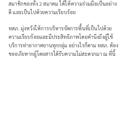
สมาชิกของทั้ง 2 สมาคม ได้ให้ความร่วมมือเป็นอย่าง
ดี และเป็นไปด้วยความเรียบร้อย
ทสภ. มุ่งหวังให้การบริหารจัดการพื้นที่เป็นไปด้วย
ความเรียบร้อยและมีประสิทธิภาพโดยคำนึงถึงผู้ใช้
บริการท่าอากาศยานทุกกลุ่ม อย่างไรก็ตาม ทสภ. ต้อง
ขออภัยหากผู้โดยสารได้รับความไม่สะดวกมา ณ ที่นี้