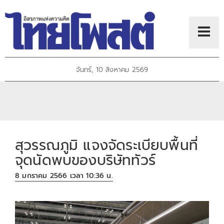
จันทร์, 10 สิงหาคม 2569
สุวรรณภูมิ แจงจัดระเบียบพื้นที่
จุดนัดพบของบริษัททัวร์
8 มกราคม 2566 เวลา 10:36 น.