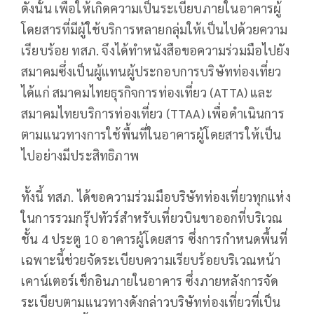
ดังนั้น เพื่อให้เกิดความเป็นระเบียบภายในอาคารผู้
โดยสารที่มีผู้ใช้บริการหลายกลุ่มให้เป็นไปด้วยความ
เรียบร้อย ทสภ. จึงได้ทำหนังสือขอความร่วมมือไปยัง
สมาคมซึ่งเป็นผู้แทนผู้ประกอบการบริษัทท่องเที่ยว
ได้แก่ สมาคมไทยธุรกิจการท่องเที่ยว (ATTA) และ
สมาคมไทยบริการท่องเที่ยว (TTAA) เพื่อดำเนินการ
ตามแนวทางการใช้พื้นที่ในอาคารผู้โดยสารให้เป็น
ไปอย่างมีประสิทธิภาพ
ทั้งนี้ ทสภ. ได้ขอความร่วมมือบริษัทท่องเที่ยวทุกแห่ง
ในการรวมกรุ๊ปทัวร์สำหรับเที่ยวบินขาออกที่บริเวณ
ชั้น 4 ประตู 10 อาคารผู้โดยสาร ซึ่งการกำหนดพื้นที่
เฉพาะนี้ช่วยจัดระเบียบความเรียบร้อยบริเวณหน้า
เคาน์เตอร์เช็กอินภายในอาคาร ซึ่งภายหลังการจัด
ระเบียบตามแนวทางดังกล่าวบริษัทท่องเที่ยวที่เป็น