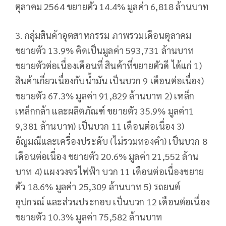
ตุลาคม 2564 ขยายตัว 14.4% มูลค่า 6,818 ล้านบาท
3. กลุ่มสินค้าอุตสาหกรรม ภาพรวมเดือนตุลาคม
ขยายตัว 13.9% คิดเป็นมูลค่า 593,731 ล้านบาท
ขยายตัวต่อเนื่องเดือนที่ สินค้าที่ขยายตัวดี ได้แก่ 1)
สินค้าเกี่ยวเนื่องกับน้ำมัน เป็นบวก 9 เดือนต่อเนื่อง)
ขยายตัว 67.3% มูลค่า 91,829 ล้านบาท 2) เหล็ก
เหล็กกล้า และผลิตภัณฑ์ ขยายตัว 35.9% มูลค่า1
9,381 ล้านบาท) เป็นบวก 11 เดือนต่อเนื่อง 3)
อัญมณีและเครื่องประดับ (ไม่รวมทองคำ) เป็นบวก 8
เดือนต่อเนื่อง ขยายตัว 20.6% มูลค่า 21,552 ล้าน
บาท 4) แผงวงจรไฟฟ้า บวก 11 เดือนต่อเนื่องขยาย
ตัว 18.6% มูลค่า 25,309 ล้านบาท 5) รถยนต์
อุปกรณ์ และส่วนประกอบ เป็นบวก 12 เดือนต่อเนื่อง
ขยายตัว 10.3% มูลค่า 75,582 ล้านบาท