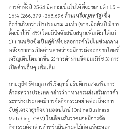
การค้าทั้งปี 2564 มีความเป็นไปได้ที่จะขยายตัว 15 –
16% (266,379 -268,696 ล้านเหรียญสหรัฐ) ซึ่ง
ถือว่าเกินกว่าเป้าประมาณ 4 เท่า (จากเมื่อต้นปี มีการ
ตั้งเป้าไว้ที่ 4%) โดยมีปัจจัยสนับสนุนเพิ่มเติม ได้แก่
1) มาเลเซียซึ่งเป็นคู่ค้าที่ชะลอการค้าไปในช่วงกลาง
หลังจากการเปิดด่านคาดว่าจะมีการส่งออกจากไทยที่
เจริญเติบโตมากขึ้น 2) การค้าผ่านอีคอมเมิร์ซ 3) การ
เปิดด่านอื่นๆ เพิ่มเติม
นายภูสิต รัตนกุล เสรีเริงฤทธิ์ อธิบดีกรมส่งเสริมการ
ค้าระหว่างประเทศ กล่าวว่า “ทางกรมส่งเสริมการค้า
ระหว่างประเทศมีการจัดกิจกรรมอย่างต่อเนื่องการ
จับคู่เจรจาธุรกิจผ่านออนไลน์ (Online Business
Matching: OBM) ในเดือนธันวาคมจะมีการจัด
กิจกรรมดังกล่าวสำหรับสินค้าผลไม้ก่อนที่จะออก