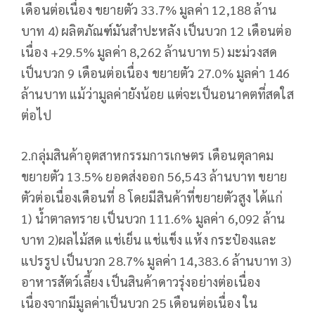
เดือนต่อเนื่อง ขยายตัว 33.7% มูลค่า 12,188 ล้าน
บาท 4) ผลิตภัณฑ์มันสำปะหลัง เป็นบวก 12 เดือนต่อ
เนื่อง +29.5% มูลค่า 8,262 ล้านบาท 5) มะม่วงสด
เป็นบวก 9 เดือนต่อเนื่อง ขยายตัว 27.0% มูลค่า 146
ล้านบาท แม้ว่ามูลค่ายังน้อย แต่จะเป็นอนาคตที่สดใส
ต่อไป
2.กลุ่มสินค้าอุตสาหกรรมการเกษตร เดือนตุลาคม
ขยายตัว 13.5% ยอดส่งออก 56,543 ล้านบาท ขยาย
ตัวต่อเนื่องเดือนที่ 8 โดยมีสินค้าที่ขยายตัวสูง ได้แก่
1) น้ำตาลทราย เป็นบวก 111.6% มูลค่า 6,092 ล้าน
บาท 2)ผลไม้สด แช่เย็น แช่แข็ง แห้ง กระป๋องและ
แปรรูป เป็นบวก 28.7% มูลค่า 14,383.6 ล้านบาท 3)
อาหารสัตว์เลี้ยง เป็นสินค้าดาวรุ่งอย่างต่อเนื่อง
เนื่องจากมีมูลค่าเป็นบวก 25 เดือนต่อเนื่อง ใน