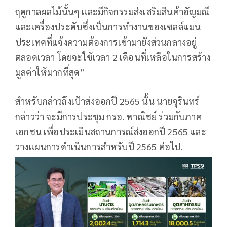
ฤดูกาลผลไม้นั้นๆ และมีกิจกรรมส่งเสริมสินค้าอัญมณี
และเครื่องประดับซึ่งเป็นการทำงานของเซลล์แมน
ประเทศที่แจ้งความต้องการเข้ามายังส่วนกลางอยู่
ตลอดเวลา โดยจะใช้เวลา 2 เดือนที่เหลือในการสร้าง
มูลค่าให้มากที่สุด”
สำหรับกล่าวถึงเป้าส่งออกปี 2565 นั้น นายจุรินทร์
กล่าวว่า จะมีการประชุม กรอ. พาณิชย์ ร่วมกับภาค
เอกชน เพื่อประเมินสถานการณ์ส่งออกปี 2565 และ
วางแผนการดำเนินการสำหรับปี 2565 ต่อไป.