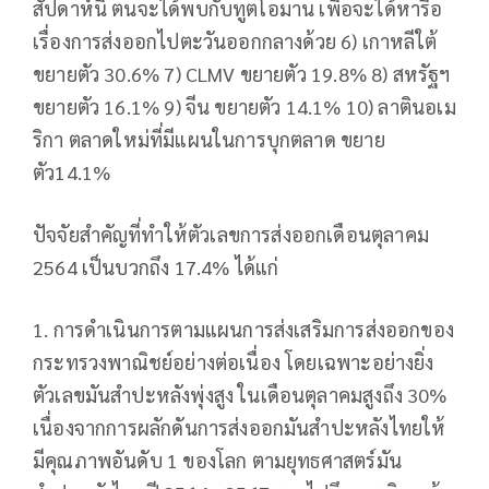
สัปดาห์นี้ ตนจะได้พบกับทูตโอมาน เพื่อจะได้หารือ
เรื่องการส่งออกไปตะวันออกกลางด้วย 6) เกาหลีใต้
ขยายตัว 30.6% 7) CLMV ขยายตัว 19.8% 8) สหรัฐฯ
ขยายตัว 16.1% 9) จีน ขยายตัว 14.1% 10) ลาตินอเม
ริกา ตลาดใหม่ที่มีแผนในการบุกตลาด ขยาย
ตัว14.1%
ปัจจัยสำคัญที่ทำให้ตัวเลขการส่งออกเดือนตุลาคม
2564 เป็นบวกถึง 17.4% ได้แก่
1. การดำเนินการตามแผนการส่งเสริมการส่งออกของ
กระทรวงพาณิชย์อย่างต่อเนื่อง โดยเฉพาะอย่างยิ่ง
ตัวเลขมันสำปะหลังพุ่งสูง ในเดือนตุลาคมสูงถึง 30%
เนื่องจากการผลักดันการส่งออกมันสำปะหลังไทยให้
มีคุณภาพอันดับ 1 ของโลก ตามยุทธศาสตร์มัน