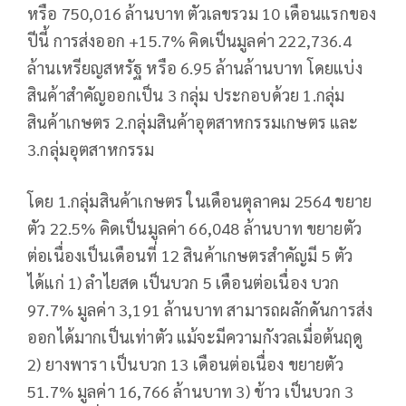
หรือ 750,016 ล้านบาท ตัวเลขรวม 10 เดือนแรกของ
ปีนี้ การส่งออก +15.7% คิดเป็นมูลค่า 222,736.4
ล้านเหรียญสหรัฐ หรือ 6.95 ล้านล้านบาท โดยแบ่ง
สินค้าสำคัญออกเป็น 3 กลุ่ม ประกอบด้วย 1.กลุ่ม
สินค้าเกษตร 2.กลุ่มสินค้าอุตสาหกรรมเกษตร และ
3.กลุ่มอุตสาหกรรม
โดย 1.กลุ่มสินค้าเกษตร ในเดือนตุลาคม 2564 ขยาย
ตัว 22.5% คิดเป็นมูลค่า 66,048 ล้านบาท ขยายตัว
ต่อเนื่องเป็นเดือนที่ 12 สินค้าเกษตรสำคัญมี 5 ตัว
ได้แก่ 1) ลำไยสด เป็นบวก 5 เดือนต่อเนื่อง บวก
97.7% มูลค่า 3,191 ล้านบาท สามารถผลักดันการส่ง
ออกได้มากเป็นเท่าตัว แม้จะมีความกังวลเมื่อต้นฤดู
2) ยางพารา เป็นบวก 13 เดือนต่อเนื่อง ขยายตัว
51.7% มูลค่า 16,766 ล้านบาท 3) ข้าว เป็นบวก 3