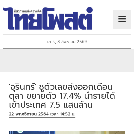
เสาร์, 8 สิงหาคม 2569
'จุรินทร์' ชูตัวเลขส่งออกเดือน
ตุลา ขยายตัว 17.4% นำรายได้
เข้าประเทศ 7.5 แสนล้าน
22 พฤศจิกายน 2564 เวลา 14:52 น.