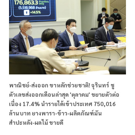
พาณิชย์-ส่งออก ขาหลักช่วยชาติ! จุรินทร์ ชู
ตัวเลขส่งออกเดือนล่าสุด 'ตุลาคม' ขยายตัวต่อ
เนื่อง 17.4% นำรายได้เข้าประเทศ 750,016
ล้านบาท ยางพารา-ข้าว-ผลิตภัณฑ์มัน
สำปะหลัง-ผลไม้ ขายดี