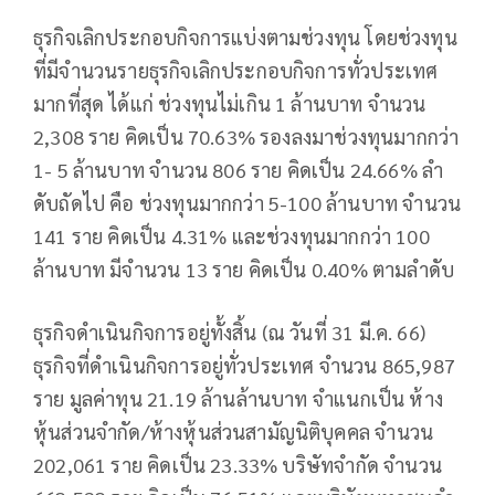
ธุรกิจเลิกประกอบกิจการแบ่งตามช่วงทุน โดยช่วงทุน
ที่มีจํานวนรายธุรกิจเลิกประกอบกิจการทั่วประเทศ
มากที่สุด ได้แก่ ช่วงทุนไม่เกิน 1 ล้านบาท จํานวน
2,308 ราย คิดเป็น 70.63% รองลงมาช่วงทุนมากกว่า
1- 5 ล้านบาท จํานวน 806 ราย คิดเป็น 24.66% ลํา
ดับถัดไป คือ ช่วงทุนมากกว่า 5-100 ล้านบาท จํานวน
141 ราย คิดเป็น 4.31% และช่วงทุนมากกว่า 100
ล้านบาท มีจํานวน 13 ราย คิดเป็น 0.40% ตามลําดับ
ธุรกิจดําเนินกิจการอยู่ทั้งสิ้น (ณ วันที่ 31 มี.ค. 66)
ธุรกิจที่ดําเนินกิจการอยู่ทั่วประเทศ จํานวน 865,987
ราย มูลค่าทุน 21.19 ล้านล้านบาท จําแนกเป็น ห้าง
หุ้นส่วนจํากัด/ห้างหุ้นส่วนสามัญนิติบุคคล จํานวน
202,061 ราย คิดเป็น 23.33% บริษัทจํากัด จํานวน