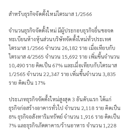
สำหรับธุรกิจจัดตั้งใหม่ไตรมาส 1/2566
จํานวนธุรกิจจัดตั้งใหม่ มีผู้ประกอบธุรกิจยื่นขอจด
ทะเบียนห้างหุ้นส่วนบริษัทจัดตั้งใหม่ทั่วประเทศ
ไตรมาส 1/2566 จํานวน 26,182 ราย เมื่อเทียบกับ
ไตรมาส 4/2565 จํานวน 15,692 ราย เพิ่มขึ้นจํานวน
10,490 ราย คิดเป็น 67% และเมื่อเทียบกับไตรมาส
1/2565 จํานวน 22,347 ราย เพิ่มขึ้นจํานวน 3,835
ราย คิดเป็น 17%
ประเภทธุรกิจจัดตั้งใหม่สูงสุด 3 อันดับแรก ได้แก่
ธุรกิจก่อสร้างอาคารทั่วไป จํานวน 2,118 ราย คิดเป็น
8% ธุรกิจอสังหาริมทรัพย์ จํานวน 1,916 ราย คิดเป็น
7% และธุรกิจภัตตาคาร/ร้านอาหาร จํานวน 1,228