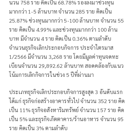
นวน 758 ราย คิดเป็น 68.78% รองลงมาช่วงทุน
มากกว่า 1-5 ล้านบาท จํานวน 285 ราย คิดเป็น
25.87% ช่วงทุนมากกว่า 5-100 ล้านบาท จํานวน 55
ราย คิดเป็น 4.99% และช่วงทุนมากกว่า 100 ล้าน
บาท มีจํานวน 4 ราย คิดเป็น 0.36% ตามลําดับ
จํานวนธุรกิจเลิกประกอบกิจการ ประจําไตรมาส
1/2566 มีจํานวน 3,268 ราย โดยมีมูลค่าทุนจดทะ
เบียนจํานวน 29,892.62 ล้านบาท สอดคล้องกับแนว
โน้มการเลิกกิจการในช่วง 5 ปีที่ผ่านมา
ประเภทธุรกิจเลิกประกอบกิจการสูงสุด 3 อันดับแรก
ได้แก่ ธุรกิจก่อสร้างอาคารทั่วไป จํานวน 352 ราย คิด
เป็น 11% ธุรกิจอสังหาริมทรัพย์ จํานวน 157 ราย คิด
เป็น 5% และธุรกิจภัตตาคาร/ร้านอาหาร จํานวน 95
ราย คิดเป็น 3% ตามลําดับ