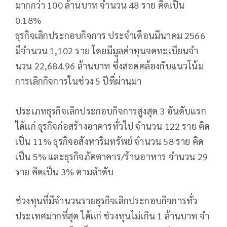
มากกว่า 100 ล้านบาท จํานวน 48 ราย คิดเป็น
0.18%
ธุรกิจเลิกประกอบกิจการ ประจําเดือนมีนาคม 2566
มีจํานวน 1,102 ราย โดยมีมูลค่าทุนจดทะเบียนจํา
นวน 22,684.96 ล้านบาท ซึ่งสอดคล้องกับแนวโน้ม
การเลิกกิจการในช่วง 5 ปีที่ผ่านมา
ประเภทธุรกิจเลิกประกอบกิจการสูงสุด 3 อันดับแรก
ได้แก่ ธุรกิจก่อสร้างอาคารทั่วไป จํานวน 122 ราย คิด
เป็น 11% ธุรกิจอสังหาริมทรัพย์ จํานวน 58 ราย คิด
เป็น 5% และธุรกิจภัตตาคาร/ร้านอาหาร จํานวน 29
ราย คิดเป็น 3% ตามลําดับ
ช่วงทุนที่มีจํานวนรายธุรกิจเลิกประกอบกิจการทั่ว
ประเทศมากที่สุด ได้แก่ ช่วงทุนไม่เกิน 1 ล้านบาท จํา