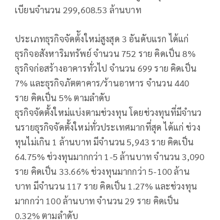
เบียนจํานวน 299,608.53 ล้านบาท
ประเภทธุรกิจจัดต้ังใหม่สูงสุด 3 อันดับแรก ได้แก่
ธุรกิจอสังหาริมทรัพย์ จํานวน 752 ราย คิดเป็น 8%
ธุรกิจก่อสร้างอาคารทั่วไป จํานวน 699 ราย คิดเป็น
7% และธุรกิจภัตตาคาร/ร้านอาหาร จํานวน 440
ราย คิดเป็น 5% ตามลําดับ
ธุรกิจจัดตั้งใหม่แบ่งตามช่วงทุน โดยช่วงทุนที่มีจํานว
นรายธุรกิจจัดตั้งใหม่ทั่วประเทศมากที่สุด ได้แก่ ช่วง
ทุนไม่เกิน 1 ล้านบาท มีจํานวน 5,943 ราย คิดเป็น
64.75% ช่วงทุนมากกว่า 1-5 ล้านบาท จํานวน 3,090
ราย คิดเป็น 33.66% ช่วงทุนมากกว่า 5-100 ล้าน
บาท มีจํานวน 117 ราย คิดเป็น 1.27% และช่วงทุน
มากกว่า 100 ล้านบาท จํานวน 29 ราย คิดเป็น
0.32% ตามลําดับ