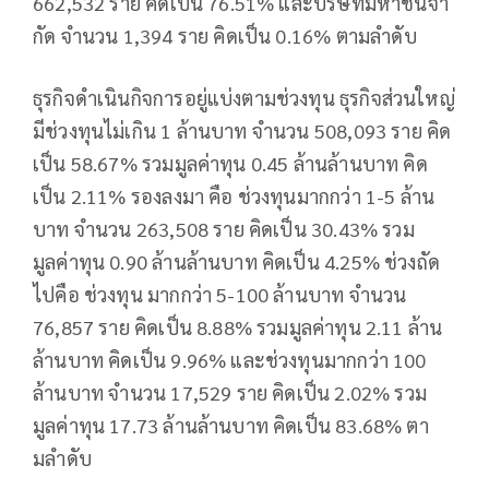
662,532 ราย คิดเป็น 76.51% และบริษัทมหาชนจํา
กัด จํานวน 1,394 ราย คิดเป็น 0.16% ตามลําดับ
ธุรกิจดําเนินกิจการอยู่แบ่งตามช่วงทุน ธุรกิจส่วนใหญ่
มีช่วงทุนไม่เกิน 1 ล้านบาท จํานวน 508,093 ราย คิด
เป็น 58.67% รวมมูลค่าทุน 0.45 ล้านล้านบาท คิด
เป็น 2.11% รองลงมา คือ ช่วงทุนมากกว่า 1-5 ล้าน
บาท จํานวน 263,508 ราย คิดเป็น 30.43% รวม
มูลค่าทุน 0.90 ล้านล้านบาท คิดเป็น 4.25% ช่วงถัด
ไปคือ ช่วงทุน มากกว่า 5-100 ล้านบาท จํานวน
76,857 ราย คิดเป็น 8.88% รวมมูลค่าทุน 2.11 ล้าน
ล้านบาท คิดเป็น 9.96% และช่วงทุนมากกว่า 100
ล้านบาท จํานวน 17,529 ราย คิดเป็น 2.02% รวม
มูลค่าทุน 17.73 ล้านล้านบาท คิดเป็น 83.68% ตา
มลําดับ