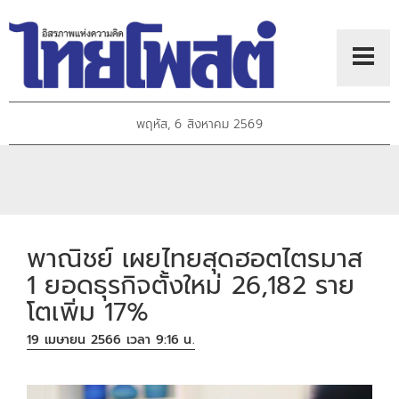
พฤหัส, 6 สิงหาคม 2569
พาณิชย์ เผยไทยสุดฮอตไตรมาส
1 ยอดธุรกิจตั้งใหม่ 26,182 ราย
โตเพิ่ม 17%
19 เมษายน 2566 เวลา 9:16 น.