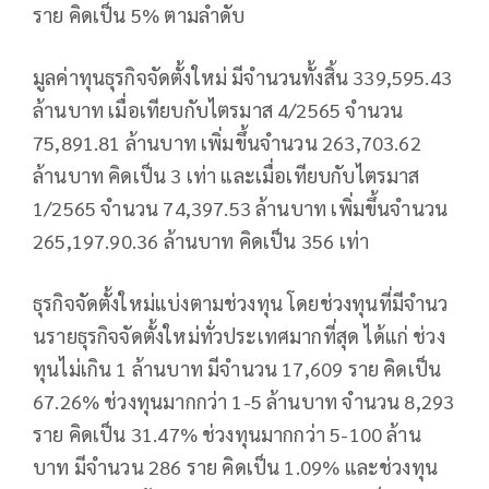
ราย คิดเป็น 5% ตามลําดับ
มูลค่าทุนธุรกิจจัดตั้งใหม่ มีจํานวนทั้งสิ้น 339,595.43
ล้านบาท เมื่อเทียบกับไตรมาส 4/2565 จํานวน
75,891.81 ล้านบาท เพิ่มขึ้นจํานวน 263,703.62
ล้านบาท คิดเป็น 3 เท่า และเมื่อเทียบกับไตรมาส
1/2565 จํานวน 74,397.53 ล้านบาท เพิ่มขึ้นจํานวน
265,197.90.36 ล้านบาท คิดเป็น 356 เท่า
ธุรกิจจัดตั้งใหม่แบ่งตามช่วงทุน โดยช่วงทุนที่มีจํานว
นรายธุรกิจจัดตั้งใหม่ทั่วประเทศมากที่สุด ได้แก่ ช่วง
ทุนไม่เกิน 1 ล้านบาท มีจํานวน 17,609 ราย คิดเป็น
67.26% ช่วงทุนมากกว่า 1-5 ล้านบาท จํานวน 8,293
ราย คิดเป็น 31.47% ช่วงทุนมากกว่า 5-100 ล้าน
บาท มีจํานวน 286 ราย คิดเป็น 1.09% และช่วงทุน