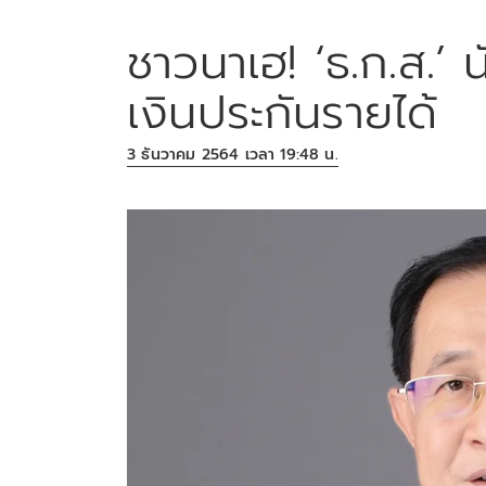
ชาวนาเฮ! ‘ธ.ก.ส.’ 
เงินประกันรายได้
3 ธันวาคม 2564 เวลา 19:48 น.