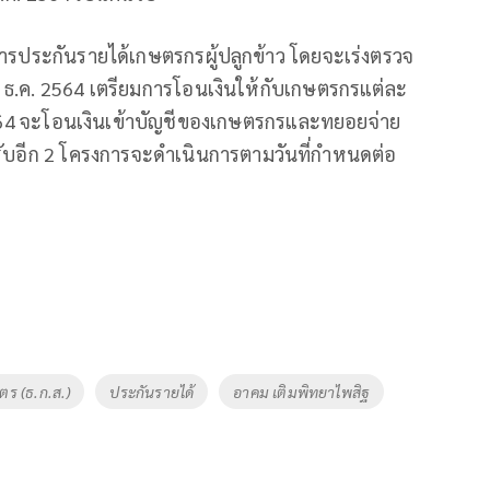
รประกันรายได้เกษตรกรผู้ปลูกข้าว โดยจะเร่งตรวจ
่ 7 ธ.ค. 2564 เตรียมการโอนเงินให้กับเกษตรกรแต่ละ
. 2564 จะโอนเงินเข้าบัญชีของเกษตรกรและทยอยจ่าย
รับอีก 2 โครงการจะดำเนินการตามวันที่กำหนดต่อ
ร (ธ.ก.ส.)
ประกันรายได้
อาคม เติมพิทยาไพสิฐ