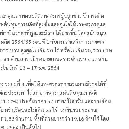
ฒนาคุณภาพผลผลิตเกษตรกรผู้ปลูกข้าว ปีการผลิต
ต้นทุนการผลิตที่สูงขึ้นและจูงใจให้เกษตรกรดูแล
ยข้าวในราคาที่สูงและมีรายได้มากขึ้น โดยสนับสนุน
การผลิต 2564/65 รอบที่ 1 กับกรมส่งเสริมการเกษตร
 บาท สูงสุดไม่เกิน 20 ไร่ หรือไม่เกิน 20,000 บาท
1.84 ล้านบาท เป้าหมายเกษตรกรจำนวน 4.57 ล้าน
รในวันที่ 13 – 17 ธ.ค. 2564
ระยะที่ 3 เพื่อให้เกษตรกรชาวสวนยางมีรายได้ที่
่ละประเภท ได้แก่ ยางพาราแผ่นดิบคุณภาพดี
RC 100%) ประกันราคา 57 บาท/กิโลกรัม และยางก้อน
ม ครัวเรือนละไม่เกิน 25 ไร่ วงเงินงบประมาณ
.88 ล้านราย พื้นที่สวนยางกว่า 19.16 ล้านไร่ โดย
ธ.ค. 2564 เป็นต้นไป