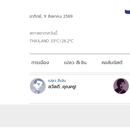
อาทิตย์, 9 สิงหาคม 2569
สภาพอากาศวันนี้
THAILAND 33°C/26.2°C
การเมือง
เปลว สีเงิน
คอลัมนิสต์
เปลว สีเงิน
สวัสดี...คุณครู!