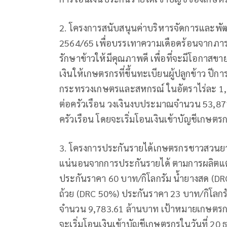
2. โครงการสนับสนุนค่าบริหารจัดการและพั
2564/65 เพื่อบรรเทาความเดือดร้อนจากภาระ
รักษาข้าวให้มีคุณภาพดี เพื่อที่จะมีโอกาสขา
เงินให้เกษตรกรที่ขึ้นทะเบียนผู้ปลูกข้าว ปี
กระทรวงเกษตรและสหกรณ์ ในอัตราไร่ละ 1,000
ต่อครัวเรือน วงเงินงบประมาณจำนวน 53,87
ครัวเรือน โดยจะเริ่มโอนเงินเข้าบัญชีเกษตรก
3. โครงการประกันรายได้เกษตรกรชาวสวนยาง 
แน่นอนจากการประกันรายได้ ตามการผลิตแต
ประกันราคา 60 บาท/กิโลกรัม น้ำยางสด (D
ถ้วย (DRC 50%) ประกันราคา 23 บาท/กิโลกรั
จำนวน 9,783.61 ล้านบาท เป้าหมายเกษตรกร 1
จะเริ่มโอนเงินเข้าบัญชีเกษตรกรในวันที่ 20 