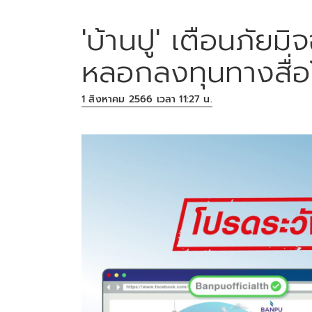
'บ้านปู' เตือนภัยมิ
หลอกลงทุนทางสื่อ
1 สิงหาคม 2566 เวลา 11:27 น.