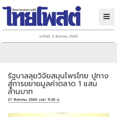
อาทิตย์, 9 สิงหาคม 2569
รัฐบาลลุยวิจัยสมุนไพรไทย ปูทาง
สู่การขยายมูลค่าตลาด 1 แสน
ล้านบาท
27 สิงหาคม 2566 เวลา 11:26 น.