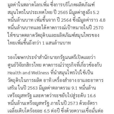
มูลค่าในตลาดโลกเพิ่ม ซึ่งการบริโภคผลิตภัณฑ์
สมุนไพรในประเทศไทย ปี 2565 มีมูลค่าสูงถึง 5.2
หมื่นล้านบาท เพิ่มขึ้นจาก ปี 2564 ซึ่งมีมูลค่าราว 4.8
หมื่นล้านบาทและได้คาดการณ์เป้าหมายในปี 2570
ให้ขนาดตลาดวัตถุดิบและผลิตภัณฑ์สมุนไพรของ
ไทยเพิ่มขึ้นถึงกว่า 1 แสนล้านบาท
รองโฆษกประจำสำนักนายกรัฐมนตรีเปิดเผยว่า
ศูนย์วิจัยกสิกรไทย คาดการณ์ว่าธุรกิจที่เกี่ยวข้องกับ
Health and Wellness ที่นำสมุนไพรไปใช้เป็น
วัตถุดิบในการผลิต อาทิ เครื่องสำอาง ยาและอาหาร
เสริม ในปี 2563 มีมูลค่าตลาดรวม 9.1 หมื่นล้าน
เหรียญสหรัฐ และคาดว่าจะขยับไปสู่ระดับ 16.6
หมื่นล้านเหรียญสหรัฐ ภายในปี 2573 ด้วยอัตรา
เฉลี่ยเติบโตร้อยละ 6.5 ต่อปี ซึ่งด้วยความเชื่อมั่นต่อ