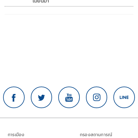
เมียนมา
การเมือง
กรองสถานการณ์