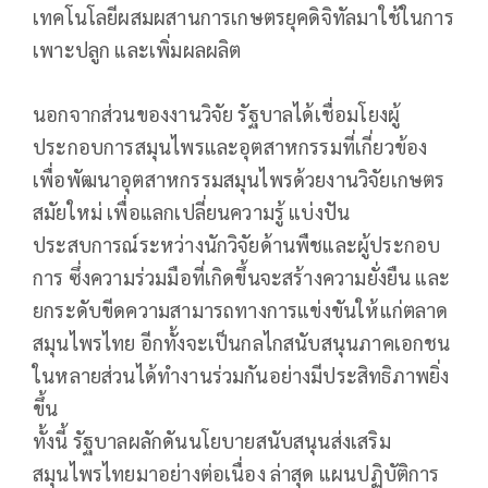
เทคโนโลยีผสมผสานการเกษตรยุคดิจิทัลมาใช้ในการ
เพาะปลูก และเพิ่มผลผลิต
นอกจากส่วนของงานวิจัย รัฐบาลได้เชื่อมโยงผู้
ประกอบการสมุนไพรและอุตสาหกรรมที่เกี่ยวข้อง
เพื่อพัฒนาอุตสาหกรรมสมุนไพรด้วยงานวิจัยเกษตร
สมัยใหม่ เพื่อแลกเปลี่ยนความรู้ แบ่งปัน
ประสบการณ์ระหว่างนักวิจัยด้านพืชและผู้ประกอบ
การ ซึ่งความร่วมมือที่เกิดขึ้นจะสร้างความยั่งยืน และ
ยกระดับขีดความสามารถทางการแข่งขันให้แก่ตลาด
สมุนไพรไทย อีกทั้งจะเป็นกลไกสนับสนุนภาคเอกชน
ในหลายส่วนได้ทำงานร่วมกันอย่างมีประสิทธิภาพยิ่ง
ขึ้น
ทั้งนี้ รัฐบาลผลักดันนโยบายสนับสนุนส่งเสริม
สมุนไพรไทยมาอย่างต่อเนื่อง ล่าสุด แผนปฏิบัติการ