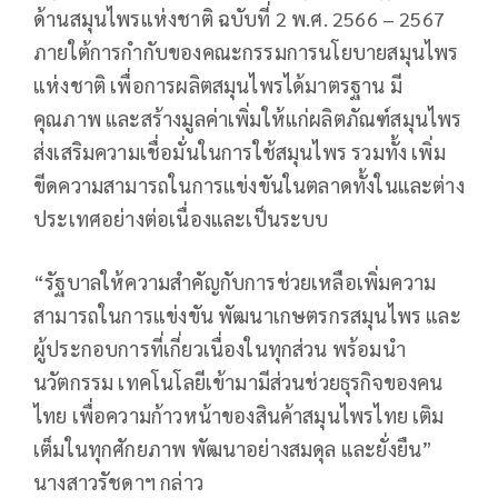
ด้านสมุนไพรแห่งชาติ ฉบับที่ 2 พ.ศ. 2566 – 2567
ภายใต้การกำกับของคณะกรรมการนโยบายสมุนไพร
แห่งชาติ เพื่อการผลิตสมุนไพรได้มาตรฐาน มี
คุณภาพ และสร้างมูลค่าเพิ่มให้แก่ผลิตภัณฑ์สมุนไพร
ส่งเสริมความเชื่อมั่นในการใช้สมุนไพร รวมทั้ง เพิ่ม
ขีดความสามารถในการแข่งขันในตลาดทั้งในและต่าง
ประเทศอย่างต่อเนื่องและเป็นระบบ
“รัฐบาลให้ความสำคัญกับการช่วยเหลือเพิ่มความ
สามารถในการแข่งขัน พัฒนาเกษตรกรสมุนไพร และ
ผู้ประกอบการที่เกี่ยวเนื่องในทุกส่วน พร้อมนำ
นวัตกรรม เทคโนโลยีเข้ามามีส่วนช่วยธุรกิจของคน
ไทย เพื่อความก้าวหน้าของสินค้าสมุนไพรไทย เติม
เต็มในทุกศักยภาพ พัฒนาอย่างสมดุล และยั่งยืน”
นางสาวรัชดาฯ กล่าว