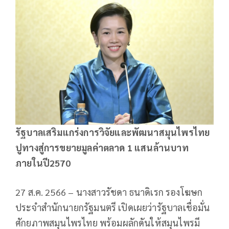
รัฐบาลเสริมแกร่งการวิจัยและพัฒนาสมุนไพรไทย
ปูทางสู่การขยายมูลค่าตลาด 1 แสนล้านบาท
ภายในปี2570
27 ส.ค. 2566 – นางสาวรัชดา ธนาดิเรก รองโฆษก
ประจำสำนักนายกรัฐมนตรี เปิดเผยว่ารัฐบาลเชื่อมั่น
ศักยภาพสมุนไพรไทย พร้อมผลักดันให้สมุนไพรมี