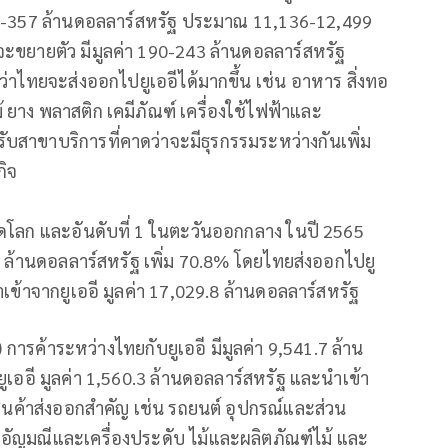
318-357 ล้านดอลลาร์สหรัฐ ประมาณ 11,136-12,499
ยายตัว มีมูลค่า 190-243 ล้านดอลลาร์สหรัฐ
่าไทยจะส่งออกไปยูเออีได้มากขึ้น เช่น อาหาร สิ่งทอ
ม้ ยาง พลาสติก เคมีภัณฑ์ เครื่องใช้ไฟฟ้าและ
ับสาขาบริการที่คาดว่าจะมีธุรกรรมระหว่างกันเพิ่ม
กิจ
นตลาดโลก และอันดับที่ 1 ในตะวันออกกลาง ในปี 2565
.2 ล้านดอลลาร์สหรัฐ เพิ่ม 70.8% โดยไทยส่งออกไปยู
เข้าจากยูเออี มูลค่า 17,029.8 ล้านดอลลาร์สหรัฐ
 การค้าระหว่างไทยกับยูเออี มีมูลค่า 9,541.7 ล้าน
ออี มูลค่า 1,560.3 ล้านดอลลาร์สหรัฐ และนำเข้า
สินค้าส่งออกสำคัญ เช่น รถยนต์ อุปกรณ์และส่วน
ัญมณีและเครื่องประดับ ไม้และผลิตภัณฑ์ไม้ และ