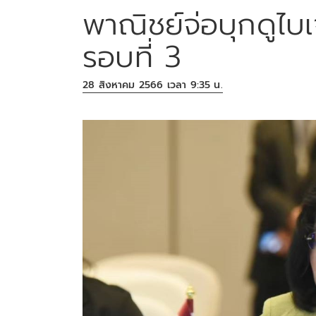
พาณิชย์จ่อบุกดูไบ
รอบที่ 3
28 สิงหาคม 2566 เวลา 9:35 น.