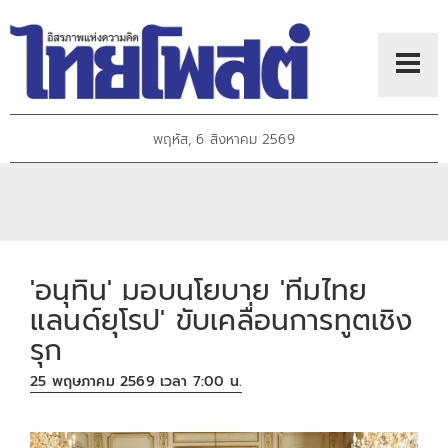
พฤหัส, 6 สิงหาคม 2569
'อนุทิน' มอบนโยบาย 'ทีมไทย
แลนด์ยุโรป' ขับเคลื่อนการทูตเชิง
รุก
25 พฤษภาคม 2569 เวลา 7:00 น.