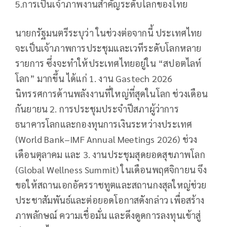
5.การเป็นเจ้าภาพงานสำคัญระดับโลกของไทย
นายกรัฐมนตรีระบุว่า ในช่วงต่อจากนี้ ประเทศไทย
จะเป็นเจ้าภาพการประชุมและเวทีระดับโลกหลาย
รายการ ซึ่งจะทำให้ประเทศไทยอยู่ใน “สปอตไลท์
โลก” มากขึ้น ได้แก่ 1. งาน Gastech 2026
นิทรรศการด้านพลังงานที่ใหญ่ที่สุดในโลก ช่วงเดือน
กันยายน 2. การประชุมประจำปีสภาผู้ว่าการ
ธนาคารโลกและกองทุนการเงินระหว่างประเทศ
(World Bank–IMF Annual Meetings 2026) ช่วง
เดือนตุลาคม และ 3. งานประชุมสุดยอดสุขภาพโลก
(Global Wellness Summit) ในเดือนพฤศจิกายน จึง
ขอให้สถานเอกอัครราชทูตและสถานกงสุลใหญ่ช่วย
ประชาสัมพันธ์และต่อยอดโอกาสดังกล่าว เพื่อสร้าง
ภาพลักษณ์ ความเชื่อมั่น และดึงดูดการลงทุนเข้าสู่