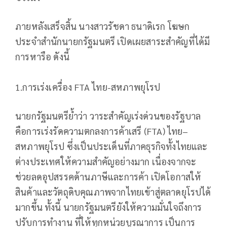
ภายหลังเสร็จสิ้น นางสาวรัชดา ธนาดิเรก โฆษก
ประจำสำนักนายกรัฐมนตรี เปิดเผยสาระสำคัญที่ได้มี
การหารือ ดังนี้
1.การเร่งเครื่อง FTA ไทย-สหภาพยุโรป
นายกรัฐมนตรีย้ำว่า วาระสำคัญเร่งด่วนของรัฐบาล
คือการเร่งรัดความตกลงการค้าเสรี (FTA) ไทย–
สหภาพยุโรป ซึ่งเป็นประเด็นที่ภาคธุรกิจทั้งไทยและ
ต่างประเทศให้ความสำคัญอย่างมาก เนื่องจากจะ
ช่วยลดอุปสรรคด้านภาษีและการค้า เปิดโอกาสให้
สินค้าและวัตถุดิบคุณภาพจากไทยเข้าสู่ตลาดยุโรปได้
มากขึ้น ทั้งนี้ นายกรัฐมนตรียังให้ความมั่นใจถึงการ
ปรับการทำงาน ที่ให้ทุกหน่วยบูรณาการ เป็นการ