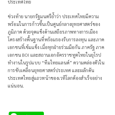
ประเทศไทย
ช่วงท้าย นายกรัฐมนตรีย้ำว่า ประเทศไทยมีความ
พร้อมในการก้าวขึ้นเป็นศูนย์กลางยุทธศาสตร์ของ
ภูมิภาค ด้วยจุดแข็งด้านเสถียรภาพทางการเมือง
โครงสร้างพื้นฐานที่พร้อมรองรับการลงทุน และภาค
เอกชนที่เข้มแข็ง เมื่อทุกฝ่ายร่วมมือกัน ภาครัฐ ภาค
เอกชน BOI และสถานเอกอัครราชทูตไทยในยุโรป
ทำงานในรูปแบบ “ทีมไทยแลนด์” ความคล่องตัวใน
การขับเคลื่อนยุทธศาสตร์ประเทศ และผลักดัน
ประเทศไทยสู่แถวหน้าของเวทีโลกต้องสำเร็จอย่าง
แน่นอน.