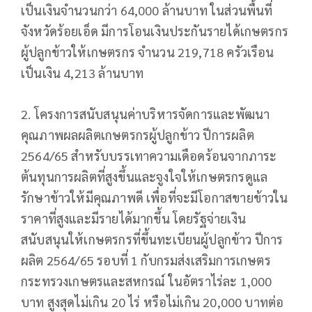
เป็นเงินจำนวนกว่า 64,000 ล้านบาท ในส่วนพื้นที่
จังหวัดร้อยเอ็ด มีการโอนเงินประกันรายได้เกษตรกร
ผู้ปลูกข้าวให้เกษตรกร จำนวน 219,718 ครัวเรือน
เป็นเงิน 4,213 ล้านบาท
2. โครงการสนับสนุนค่าบริหารจัดการและพัฒนา
คุณภาพผลผลิตเกษตรกรผู้ปลูกข้าว ปีการผลิต
2564/65 สำหรับบรรเทาความเดือดร้อนจากภาระ
ต้นทุนการผลิตที่สูงขึ้นและจูงใจให้เกษตรกรดูแล
รักษาข้าวให้มีคุณภาพดี เพื่อที่จะมีโอกาสขายข้าวใน
ราคาที่สูงและมีรายได้มากขึ้น โดยรัฐจ่ายเงิน
สนับสนุนให้เกษตรกรที่ขึ้นทะเบียนผู้ปลูกข้าว ปีการ
ผลิต 2564/65 รอบที่ 1 กับกรมส่งเสริมการเกษตร
กระทรวงเกษตรและสหกรณ์ ในอัตราไร่ละ 1,000
บาท สูงสุดไม่เกิน 20 ไร่ หรือไม่เกิน 20,000 บาทต่อ