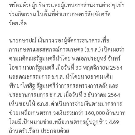
พร้อมด้วยผู้บริหารและผู้แทนจากส่วนงานต่าง ๆ เข้า
ร่วมกิจกรรม ในพื้นที่อำเภอเกษตรวิสัย จังหวัด
ร้อยเอ็ด
นายกษาปณ์ เงินรวง รองผู้จัดการธนาคารเพื่อ
การเกษตรและสหกรณ์การเกษตร (ธ.ก.ส.) เปิดเผยว่า
ตามมติคณะรัฐมนตรีนำโดย พลเอกประยุทธ์ จันทร์
โอชา นายกรัฐมนตรี เมื่อวันที่ 30 พฤศจิกายน 2564
และคณะกรรมการ ธ.ก.ส. นำโดยนายอาคม เติม
พิทยาไพสิฐ รัฐมนตรีว่าการกระทรวงการคลัง และ
ประธานกรรมการ ธ.ก.ส. เมื่อวันที่ 3 ธันวาคม 2564
เห็นชอบให้ ธ.ก.ส. ดำเนินการจ่ายเงินตามมาตรการ
ช่วยเหลือเกษตรกร วงเงินรวมกว่า 160,000 ล้านบาท
โดยมีเป้าหมายช่วยเหลือเกษตรกรผู้ปลูกข้าว 4.69
ล้านครัวเรือน ประกอบด้วย