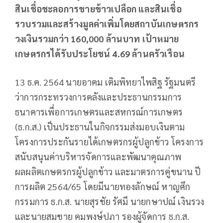
สินเชื่อชะลอการขายข้าวเปลือก และสินเชื่อ
รวบรวมและสร้างมูลค่าเพิ่มโดยสถาบันเกษตรกร
วงเงินรวมกว่า 160,000 ล้านบาท เป้าหมาย
เกษตรกรได้รับประโยชน์ 4.69 ล้านครัวเรือน
13 ธ.ค. 2564 นายอาคม เติมพิทยาไพสิฐ รัฐมนตรี
ว่าการกระทรวงการคลังและประธานกรรมการ
ธนาคารเพื่อการเกษตรและสหกรณ์การเกษตร
(ธ.ก.ส.) เป็นประธานในกิจกรรมส่งมอบเงินตาม
โครงการประกันรายได้เกษตรกรผู้ปลูกข้าว โครงการ
สนับสนุนค่าบริหารจัดการและพัฒนาคุณภาพ
ผลผลิตเกษตรกรผู้ปลูกข้าว และมาตรการคู่ขนาน ปี
การผลิต 2564/65 โดยมีนายทองลักษณ์ หาญศึก
กรรมการ ธ.ก.ส. นายสุรชัย รัศมี นายกษาปณ์ เงินรวง
และนายสมชาย คมพงษ์ปภา รองผู้จัดการ ธ.ก.ส.