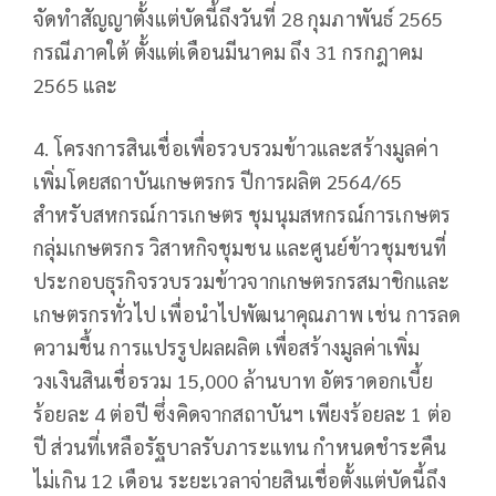
จัดทำสัญญาตั้งแต่บัดนี้ถึงวันที่ 28 กุมภาพันธ์ 2565
กรณีภาคใต้ ตั้งแต่เดือนมีนาคม ถึง 31 กรกฎาคม
2565 และ
4. โครงการสินเชื่อเพื่อรวบรวมข้าวและสร้างมูลค่า
เพิ่มโดยสถาบันเกษตรกร ปีการผลิต 2564/65
สำหรับสหกรณ์การเกษตร ชุมนุมสหกรณ์การเกษตร
กลุ่มเกษตรกร วิสาหกิจชุมชน และศูนย์ข้าวชุมชนที่
ประกอบธุรกิจรวบรวมข้าวจากเกษตรกรสมาชิกและ
เกษตรกรทั่วไป เพื่อนำไปพัฒนาคุณภาพ เช่น การลด
ความชื้น การแปรรูปผลผลิต เพื่อสร้างมูลค่าเพิ่ม
วงเงินสินเชื่อรวม 15,000 ล้านบาท อัตราดอกเบี้ย
ร้อยละ 4 ต่อปี ซึ่งคิดจากสถาบันฯ เพียงร้อยละ 1 ต่อ
ปี ส่วนที่เหลือรัฐบาลรับภาระแทน กำหนดชำระคืน
ไม่เกิน 12 เดือน ระยะเวลาจ่ายสินเชื่อตั้งแต่บัดนี้ถึง