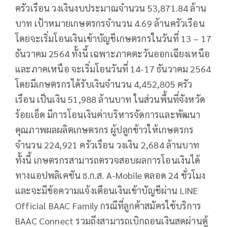
ครัวเรือน วงเงินงบประมาณจำนวน 53,871.84 ล้าน
บาท เป้าหมายเกษตรกรจำนวน 4.69 ล้านครัวเรือน
โดยจะเริ่มโอนเงินเข้าบัญชีเกษตรกรในวันที่ 13 – 17
ธันวาคม 2564 ทั้งนี้ เฉพาะภาคตะวันออกเฉียงเหนือ
และภาคเหนือ จะเริ่มโอนวันที่ 14-17 ธันวาคม 2564
โดยมีเกษตรกรได้รับเงินจำนวน 4,452,805 ครัว
เรือน เป็นเงิน 51,988 ล้านบาท ในส่วนพื้นที่จังหวัด
ร้อยเอ็ด มีการโอนเงินค่าบริหารจัดการและพัฒนา
คุณภาพผลผลิตเกษตรกร ผู้ปลูกข้าวให้เกษตรกร
จำนวน 224,921 ครัวเรือน วงเงิน 2,684 ล้านบาท
ทั้งนี้ เกษตรกรสามารถตรวจสอบผลการโอนเงินได้
ทางแอปพลิเคชัน ธ.ก.ส. A-Mobile ตลอด 24 ชั่วโมง
และจะมีข้อความแจ้งเตือนเงินเข้าบัญชีผ่าน LINE
Official BAAC Family กรณีที่ลูกค้าสมัครใช้บริการ
BAAC Connect รวมถึงสามารถเบิกถอนเงินสดผ่านตู้