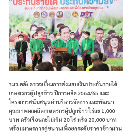
รมว.คลัง ตรวจเยี่ยมการส่งมอบเงินประกันรายได้
เกษตรกรผู้ปลูกข้าว ปีการผลิต 2564/65 และ
โครงการสนับสนุนค่าบริหารจัดการและพัฒนา
คุณภาพผลผลิตเกษตรกรผู้ปลูกข้าว ไร่ละ 1,000
บาท ครัวเรือนละไม่เกิน 20 ไร่ หรือ 20,000 บาท
พร้อมมาตรการคู่ขนานเพื่อยกระดับราคาข้าวผ่าน