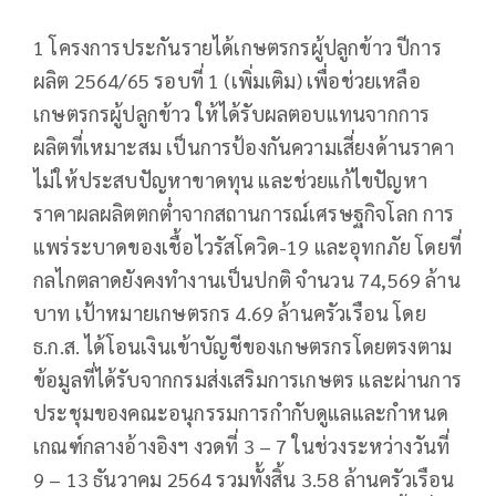
1 โครงการประกันรายได้เกษตรกรผู้ปลูกข้าว ปีการ
ผลิต 2564/65 รอบที่ 1 (เพิ่มเติม) เพื่อช่วยเหลือ
เกษตรกรผู้ปลูกข้าว ให้ได้รับผลตอบแทนจากการ
ผลิตที่เหมาะสม เป็นการป้องกันความเสี่ยงด้านราคา
ไม่ให้ประสบปัญหาขาดทุน และช่วยแก้ไขปัญหา
ราคาผลผลิตตกต่ำจากสถานการณ์เศรษฐกิจโลก การ
แพร่ระบาดของเชื้อไวรัสโควิด-19 และอุทกภัย โดยที่
กลไกตลาดยังคงทำงานเป็นปกติ จำนวน 74,569 ล้าน
บาท เป้าหมายเกษตรกร 4.69 ล้านครัวเรือน โดย
ธ.ก.ส. ได้โอนเงินเข้าบัญชีของเกษตรกรโดยตรงตาม
ข้อมูลที่ได้รับจากกรมส่งเสริมการเกษตร และผ่านการ
ประชุมของคณะอนุกรรมการกำกับดูแลและกำหนด
เกณฑ์กลางอ้างอิงฯ งวดที่ 3 – 7 ในช่วงระหว่างวันที่
9 – 13 ธันวาคม 2564 รวมทั้งสิ้น 3.58 ล้านครัวเรือน