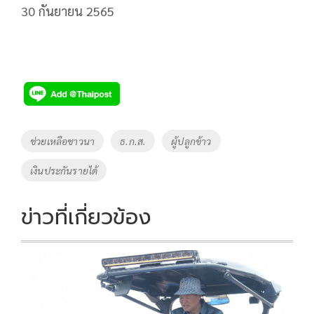
30 กันยายน 2565
Tags
ช่วยเหลือชาวนา
ธ.ก.ส.
ผู้ปลูกข้าว
เงินประกันรายได้
ข่าวที่เกี่ยวข้อง