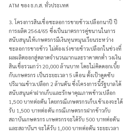
ATM ของ ธ.ก.ส. ทั่วประเทศ
3. โครงการสินเชื่อชะลอการขายข้าวเปลือกนาปี ปี
การผลิต 2564/65 ซึ่งเป็นมาตรการคู่ขนานในการ
สนับสนุนให้เกษตรกรมีเงินทุนหมุนเวียนระหว่าง
ชะลอการขายข้าว ไม่ต้องเร่งขายข้าวเปลือกในช่วงที่
ผลผลิตออกสู่ตลาดจำนวนมากและราคาตกต่ำ วงเงิน
สินเชื่อรวมกว่า 20,000 ล้านบาท โดยไม่คิดดอกเบี้ย
กับเกษตรกร เป็นระยะเวลา 5 เดือน ตั้งเป้าดูดซับ
ปริมาณข้าวเปลือก 2 ล้านตัน ซึ่งโครงการนี้รัฐบาลได้
สนับสนุนค่าฝากเก็บและรักษาคุณภาพข้าวเปลือก
1,500 บาทต่อตัน โดยกรณีเกษตรกรเก็บเข้าเองจะได้
รับ 1,500 บาทต่อตัน กรณีเกษตรกรฝากข้าวกับ
สถาบันเกษตรกร เกษตรกรจะได้รับ 500 บาทต่อตัน
และสถาบันฯ จะได้รับ 1,000 บาทต่อตัน ระยะเวลา