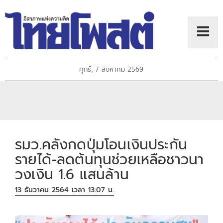
ศุกร์, 7 สิงหาคม 2569
รมว.คลังกดปุ่มโอนเงินประกัน
รายได้-ลดต้นทุนช่วยเหลือชาวนา
วงเงิน 1.6 แสนล้าน
13 ธันวาคม 2564 เวลา 13:07 น.