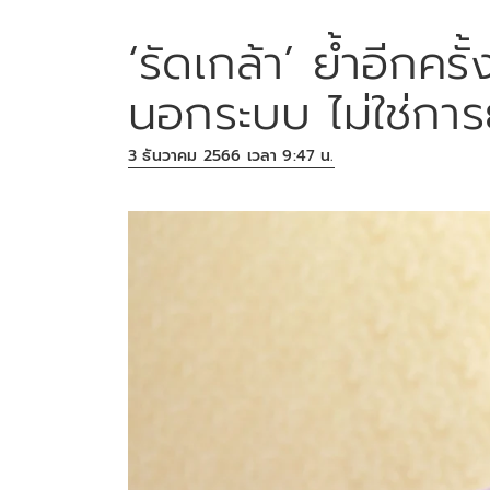
‘รัดเกล้า’ ย้ำอีกคร
นอกระบบ ไม่ใช่การ
3 ธันวาคม 2566 เวลา 9:47 น.