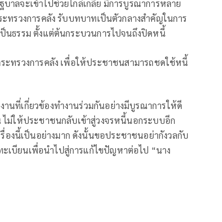
รัฐบาลจะเข้าไปช่วยไกล่เกลี่ย มีการบูรณาการหลาย
กระทรวงการคลัง รับบทบาทเป็นตัวกลางสำคัญในการ
่างเป็นธรรม ตั้งแต่ต้นกระบวนการไปจนถึงปิดหนี้
ยกระทรวงการคลัง เพื่อให้ประชาชนสามารถชดใช้หนี้
งานที่เกี่ยวข้องทำงานร่วมกันอย่างมีบูรณาการให้ดี
ืน ไม่ให้ประชาชนกลับเข้าสู่วงจรหนี้นอกระบบอีก
ื่องนี้เป็นอย่างมาก ดังนั้นขอประชาชนอย่ากังวลกับ
เบียนเพื่อนำไปสู่การแก้ไขปัญหาต่อไป “นาง