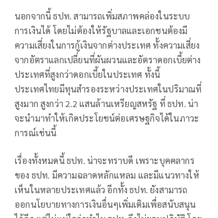
นอกจากนี้ ธปท. สามารถเพิ่มสภาพคล่องในระบบ
การเงินได้ โดยไม่ต้องให้รัฐบาลและเอกชนต้องมี
ความเสี่ยงในการกู้เงินจากต่างประเทศ ทั้งความเสี่ยง
จากอัตราแลกเปลี่ยนที่ผันผวนและอัตราดอกเบี้ยต่าง
ประเทศที่สูงกว่าดอกเบี้ยในประเทศ ทั้งนี้
ประเทศไทยมีทุนสำรองระหว่างประเทศในปริมาณที่
สูงมาก สูงกว่า 2.2 แสนล้านเหรียญสหรัฐ ที่ ธปท. น่า
จะนำมาทำให้เกิดประโยชน์ต่อเศรษฐกิจได้ในภาวะ
การณ์เช่นนี้
เรื่องทั้งหมดนี้ ธปท. น่าจะทราบดี เพราะบุคคลากร
ของ ธปท. มีความฉลาดหลักแหลม และมีแนวทางให้
เห็นในหลายประเทศแล้ว อีกทั้ง ธปท. ยังสามารถ
ออกนโยบายทางการเงินอื่นๆเพิ่มเติมเพื่อสนับสนุน