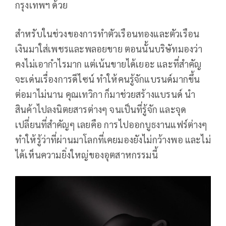
กรุงเทพฯ ด้วย
สำหรับในช่วงของการทำตัวเรือนทองและตัวเรือน
เงินมาใส่เพชรและพลอยขาย ตอนนั้นบริษัทมองว่า
คงไม่เอากำไรมาก แต่เน้นขายได้เยอะ และที่สำคัญ
จะเด่นเรื่องการดีไซน์ ทำให้คนรู้จักแบรนด์มากขึ้น
ต่อมาไม่นาน คุณเทวิกา ก็มาช่วยสร้างแบรนด์ นำ
สินค้าไปลงนิตยสารต่างๆ จนเป็นที่รู้จัก และจุด
เปลี่ยนที่สำคัญๆ เลยคือ การไปออกบูธงานแฟร์ต่างๆ
ทำให้รู้ว่าที่ผ่านมาโลกที่เคยมองยังไม่กว้างพอ และไม่
ได้เห็นความยิ่งใหญ่ของอุตสาหกรรมนี้