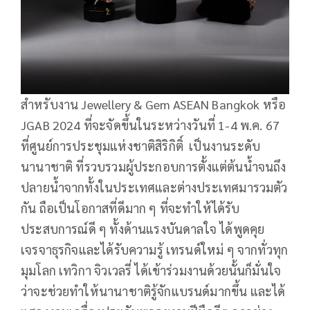
สำหรับงาน Jewellery & Gem ASEAN Bangkok หรือ
JGAB 2024 ที่จะจัดขึ้นในระหว่างวันที่ 1-4 พ.ค. 67
ที่ศูนย์การประชุมแห่งชาติสิริกิติ์ เป็นงานระดับ
นานาชาติ ที่รวบรวมผู้ประกอบการตั้งแต่ต้นน้ำจนถึง
ปลายน้ำจากทั้งในประเทศและต่างประเทศมารวมตัว
กัน ถือเป็นโอกาสที่ดีมาก ๆ ที่จะทำให้ได้รับ
ประสบการณ์ดี ๆ ทั้งด้านแรงบันดาลใจ ได้พูดคุย
เจรจาธุรกิจและได้รับความรู้ เทรนด์ใหม่ ๆ จากทั่วทุก
มุมโลก เทวิกา จิวเวลรี่ ได้เข้าร่วมงานด้วยนั้นก็มั่นใจ
ว่าจะช่วยทำให้นานาชาติรู้จักแบรนด์มากขึ้น และได้