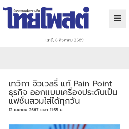
เสาร์, 8 สิงหาคม 2569
เทวิกา จิวเวลรี่ แก้ Pain Point
ธุรกิจ ออกแบบเครื่องประดับเป็น
แฟชั่นสวมใส่ได้ทุกวัน
12 เมษายน 2567 เวลา 11:55 น.