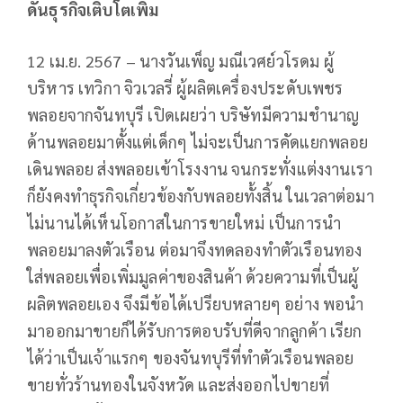
ดันธุรกิจเติบโตเพิ่ม
12 เม.ย. 2567 – นางวันเพ็ญ มณีเวศย์วโรดม ผู้
บริหาร เทวิกา จิวเวลรี่ ผู้ผลิตเครื่องประดับเพชร
พลอยจากจันทบุรี เปิดเผยว่า บริษัทมีความชำนาญ
ด้านพลอยมาตั้งแต่เด็กๆ ไม่จะเป็นการคัดแยกพลอย
เดินพลอย ส่งพลอยเข้าโรงงาน จนกระทั่งแต่งงานเรา
ก็ยังคงทำธุรกิจเกี่ยวข้องกับพลอยทั้งสิ้น ในเวลาต่อมา
ไม่นานได้เห็นโอกาสในการขายใหม่ เป็นการนำ
พลอยมาลงตัวเรือน ต่อมาจึงทดลองทำตัวเรือนทอง
ใส่พลอยเพื่อเพิ่มมูลค่าของสินค้า ด้วยความที่เป็นผู้
ผลิตพลอยเอง จึงมีข้อได้เปรียบหลายๆ อย่าง พอนำ
มาออกมาขายก็ได้รับการตอบรับที่ดีจากลูกค้า เรียก
ได้ว่าเป็นเจ้าแรกๆ ของจันทบุรีที่ทำตัวเรือนพลอย
ขายทั่วร้านทองในจังหวัด และส่งออกไปขายที่