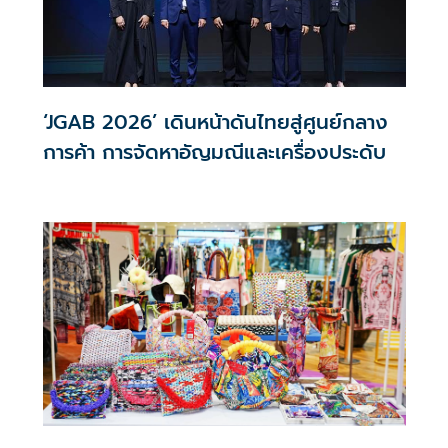
‘JGAB 2026’ เดินหน้าดันไทยสู่ศูนย์กลาง
การค้า การจัดหาอัญมณีและเครื่องประดับ