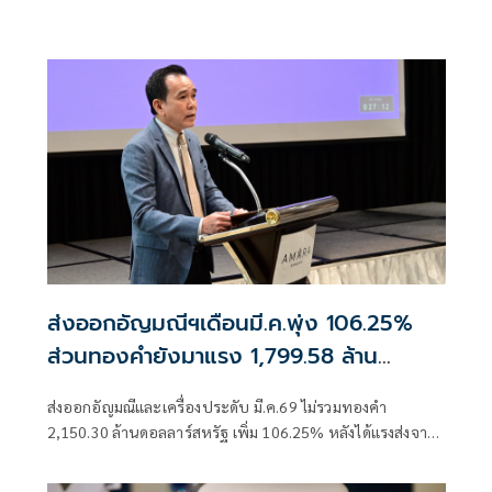
ส่งจากความต้องการของหลายตลาด เว้น
สหรัฐฯ ที่ยังลดลง
ส่งออกอัญมณีฯเดือนมี.ค.พุ่ง 106.25%
ส่วนทองคำยังมาแรง 1,799.58 ล้าน
ดอลลาร์สหรัฐ
ส่งออกอัญมณีและเครื่องประดับ มี.ค.69 ไม่รวมทองคำ
2,150.30 ล้านดอลลาร์สหรัฐ เพิ่ม 106.25% หลังได้แรงส่งจาก
ความต้องการของหลายตลาด ยกเว้นสหรัฐฯ ที่ยังคงลดลง ส่วน
ทองคำยังมาแรง 1,799.58 ล้านดอลลาร์สหรัฐ เพิ่ม 24.28%