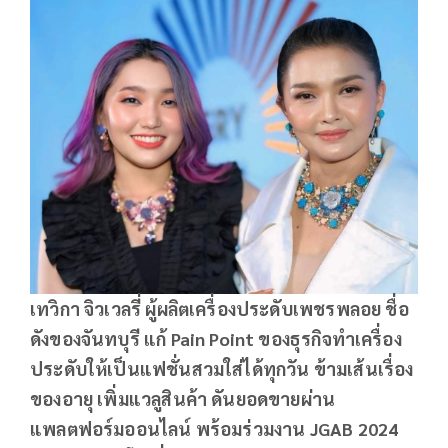
เทวิกา จิวเวลรี่ ผู้ผลิตเครื่องประดับเพชรพลอย ชื่อ
ดังของจันทบุรี แก้ Pain Point ของธุรกิจทำเครื่อง
ประดับให้เป็นแฟชั่นสวมใส่ได้ทุกวัน ข้ามเส้นเรื่อง
ของอายุ เพิ่มแวลูสินค้า ดันยอดขายผ่าน
แพลตฟอร์มออนไลน์ พร้อมร่วมงาน JGAB 2024