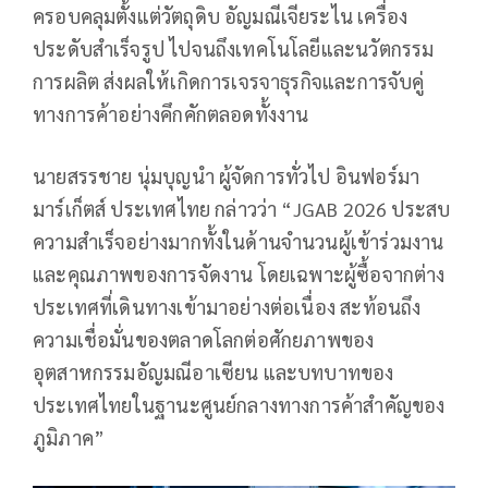
ครอบคลุมตั้งแต่วัตถุดิบ อัญมณีเจียระไน เครื่อง
ประดับสำเร็จรูป ไปจนถึงเทคโนโลยีและนวัตกรรม
การผลิต ส่งผลให้เกิดการเจรจาธุรกิจและการจับคู่
ทางการค้าอย่างคึกคักตลอดทั้งงาน
นายสรรชาย นุ่มบุญนำ ผู้จัดการทั่วไป อินฟอร์มา
มาร์เก็ตส์ ประเทศไทย กล่าวว่า “JGAB 2026 ประสบ
ความสำเร็จอย่างมากทั้งในด้านจำนวนผู้เข้าร่วมงาน
และคุณภาพของการจัดงาน โดยเฉพาะผู้ซื้อจากต่าง
ประเทศที่เดินทางเข้ามาอย่างต่อเนื่อง สะท้อนถึง
ความเชื่อมั่นของตลาดโลกต่อศักยภาพของ
อุตสาหกรรมอัญมณีอาเซียน และบทบาทของ
ประเทศไทยในฐานะศูนย์กลางทางการค้าสำคัญของ
ภูมิภาค”