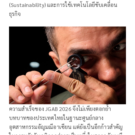
(Sustainability) และการใช้เทคโนโลยีขับเคลื่อน
ธุรกิจ
ความสำเร็จของ JGAB 2026 จึงไม่เพียงตอกย้ำ
บทบาทของประเทศไทยในฐานะศูนย์กลาง
อุตสาหกรรมอัญมณีอาเซียน แต่ยังเป็นอีกก้าวสำคัญ