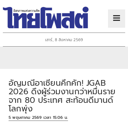
เสาร์, 8 สิงหาคม 2569
อัญมณีอาเซียนคึกคัก! JGAB
2026 ดึงผู้ร่วมงานกว่าหมื่นราย
จาก 80 ประเทศ สะท้อนดีมานด์
โลกพุ่ง
5 พฤษภาคม 2569 เวลา 15:06 น.