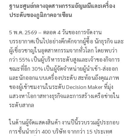
ฐานะศูนย์กลางอุตสาหกรรมอัญมณีและเครื่อง
ประดับของภูมิภาคอาเซียน
5 พ.ค. 2569 – ตลอด 4 วันของการจัดงาน
บรรยากาศเป็นไปอย่างคึกคักจากผู้ซื้อ นักธุรกิจ และ
ผู้เชี่ยวชาญในอุตสาหกรรมจากทั่วโลก โดยพบว่า
กว่า 55% เป็นผู้บริหารระดับสูงและเจ้าของกิจการ
ขณะที่อีก 30% เป็นผู้จัดจำหน่ายผู้นำเข้า-ส่งออก
และนักออกแบบเครื่องประดับ สะท้อนถึงคุณภาพ
ของผู้เข้าชมงานในระดับ Decision Maker ที่มุ่ง
แสวงหาโอกาสทางธุรกิจและการสร้างเครือข่ายใน
ระดับสากล
ในด้านผู้จัดแสดงสินค้า งานปีนี้รวบรวมผู้ประกอบ
การชั้นนำกว่า 400 บริษัท จากกว่า 15 ประเทศ