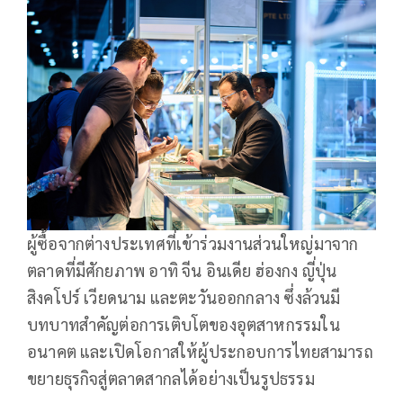
ผู้ซื้อจากต่างประเทศที่เข้าร่วมงานส่วนใหญ่มาจาก
ตลาดที่มีศักยภาพ อาทิ จีน อินเดีย ฮ่องกง ญี่ปุ่น
สิงคโปร์ เวียดนาม และตะวันออกกลาง ซึ่งล้วนมี
บทบาทสำคัญต่อการเติบโตของอุตสาหกรรมใน
อนาคต และเปิดโอกาสให้ผู้ประกอบการไทยสามารถ
ขยายธุรกิจสู่ตลาดสากลได้อย่างเป็นรูปธรรม