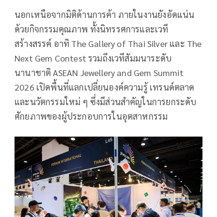
นอกเหนือจากมิติด้านการค้า ภายในงานยังอัดแน่น
ด้วยกิจกรรมคุณภาพ ทั้งนิทรรศการและเวที
สร้างสรรค์ อาทิ The Gallery of Thai Silver และ The
Next Gem Contest รวมถึงเวทีสัมมนาระดับ
นานาชาติ ASEAN Jewellery and Gem Summit
2026 เปิดพื้นที่แลกเปลี่ยนองค์ความรู้ เทรนด์ตลาด
และนวัตกรรมใหม่ ๆ ซึ่งมีส่วนสำคัญในการยกระดับ
ศักยภาพของผู้ประกอบการในอุตสาหกรรม