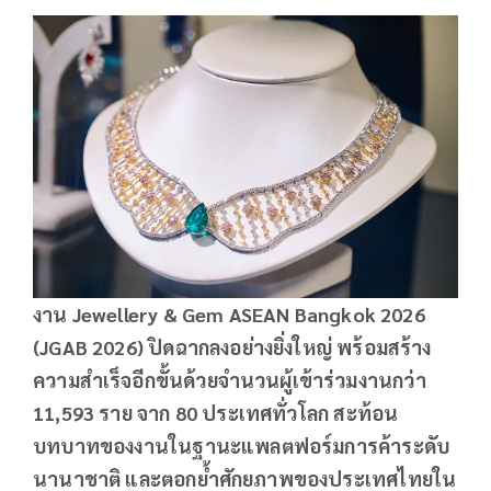
งาน
Jewellery & Gem ASEAN Bangkok 2026
(JGAB 2026) ปิดฉากลงอย่างยิ่งใหญ่ พร้อมสร้าง
ความสำเร็จอีกขั้นด้วยจำนวนผู้เข้าร่วมงานกว่า
11,593 ราย จาก 80 ประเทศทั่วโลก สะท้อน
บทบาทของงานในฐานะแพลตฟอร์มการค้าระดับ
นานาชาติ และตอกย้ำศักยภาพของประเทศไทยใน