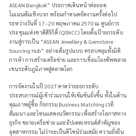
ASEAN Bangkok” ประกาศเดินหน้าต่อยอด
โมเมนตัมเชิงบวก พร้อมกำหนดจัดงานครั้งต่อไป
ระหว่างวันที่ 17–20 พฤษภาคม 2570 ณ ศูนย์การ
ประชุมแห่งชาติสิริกิติ์ (QSNCC) โดยตั้งเป้ายกระดับ
งานสู่การเป็น “ASEAN Jewellery & Gemstone
Sourcing Hub” อย่างเต็มรูปแบบ ครอบคลุมทั้งมิติ
การค้า การสร้างเครือข่าย และการเชื่อมโยงซัพพลาย
เชนระดับภูมิภาคสู่ตลาดโลก
การจัดงานในปี 2027 คาดว่าจะยกระดับ
ประสบการณ์ผู้เข้าร่วมงานให้เข้มข้นยิ่งขึ้น ทั้งในด้าน
คุณภาพผู้ซื้อ กิจกรรม Business Matching เวที
สัมมนา และโซนแสดงนวัตกรรม เพื่อสร้างโอกาสทาง
ธุรกิจ ขยายเครือข่าย และอัปเดตเทรนด์สำคัญของ
อุตสาหกรรม ไม่ว่าจะเป็นดีไซน์ร่วมสมัย ความยั่งยืน