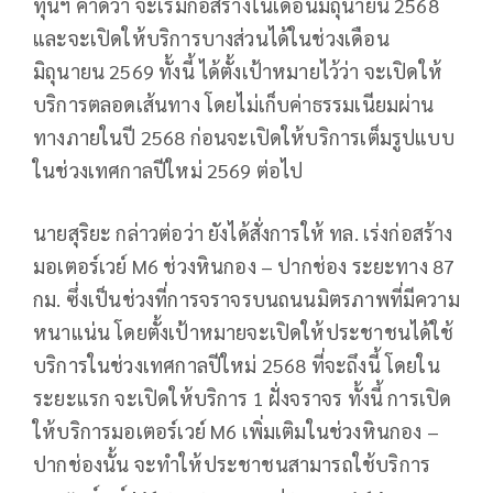
ทุนฯ คาดว่า จะเริ่มก่อสร้างในเดือนมิถุนายน 2568
และจะเปิดให้บริการบางส่วนได้ในช่วงเดือน
มิถุนายน 2569 ทั้งนี้ ได้ตั้งเป้าหมายไว้ว่า จะเปิดให้
บริการตลอดเส้นทาง โดยไม่เก็บค่าธรรมเนียมผ่าน
ทางภายในปี 2568 ก่อนจะเปิดให้บริการเต็มรูปแบบ
ในช่วงเทศกาลปีใหม่ 2569 ต่อไป
นายสุริยะ กล่าวต่อว่า ยังได้สั่งการให้ ทล. เร่งก่อสร้าง
มอเตอร์เวย์ M6 ช่วงหินกอง – ปากช่อง ระยะทาง 87
กม. ซึ่งเป็นช่วงที่การจราจรบนถนนมิตรภาพที่มีความ
หนาแน่น โดยตั้งเป้าหมายจะเปิดให้ประชาชนได้ใช้
บริการในช่วงเทศกาลปีใหม่ 2568 ที่จะถึงนี้ โดยใน
ระยะแรก จะเปิดให้บริการ 1 ฝั่งจราจร ทั้งนี้ การเปิด
ให้บริการมอเตอร์เวย์ M6 เพิ่มเติมในช่วงหินกอง –
ปากช่องนั้น จะทำให้ประชาชนสามารถใช้บริการ