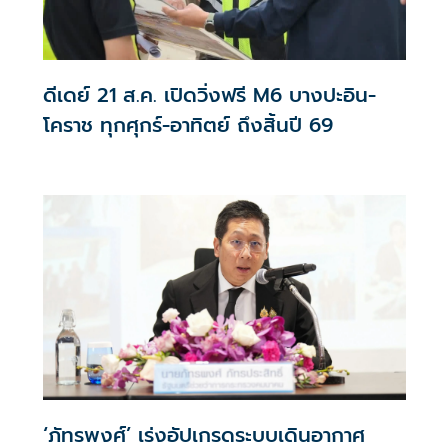
ดีเดย์ 21 ส.ค. เปิดวิ่งฟรี M6 บางปะอิน-
โคราช ทุกศุกร์-อาทิตย์ ถึงสิ้นปี 69
‘ภัทรพงศ์’ เร่งอัปเกรดระบบเดินอากาศ