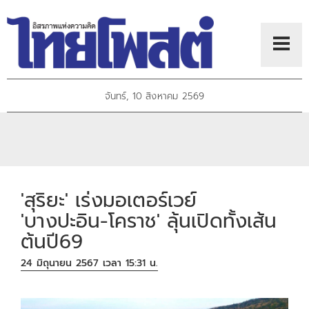
จันทร์, 10 สิงหาคม 2569
'สุริยะ' เร่งมอเตอร์เวย์
'บางปะอิน-โคราช' ลุ้นเปิดทั้งเส้น
ต้นปี69
24 มิถุนายน 2567 เวลา 15:31 น.