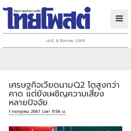
เสาร์, 8 สิงหาคม 2569
เศรษฐกิจเวียดนามQ2 โตสูงกว่า
คาด แต่ยังเผชิญความเสี่ยง
หลายปัจจัย
1 กรกฎาคม 2567 เวลา 11:56 น.