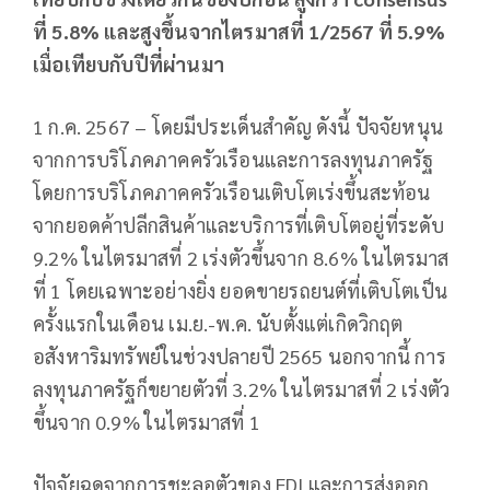
ที่ 5.8% และสูงขึ้นจากไตรมาสที่ 1/2567 ที่ 5.9%
เมื่อเทียบกับปีที่ผ่านมา
1 ก.ค. 2567 – โดยมีประเด็นสำคัญ ดังนี้ ปัจจัยหนุน
จากการบริโภคภาคครัวเรือนและการลงทุนภาครัฐ
โดยการบริโภคภาคครัวเรือนเติบโตเร่งขึ้นสะท้อน
จากยอดค้าปลีกสินค้าและบริการที่เติบโตอยู่ที่ระดับ
9.2% ในไตรมาสที่ 2 เร่งตัวขึ้นจาก 8.6% ในไตรมาส
ที่ 1 โดยเฉพาะอย่างยิ่ง ยอดขายรถยนต์ที่เติบโตเป็น
ครั้งแรกในเดือน เม.ย.-พ.ค. นับตั้งแต่เกิดวิกฤต
อสังหาริมทรัพย์ในช่วงปลายปี 2565 นอกจากนี้ การ
ลงทุนภาครัฐก็ขยายตัวที่ 3.2% ในไตรมาสที่ 2 เร่งตัว
ขึ้นจาก 0.9% ในไตรมาสที่ 1
ปัจจัยฉุดจากการชะลอตัวของ FDI และการส่งออก