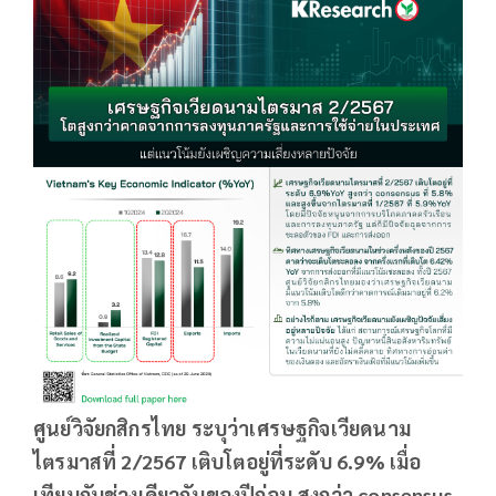
ศูนย์วิจัยกสิกรไทย ระบุว่าเศรษฐกิจเวียดนาม
ไตรมาสที่ 2/2567 เติบโตอยู่ที่ระดับ 6.9% เมื่อ
เทียบกับช่วงเดียวกันของปีก่อน สูงกว่า consensus