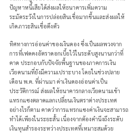
ปัญหาหนี้เสียได้ส่งผลให้ธนาคารเพิ่มความ
ระมัดระวังในการปล่อยสินเชื่อมากขึ้นและส่งผลให้
เกิดภาวะสินเชื่อตึงตัว
ทิศทางการอ่อนค่าของเงินดอง ซึ่งเป็นผลพวงจาก
การที่เฟดคงอัตราดอกเบี้ยไว้ในระดับสูงนานกว่าที่
คาด ประกอบกับปัจจัยพื้นฐานของภาคการเงิน
เวียดนามที่ยังมีความเปราะบาง โดยในช่วงปลาย
เดือน พ.ค. ที่ผ่านมา ค่าเงินดองอ่อนค่าเป็น
ประวัติการณ์ ส่งผลให้ธนาคารกลางเวียดนามเข้า
แทรกแซงตลาดแลกเปลี่ยนเงินตราต่างประเทศ
อย่างไรก็ตาม คาดว่าการแทรกแซงค่าเงินจะสามารถ
ทำได้เพียงในระยะสั้น เนื่องจากต้องคำนึงถึงระดับ
เงินทุนสำรองระหว่างประเทศที่เหมาะสมด้วย