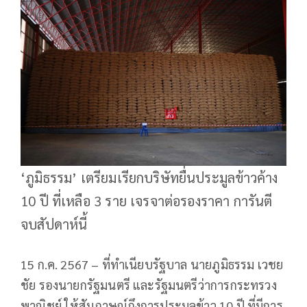
‘ภูมิธรรม’ เตรียมเรียกบริษัทยื่นประมูลข้าวค้าง
10 ปี ที่เหลือ 3 ราย เจรจาต่อรองราคา การันตี
จบสัปดาห์นี้
15 ก.ค. 2567 – ที่ทำเนียบรัฐบาล นายภูมิธรรม เวชย
ชัย รองนายกรัฐมนตรี และรัฐมนตรีว่าการกระทรวง
พาณิชย์ ให้สัมภาษณ์ถึงการประมูลข้าว 10 ปี ที่มีการ