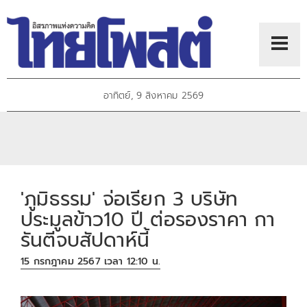
อาทิตย์, 9 สิงหาคม 2569
'ภูมิธรรม' จ่อเรียก 3 บริษัท
ประมูลข้าว10 ปี ต่อรองราคา กา
รันตีจบสัปดาห์นี้
15 กรกฎาคม 2567 เวลา 12:10 น.