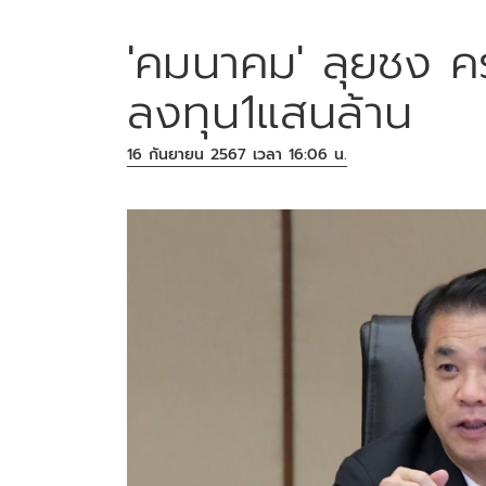
'คมนาคม' ลุยชง ค
ลงทุน1แสนล้าน
16 กันยายน 2567 เวลา 16:06 น.