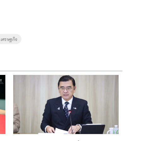
เศรษฐกิจ