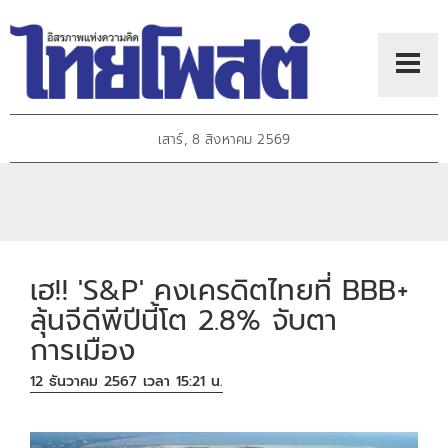
เสาร์, 8 สิงหาคม 2569
เฮ!! 'S&P' คงเครดิตไทยที่ BBB+
ลุ้นจีดีพีปีนี้โต 2.8% จับตา
การเมือง
12 ธันวาคม 2567 เวลา 15:21 น.