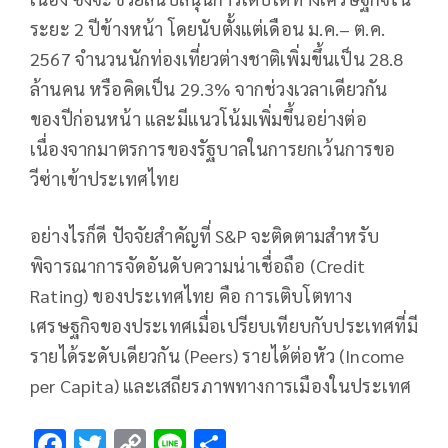
ระยะ 2 ปีข้างหน้า โดยนับตั้งแต่เดือน ม.ค.– ต.ค.
2567 จำนวนนักท่องเที่ยวต่างชาติเพิ่มขึ้นเป็น 28.8
ล้านคน หรือคิดเป็น 29.3% จากช่วงเวลาเดียวกัน
ของปีก่อนหน้า และมีแนวโน้มเพิ่มขึ้นอย่างต่อ
เนื่องจากมาตรการของรัฐบาลในการยกเว้นการขอ
วีซ่าเข้าประเทศไทย
อย่างไรก็ดี ปัจจัยสำคัญที่ S&P จะติดตามสำหรับ
พิจารณาการจัดอันดับความน่าเชื่อถือ (Credit
Rating) ของประเทศไทย คือ การเติบโตทาง
เศรษฐกิจของประเทศเมื่อเปรียบเทียบกับประเทศที่มี
รายได้ระดับเดียวกัน (Peers) รายได้ต่อหัว (Income
per Capita) และเสถียรภาพทางการเมืองในประเทศ
F
T
C
Li
S