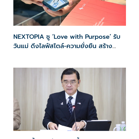
NEXTOPIA ชู ‘Love with Purpose’ รับ
วันแม่ ดึงไลฟ์สไตล์-ความยั่งยืน สร้าง
ประสบการณ์ช้อปปิงมีความหมาย