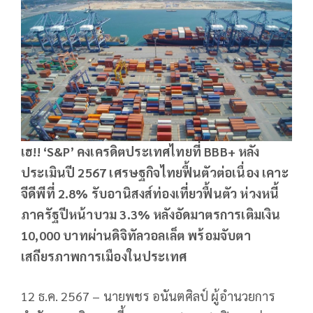
เฮ!! ‘S&P’ คงเครดิตประเทศไทยที่ BBB+ หลัง
ประเมินปี 2567 เศรษฐกิจไทยฟื้นตัวต่อเนื่อง เคาะ
จีดีพีที่ 2.8% รับอานิสงส์ท่องเที่ยวฟื้นตัว ห่วงหนี้
ภาครัฐปีหน้าบวม 3.3% หลังอัดมาตรการเติมเงิน
10,000 บาทผ่านดิจิทัลวอลเล็ต พร้อมจับตา
เสถียรภาพการเมืองในประเทศ
12 ธ.ค. 2567 – นายพชร อนันตศิลป์ ผู้อำนวยการ