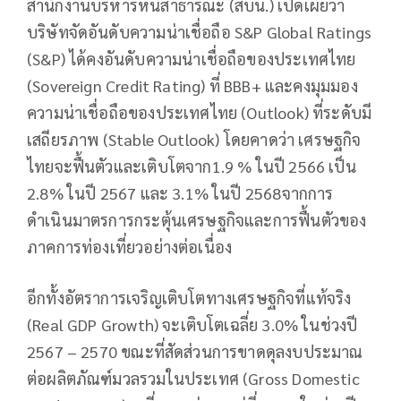
สำนักงานบริหารหนี้สาธารณะ (สบน.) เปิดเผยว่า
บริษัทจัดอันดับความน่าเชื่อถือ S&P Global Ratings
(S&P) ได้คงอันดับความน่าเชื่อถือของประเทศไทย
(Sovereign Credit Rating) ที่ BBB+ และคงมุมมอง
ความน่าเชื่อถือของประเทศไทย (Outlook) ที่ระดับมี
เสถียรภาพ (Stable Outlook) โดยคาดว่า เศรษฐกิจ
ไทยจะฟื้นตัวและเติบโตจาก1.9 % ในปี 2566 เป็น
2.8% ในปี 2567 และ 3.1% ในปี 2568จากการ
ดำเนินมาตรการกระตุ้นเศรษฐกิจและการฟื้นตัวของ
ภาคการท่องเที่ยวอย่างต่อเนื่อง
อีกทั้งอัตราการเจริญเติบโตทางเศรษฐกิจที่แท้จริง
(Real GDP Growth) จะเติบโตเฉลี่ย 3.0% ในช่วงปี
2567 – 2570 ขณะที่สัดส่วนการขาดดุลงบประมาณ
ต่อผลิตภัณฑ์มวลรวมในประเทศ (Gross Domestic