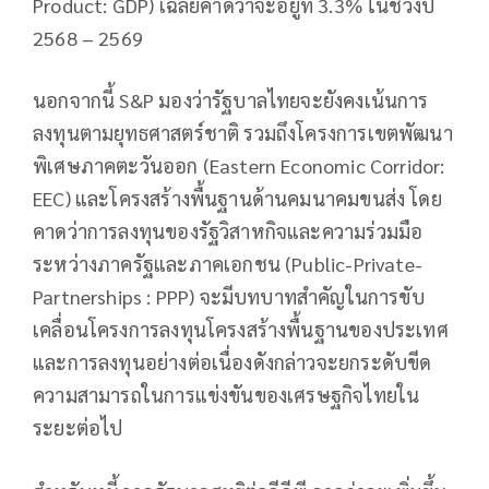
Product: GDP) เฉลี่ยคาดว่าจะอยู่ที่ 3.3% ในช่วงปี
2568 – 2569
นอกจากนี้ S&P มองว่ารัฐบาลไทยจะยังคงเน้นการ
ลงทุนตามยุทธศาสตร์ชาติ รวมถึงโครงการเขตพัฒนา
พิเศษภาคตะวันออก (Eastern Economic Corridor:
EEC) และโครงสร้างพื้นฐานด้านคมนาคมขนส่ง โดย
คาดว่าการลงทุนของรัฐวิสาหกิจและความร่วมมือ
ระหว่างภาครัฐและภาคเอกชน (Public-Private-
Partnerships : PPP) จะมีบทบาทสำคัญในการขับ
เคลื่อนโครงการลงทุนโครงสร้างพื้นฐานของประเทศ
และการลงทุนอย่างต่อเนื่องดังกล่าวจะยกระดับขีด
ความสามารถในการแข่งขันของเศรษฐกิจไทยใน
ระยะต่อไป