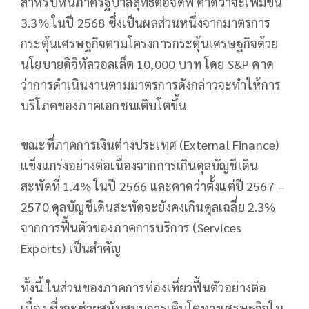
สำหรับหนี้ภาครัฐบาลสุทธิต่อจีดีพี คาดว่าจะเพิ่มขึ้น
3.3% ในปี 2568 ซึ่งเป็นผลส่วนหนึ่งจากมาตรการ
กระตุ้นเศรษฐกิจตามโครงการกระตุ้นเศรษฐกิจด้วย
นโยบายดิจิทัลวอลเล็ต 10,000 บาท โดย S&P คาด
ว่าการดำเนินงานตามมาตรการดังกล่าวจะทำให้การ
บริโภคของภาคเอกชนเติบโตขึ้น
ขณะที่ภาคการเงินต่างประเทศ (External Finance)
แข็งแกร่งอย่างต่อเนื่องจากการเกินดุลบัญชีเดิน
สะพัดที่ 1.4% ในปี 2566 และคาดว่าตั้งแต่ปี 2567 –
2570 ดุลบัญชีเดินสะพัดจะยังคงเกินดุลเฉลี่ย 2.3%
จากการฟื้นตัวของภาคการบริการ (Services
Exports) เป็นสำคัญ
ทั้งนี้ ในส่วนของภาคการท่องเที่ยวฟื้นตัวอย่างต่อ
เนื่อง ซึ่งจะช่วยสนับสนุนการเติบโตทางเศรษฐกิจใน