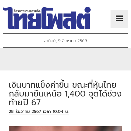
อาทิตย์, 9 สิงหาคม 2569
เงินบาทแข็งค่าขึ้น ขณะที่หุ้นไทย
กลับมายืนเหนือ 1,400 จุดได้ช่วง
ท้ายปี 67
28 ธันวาคม 2567 เวลา 10:04 น.