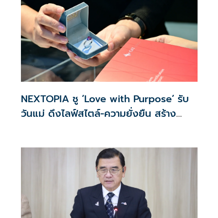
NEXTOPIA ชู ‘Love with Purpose’ รับ
วันแม่ ดึงไลฟ์สไตล์-ความยั่งยืน สร้าง
ประสบการณ์ช้อปปิงมีความหมาย