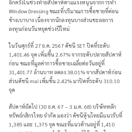
อีกครั้งในช่วงท้ายสัปดาห์ตามแรงหนุนจากการทำ
Window Dressing ขณะที่ปริมาณการซื้อขายที่ค่อน
ข้างเบาบาง เนื่องจากนักลงทุนบางส่วนชะลอการ
ลงทุนก่อนวันหยุดช่วงปีใหม่
ในวันศุกร์ที่ 27 ธ.ค. 2567 ดัชนี SET ปิดที่ระดับ
1,401.46 จุด เพิ่มขึ้น 2.67% จากระดับปลายสัปดาห์
ก่อน ขณะที่มูลค่าการซื้อขายเฉลี่ยต่อวันอยู่ที่
31,401.77 ล้านบาท ลดลง 38.01% จากสัปดาห์ก่อน
ส่วนดัชนี mai เพิ่มขึ้น 2.42% มาปิดที่ระดับ 310.10
จุด
สัปดาห์ถัดไป (30 ธ.ค. 67 – 3 ม.ค. 68) บริษัทหลัก
ทรัพย์กสิกรไทย จำกัด มองว่า ดัชนีหุ้นไทยมีแนวรับที่
1,385 และ 1,375 จุด ขณะที่แนวต้านอยู่ที่ 1,410