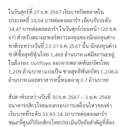
ในวันศุกร์ที่ 27 ธ.ค. 2567 เงินบาทปิดตลาดใน
ประเทศที่ 34.04 บาทต่อดอลลาร์ฯ เทียบกับระดับ
34.47 บาทต่อดอลลาร์ฯ ในวันศุกร์ก่อนหน้า (20 ธ.ค.
67) สำหรับสถานะพอร์ตการลงทุนของนักลงทุนต่าง
ชาติระหว่างวันที่ 23-27 ธ.ค. 2567 นั้น นักลงทุนต่าง
ชาติซื้อสุทธิหุ้นไทย 1,468 ล้านบาท แต่มีสถานะอยู่
ในฝั่ง Net Outflows ออกจากตลาดพันธบัตรไทย
1,209 ล้านบาท (แบ่งเป็น ขายสุทธิพันธบัตร 1,208.4
ล้านบาท และตราสารหนี้หมดอายุ 0.7 ล้านบาท)
สัปดาห์ระหว่างวันที่ 30 ธ.ค. 2567 – 3 ม.ค. 2568
ธนาคารกสิกรไทยมองกรอบการเคลื่อนไหวของค่า
เงินบาทที่ระดับ 33.90-34.30 บาทต่อดอลลาร์ฯ
ขณะที่ศูนย์วิจัยกสิกรไทยประเมินปัจจัยสำคัญที่ต้อง