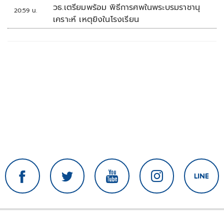
วธ.เตรียมพร้อม พิธีการศพในพระบรมราชานุ
20:59 น.
เคราะห์ เหตุยิงในโรงเรียน