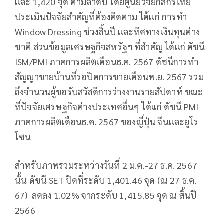
และ 1,420 จุด ตามลำดับ โดยศูนย์วิจัยกสิกรไทย
ประเมินปัจจัยสำคัญที่ต้องติดตาม ได้แก่ การทำ
Window Dressing ช่วงสิ้นปี และทิศทางเงินทุนต่าง
ชาติ ส่วนข้อมูลเศรษฐกิจสหรัฐฯ ที่สำคัญ ได้แก่ ดัชนี
ISM/PMI ภาคการผลิตเดือนธ.ค. 2567 ดัชนีการทำ
สัญญาขายบ้านที่รอปิดการขายเดือนพ.ย. 2567 รวม
ถึงจำนวนผู้ขอรับสวัสดิการว่างงานรายสัปดาห์ ขณะ
ที่ปัจจัยเศรษฐกิจต่างประเทศอื่นๆ ได้แก่ ดัชนี PMI
ภาคการผลิตเดือนธ.ค. 2567 ของญี่ปุ่น จีนและยูโร
โซน
สำหรับภาพรวมระหว่างวันที่ 2 ม.ค.-27 ธ.ค. 2567
นั้น ดัชนี SET ปิดที่ระดับ 1,401.46 จุด (ณ 27 ธ.ค.
67) ลดลง 1.02% จากระดับ 1,415.85 จุด ณ สิ้นปี
2566