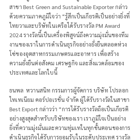
สาขา Best Green and Sustainable Exporter กล่าว
ด้วยความภาคภูมิใจว่า “รู้สึกเป็นเกียรติเป็นอย่างยิ่งที่
ไทยวาและบริษัทในเครือได้รับรางวัล PM Award
2024 รางวัลนี้เป็นเครื่องพิสูจน์ถึงความมุ่งมั่นของทีม
งานของเราในการดำเนินธุรกิจอย่างยั่งยืนตลอดห่วง
โซ่ของอุตสาหกรรมเกษตรและอาหาร เพื่อสร้าง
ความยั่งยืนต่อสังคม เศรษฐกิจ และสิ่งแวดล้อมของ
ประเทศและโลกใบนี้
ธนพล หวานสนิท กรรมการผู้จัดการ บริษัท โปรลอก
ไทเทเนียม คอร์ปอเรชั่น จํากัด ผู้ได้รับรางวัลในสาขา
Best Export กล่าวว่า “การได้รับรางวัลถือเป็นเกียรติ
อย่างสูงสุดสำหรับบริษัทของเรา เราภูมิใจเป็นอย่าง
ยิ่งที่ความมุ่งมั่นและความทุ่มเทในทุกขั้นตอนของการ
ดำเนินธุรกิจได้รับการยอมรับในระดับประเทศ รางวัล