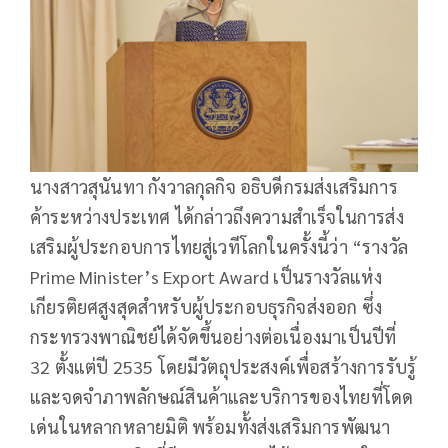
นางสาวสุนันทา กังวาลกุลกิจ อธิบดีกรมส่งเสริมการ
ค้าระหว่างประเทศ ได้กล่าวถึงความสำเร็จในการส่ง
เสริมผู้ประกอบการไทยสู่เวทีโลกในครั้งนี้ว่า “รางวัล
Prime Minister’s Export Award เป็นรางวัลแห่ง
เกียรติยศสูงสุดสำหรับผู้ประกอบธุรกิจส่งออก ซึ่ง
กระทรวงพาณิชย์ได้จัดขึ้นอย่างต่อเนื่องมาเป็นปีที่
32 ตั้งแต่ปี 2535 โดยมีวัตถุประสงค์เพื่อสร้างการรับรู้
และจดจำภาพลักษณ์สินค้าและบริการของไทยที่โดด
เด่นในหลากหลายมิติ พร้อมทั้งส่งเสริมการพัฒนา