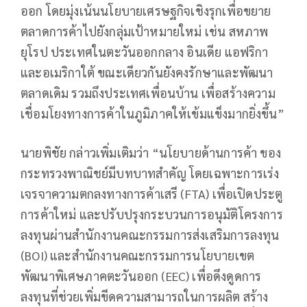
ออก โดยมุ่งเน้นนโยบายเศรษฐกิจเชิงรุกเพื่อขยาย
ตลาดการค้าไปยังกลุ่มเป้าหมายใหม่ เช่น สหภาพ
ยุโรป ประเทศในตะวันออกกลาง อินเดีย แอฟริกา
และอเมริกาใต้ ขณะเดียวกันยังคงรักษาและพัฒนา
ตลาดเดิม รวมถึงประเทศเพื่อนบ้าน เพื่อสร้างความ
เชื่อมโยงทางการค้าในภูมิภาคให้เข้มแข็งมากยิ่งขึ้น”
นายพิชัย กล่าวเพิ่มเติมว่า “นโยบายด้านการค้า ของ
กระทรวงพาณิชย์มีบทบาทสำคัญ โดยเฉพาะการเร่ง
เจรจาความตกลงทางการค้าเสรี (FTA) เพื่อเปิดประตู
การค้าใหม่ และปรับปรุงกระบวนการอนุมัติโครงการ
ลงทุนผ่านสำนักงานคณะกรรมการส่งเสริมการลงทุน
(BOI) และสำนักงานคณะกรรมการนโยบายเขต
พัฒนาพิเศษภาคตะวันออก (EEC) เพื่อดึงดูดการ
ลงทุนที่ช่วยเพิ่มขีดความสามารถในการผลิต สร้าง