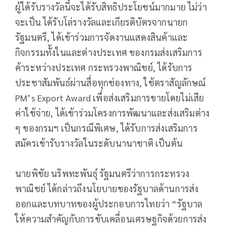
ผู้ได้รับรางวัลนี้จะได้รับสิทธิประโยชน์มากมาย ไม่ว่า
จะเป็น ได้รับโล่รางวัลและเกียรติบัตรจากนายก
รัฐมนตรี, ได้เข้าร่วมการจัดงานแสดงสินค้าและ
กิจกรรมทั้งในและต่างประเทศ ของกรมส่งเสริมการ
ค้าระหว่างประเทศ กระทรวงพาณิชย์, ได้รับการ
ประชาสัมพันธ์ผ่านสื่อทุกช่องทาง, ใช้ตราสัญลักษณ์
PM’s Export Award เพื่อส่งเสริมการขายโดยไม่เสีย
ค่าใช้จ่าย, ได้เข้าร่วมโครงการพัฒนาและส่งเสริมต่าง
ๆ ของกรมฯ เป็นกรณีพิเศษ, ได้รับการส่งเสริมการ
สมัครเข้ารับรางวัลในระดับนานาชาติ เป็นต้น
นายพิชัย นริพทะพันธุ์ รัฐมนตรีว่าการกระทรวง
พาณิชย์ ได้กล่าวถึงนโยบายของรัฐบาลด้านการส่ง
ออกและบทบาทของผู้ประกอบการไทยว่า “รัฐบาล
ให้ความสำคัญกับการขับเคลื่อนเศรษฐกิจด้วยการส่ง