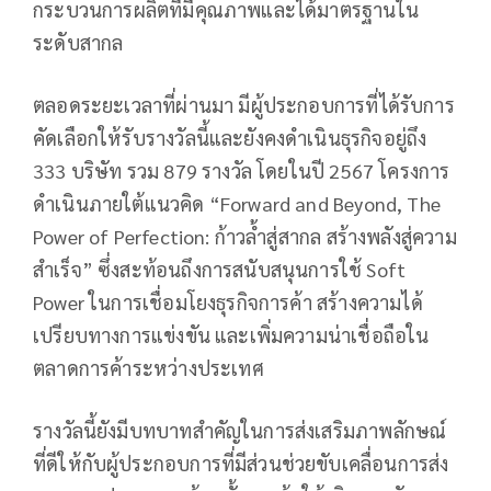
กระบวนการผลิตที่มีคุณภาพและได้มาตรฐานใน
ระดับสากล
ตลอดระยะเวลาที่ผ่านมา มีผู้ประกอบการที่ได้รับการ
คัดเลือกให้รับรางวัลนี้และยังคงดำเนินธุรกิจอยู่ถึง
333 บริษัท รวม 879 รางวัล โดยในปี 2567 โครงการ
ดำเนินภายใต้แนวคิด “Forward and Beyond, The
Power of Perfection: ก้าวล้ำสู่สากล สร้างพลังสู่ความ
สำเร็จ” ซึ่งสะท้อนถึงการสนับสนุนการใช้ Soft
Power ในการเชื่อมโยงธุรกิจการค้า สร้างความได้
เปรียบทางการแข่งขัน และเพิ่มความน่าเชื่อถือใน
ตลาดการค้าระหว่างประเทศ
รางวัลนี้ยังมีบทบาทสำคัญในการส่งเสริมภาพลักษณ์
ที่ดีให้กับผู้ประกอบการที่มีส่วนช่วยขับเคลื่อนการส่ง