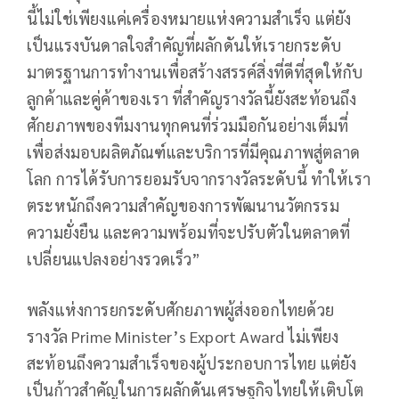
นี้ไม่ใช่เพียงแค่เครื่องหมายแห่งความสำเร็จ แต่ยัง
เป็นแรงบันดาลใจสำคัญที่ผลักดันให้เรายกระดับ
มาตรฐานการทำงานเพื่อสร้างสรรค์สิ่งที่ดีที่สุดให้กับ
ลูกค้าและคู่ค้าของเรา ที่สำคัญรางวัลนี้ยังสะท้อนถึง
ศักยภาพของทีมงานทุกคนที่ร่วมมือกันอย่างเต็มที่
เพื่อส่งมอบผลิตภัณฑ์และบริการที่มีคุณภาพสู่ตลาด
โลก การได้รับการยอมรับจากรางวัลระดับนี้ ทำให้เรา
ตระหนักถึงความสำคัญของการพัฒนานวัตกรรม
ความยั่งยืน และความพร้อมที่จะปรับตัวในตลาดที่
เปลี่ยนแปลงอย่างรวดเร็ว”
พลังแห่งการยกระดับศักยภาพผู้ส่งออกไทยด้วย
รางวัล Prime Minister’s Export Award ไม่เพียง
สะท้อนถึงความสำเร็จของผู้ประกอบการไทย แต่ยัง
เป็นก้าวสำคัญในการผลักดันเศรษฐกิจไทยให้เติบโต