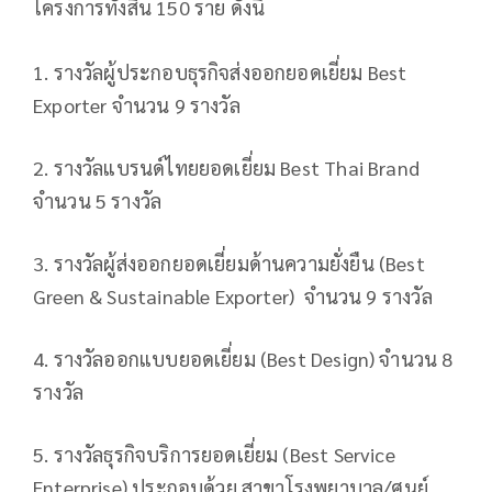
โครงการทั้งสิ้น 150 ราย ดังนี้
1. รางวัลผู้ประกอบธุรกิจส่งออกยอดเยี่ยม Best
Exporter จำนวน 9 รางวัล
2. รางวัลแบรนด์ไทยยอดเยี่ยม Best Thai Brand
จำนวน 5 รางวัล
3. รางวัลผู้ส่งออกยอดเยี่ยมด้านความยั่งยืน (Best
Green & Sustainable Exporter) จำนวน 9 รางวัล
4. รางวัลออกแบบยอดเยี่ยม (Best Design) จำนวน 8
รางวัล
5. รางวัลธุรกิจบริการยอดเยี่ยม (Best Service
Enterprise) ประกอบด้วย สาขาโรงพยาบาล/ศูนย์