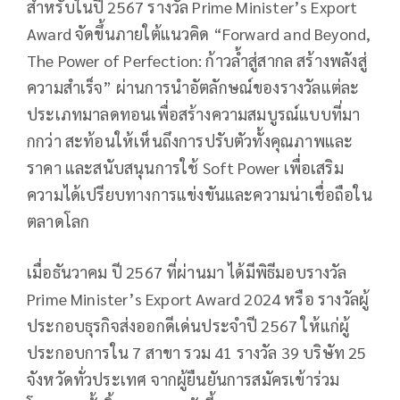
สำหรับในปี 2567 รางวัล Prime Minister’s Export
Award จัดขึ้นภายใต้แนวคิด “Forward and Beyond,
The Power of Perfection: ก้าวล้ำสู่สากล สร้างพลังสู่
ความสำเร็จ” ผ่านการนำอัตลักษณ์ของรางวัลแต่ละ
ประเภทมาลดทอนเพื่อสร้างความสมบูรณ์แบบที่มา
กกว่า สะท้อนให้เห็นถึงการปรับตัวทั้งคุณภาพและ
ราคา และสนับสนุนการใช้ Soft Power เพื่อเสริม
ความได้เปรียบทางการแข่งขันและความน่าเชื่อถือใน
ตลาดโลก
เมื่อธันวาคม ปี 2567 ที่ผ่านมา ได้มีพิธีมอบรางวัล
Prime Minister’s Export Award 2024 หรือ รางวัลผู้
ประกอบธุรกิจส่งออกดีเด่นประจำปี 2567 ให้แก่ผู้
ประกอบการใน 7 สาขา รวม 41 รางวัล 39 บริษัท 25
จังหวัดทั่วประเทศ จากผู้ยืนยันการสมัครเข้าร่วม