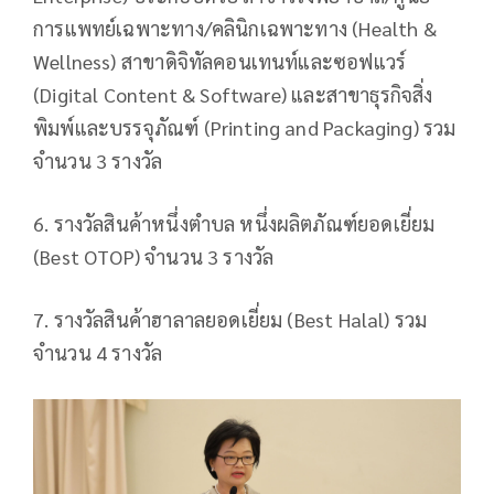
การแพทย์เฉพาะทาง/คลินิกเฉพาะทาง (Health &
Wellness) สาขาดิจิทัลคอนเทนท์และซอฟแวร์
(Digital Content & Software) และสาขาธุรกิจสิ่ง
พิมพ์และบรรจุภัณฑ์ (Printing and Packaging) รวม
จำนวน 3 รางวัล
6. รางวัลสินค้าหนึ่งตำบล หนึ่งผลิตภัณฑ์ยอดเยี่ยม
(Best OTOP) จำนวน 3 รางวัล
7. รางวัลสินค้าฮาลาลยอดเยี่ยม (Best Halal) รวม
จำนวน 4 รางวัล