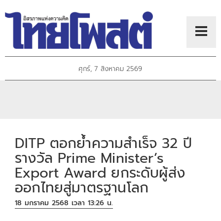
ศุกร์, 7 สิงหาคม 2569
DITP ตอกย้ำความสำเร็จ 32 ปี
รางวัล Prime Minister’s
Export Award ยกระดับผู้ส่ง
ออกไทยสู่มาตรฐานโลก
18 มกราคม 2568 เวลา 13:26 น.