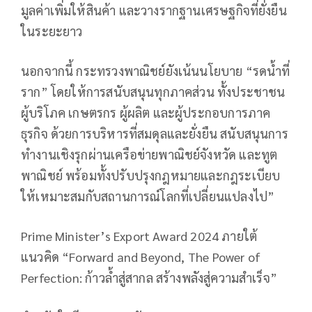
มูลค่าเพิ่มให้สินค้า และวางรากฐานเศรษฐกิจที่ยั่งยืน
ในระยะยาว
นอกจากนี้ กระทรวงพาณิชย์ยังเน้นนโยบาย “รดน้ำที่
ราก” โดยให้การสนับสนุนทุกภาคส่วน ทั้งประชาชน
ผู้บริโภค เกษตรกร ผู้ผลิต และผู้ประกอบการภาค
ธุรกิจ ด้วยการบริหารที่สมดุลและยั่งยืน สนับสนุนการ
ทำงานเชิงรุกผ่านเครือข่ายพาณิชย์จังหวัด และทูต
พาณิชย์ พร้อมทั้งปรับปรุงกฎหมายและกฎระเบียบ
ให้เหมาะสมกับสถานการณ์โลกที่เปลี่ยนแปลงไป”
Prime Minister’s Export Award 2024 ภายใต้
แนวคิด “Forward and Beyond, The Power of
Perfection: ก้าวล้ำสู่สากล สร้างพลังสู่ความสำเร็จ”