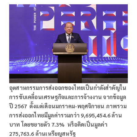
อุตสาหกรรมการส่งออกของไทยเป็นกำลังสำคัญใน
การขับเคลื่อนเศรษฐกิจและการจ้างงาน จากข้อมูล
ปี 2567 ตั้งแต่เดือนมกราคม-พฤศจิกายน ภาพรวม
การส่งออกไทยมีมูลค่ารวมกว่า 9,695,454.6 ล้าน
บาท โดยขยายตัว 7.3
% หรือคิดเป็นมูลค่า
275,763.6 ล้านเหรียญสหรัฐ