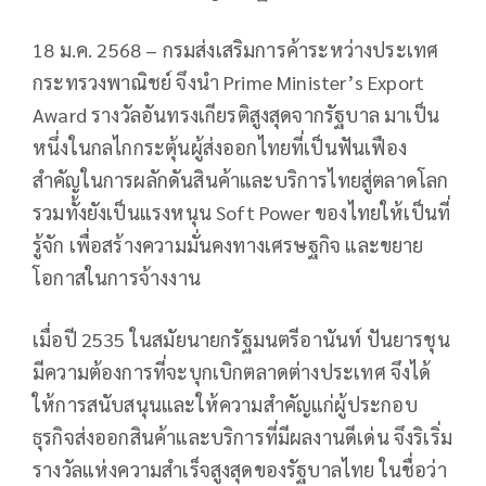
18 ม.ค. 2568 – กรมส่งเสริมการค้าระหว่างประเทศ
กระทรวงพาณิชย์ จึงนำ Prime Minister’s Export
Award รางวัลอันทรงเกียรติสูงสุดจากรัฐบาล มาเป็น
หนึ่งในกลไกกระตุ้นผู้ส่งออกไทยที่เป็นฟันเฟือง
สำคัญในการผลักดันสินค้าและบริการไทยสู่ตลาดโลก
รวมทั้งยังเป็นแรงหนุน Soft Power ของไทยให้เป็นที่
รู้จัก เพื่อสร้างความมั่นคงทางเศรษฐกิจ และขยาย
โอกาสในการจ้างงาน
เมื่อปี 2535 ในสมัยนายกรัฐมนตรีอานันท์ ปันยารชุน
มีความต้องการที่จะบุกเบิกตลาดต่างประเทศ จึงได้
ให้การสนับสนุนและให้ความสำคัญแก่ผู้ประกอบ
ธุรกิจส่งออกสินค้าและบริการที่มีผลงานดีเด่น จึงริเริ่ม
รางวัลแห่งความสำเร็จสูงสุดของรัฐบาลไทย ในชื่อว่า