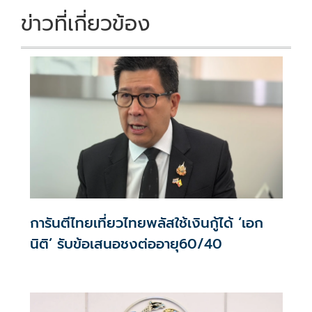
ข่าวที่เกี่ยวข้อง
การันตีไทยเที่ยวไทยพลัสใช้เงินกู้ได้ ‘เอก
นิติ’ รับข้อเสนอชงต่ออายุ60/40