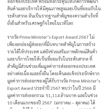
ออกของประเทศ พร้อมทั้งกระตุ้นให้เกิดการพัฒนา
สินค้าและบริการให้มีคุณภาพสูงและเป็นที่ยอมรับใน
ระดับสากล อันเป็นรากฐานสำคัญของความสำเร็จที่
ยั่งยืนสำหรับเศรษฐกิจไทยในเวทีโลก
รางวัล Prime Minister’s Export Award 2567 ไม่
เพียงยกย่องผู้ส่งออกที่มีบทบาทสำคัญในการสร้าง
รายได้ให้ประเทศ แต่ยังช่วยเสริมภาพลักษณ์สินค้า
และบริการไทยให้เป็นที่ยอมรับในระดับสากล ที่
สำคัญมีส่วนช่วยเพิ่มมูลค่าการส่งออกของประเทศ
อย่างต่อเนื่องและยั่งยืน โดยเห็นผลเชิงประจักษ์จาก
มูลค่าการส่งออกของผู้ได้รับรางวัล Prime Minister’s
Export Award ประจำปี 2567 พบว่า ในปี 2566 มี
มูลค่าการส่งออกรวม 51,114 ล้านบาท และในช่วง
10 เดือนแรกของปี 2567 (มกราคม – ตุลาคม) ได้