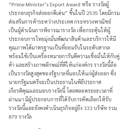
“Prime Minister’s Export Award หรือ รางวัลผู้
ประกอบธุรกิจส่งออกดีเด่น” ขึ้นในปี 2535 โดยมีกรม
ส่งเสริมการค้าระหว่างประเทศ กระทรวงพาณิชย์
เป็นผู้ดำเนินการพิจารณารางวัล เพื่อกระตุ้นให้ผู้
ประกอบการไทยมุ่งมั่นพัฒนาสินค้าและบริการให้มี
คุณภาพได้มาตรฐานเป็นที่ยอมรับในระดับสากล
พร้อมใช้เป็นเครื่องหมายการันตีความเชื่อมั่นให้กับคู่
ค้า และสร้างภาพลักษณ์ที่ดีให้แก่องค์กร รางวัลนี้ถือ
เป็นรางวัลสูงสุดของรัฐบาลที่มอบให้แก่ผู้ส่งออก ซึ่ง
นายกรัฐมนตรีจะเป็นประธานในพิธีประกาศ
เกียรติคุณและมอบรางวัลนี้ โดยตลอดระยะเวลาที่
ผ่านมา มีผู้ประกอบการที่ได้รับการคัดเลือกให้รับ
รางวัลนี้และยังคงดำเนินธุรกิจอยู่ถึง 333 บริษัท รวม
879 รางวัล