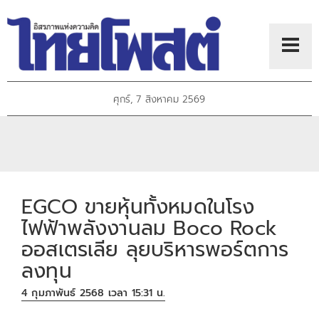
ศุกร์, 7 สิงหาคม 2569
EGCO ขายหุ้นทั้งหมดในโรง
ไฟฟ้าพลังงานลม Boco Rock
ออสเตรเลีย ลุยบริหารพอร์ตการ
ลงทุน
4 กุมภาพันธ์ 2568 เวลา 15:31 น.