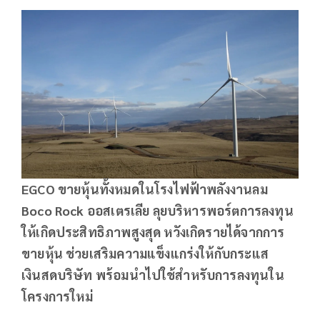
EGCO ขายหุ้นทั้งหมดในโรงไฟฟ้าพลังงานลม
Boco Rock ออสเตรเลีย ลุยบริหารพอร์ตการลงทุน
ให้เกิดประสิทธิภาพสูงสุด หวังเกิดรายได้จากการ
ขายหุ้น ช่วยเสริมความแข็งแกร่งให้กับกระแส
เงินสดบริษัท พร้อมนำไปใช้สำหรับการลงทุนใน
โครงการใหม่