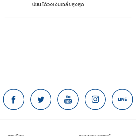
ปชน.ได้วงเงินเฉลี่ยสูงสุด