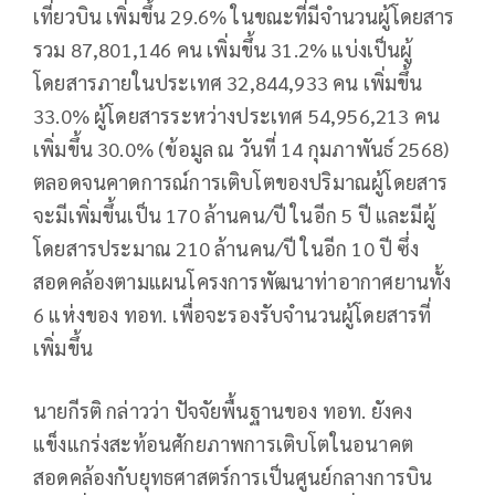
เที่ยวบิน เพิ่มขึ้น 29.6% ในขณะที่มีจำนวนผู้โดยสาร
รวม 87,801,146 คน เพิ่มขึ้น 31.2% แบ่งเป็นผู้
โดยสารภายในประเทศ 32,844,933 คน เพิ่มขึ้น
33.0% ผู้โดยสารระหว่างประเทศ 54,956,213 คน
เพิ่มขึ้น 30.0% (ข้อมูล ณ วันที่ 14 กุมภาพันธ์ 2568)
ตลอดจนคาดการณ์การเติบโตของปริมาณผู้โดยสาร
จะมีเพิ่มขึ้นเป็น 170 ล้านคน/ปี ในอีก 5 ปี และมีผู้
โดยสารประมาณ 210 ล้านคน/ปี ในอีก 10 ปี ซึ่ง
สอดคล้องตามแผนโครงการพัฒนาท่าอากาศยานทั้ง
6 แห่งของ ทอท. เพื่อจะรองรับจำนวนผู้โดยสารที่
เพิ่มขึ้น
นายกีรติ กล่าวว่า ปัจจัยพื้นฐานของ ทอท. ยังคง
แข็งแกร่งสะท้อนศักยภาพการเติบโตในอนาคต
สอดคล้องกับยุทธศาสตร์การเป็นศูนย์กลางการบิน