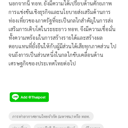
นอกจากนี้ ทอท. ยังมีความได้เปรียบด้านศักยภาพ
การแข่งขันเชิงธุรกิจและนโยบายส่งเสริมด้านการ
ท่องเที่ยวของภาครัฐที่จะเป็นกลไกสำคัญในการส่ง
เสริมการเติบโตในระยะยาว ทอท. จึงมีความเชื่อมั่น
ทั้งความพร้อมในการสร้างรายได้และสร้างผล
ตอบแทนที่ยั่งยืนให้กับผู้มีส่วนได้เสียทุกภาคส่วน ไป
จนถึงการเป็นส่วนหนึ่งในกลไกขับเคลื่อนด้าน
เศรษฐกิจของประเทศไทยต่อไป
Tags
การท่าอากาศยานไทยจำกัด (มหาชน) หรือ ทอท.