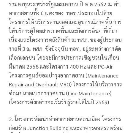
ร่วมลงทุนระหว่างรัฐและเอกชน ปี พ.ศ.2562 ณ ท่า
อากาศยานทั้ง 6 แห่งของ ทอท.ประกอบไปด้วย
โครงการให้บริการลานจอดและอุปกรณ์ภาคพื้น การ
ให้บริการผู้โดยสารภาคพื้นและกิจการอื่นๆ ที่เกี่ยว
เนื่องและโครงการคลังสินค้า ณ ทสภ. ของผู้ประกอบ
รายที่ 3 ณ ทสภ. ซึ่งปัจจุบัน ทอท. อยู่ระหว่างการคัด
เลือกเอกชน โดยจะมีการประกาศเชิญชวนในเดือน
มีนาคม 2568 และโครงการ 400 Hz และ PC-Air
โครงการศูนย์ซ่อมบำรุงอากาศยาน (Maintenance
Repair and Overhaul: MRO) โครงการให้บริการการ
ซ่อมขนาดเบาอากาศยาน (Line Maintenance)
(โครงการดังกล่าวจะเริ่มรับรู้รายได้ในปี 2569)
2. โครงการพัฒนาท่าอากาศยานดอนเมือง โครงการ
ก่อสร้าง Junction Building และอาคารจอดรถพร้อม