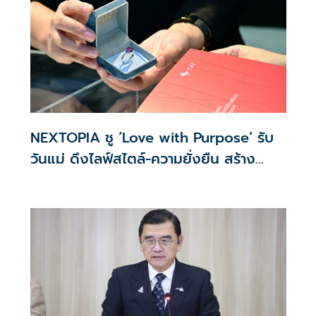
NEXTOPIA ชู ‘Love with Purpose’ รับ
วันแม่ ดึงไลฟ์สไตล์-ความยั่งยืน สร้าง
ประสบการณ์ช้อปปิงมีความหมาย