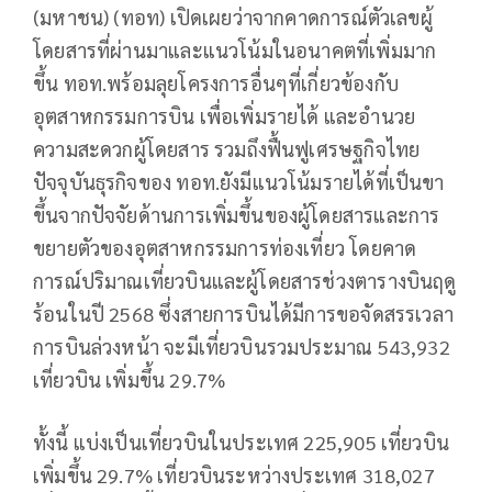
(มหาชน) (ทอท) เปิดเผยว่าจากคาดการณ์ตัวเลขผู้
โดยสารที่ผ่านมาและแนวโน้มในอนาคตที่เพิ่มมาก
ขึ้น ทอท.พร้อมลุยโครงการอื่นๆที่เกี่ยวข้องกับ
อุตสาหกรรมการบิน เพื่อเพิ่มรายได้ และอำนวย
ความสะดวกผู้โดยสาร รวมถึงฟื้นฟูเศรษฐกิจไทย
ปัจจุบันธุรกิจของ ทอท.ยังมีแนวโน้มรายได้ที่เป็นขา
ขึ้นจากปัจจัยด้านการเพิ่มขึ้นของผู้โดยสารและการ
ขยายตัวของอุตสาหกรรมการท่องเที่ยว โดยคาด
การณ์ปริมาณเที่ยวบินและผู้โดยสารช่วงตารางบินฤดู
ร้อนในปี 2568 ซึ่งสายการบินได้มีการขอจัดสรรเวลา
การบินล่วงหน้า จะมีเที่ยวบินรวมประมาณ 543,932
เที่ยวบิน เพิ่มขึ้น 29.7%
ทั้งนี้ แบ่งเป็นเที่ยวบินในประเทศ 225,905 เที่ยวบิน
เพิ่มขึ้น 29.7% เที่ยวบินระหว่างประเทศ 318,027