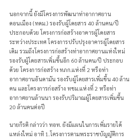
นอกจากนี้ ยังมีโครงการพัฒนาท่าอากาศยาน
ดอนเมือง (ทดม.) รองรับผู้โดยสาร 40 ล้านคน/ปี
ประกอบด้วย โครงการก่อสร้างอาคารผู้โดยสาร
ระหว่างประเทศ โครงการปรับปรุงอาคารผู้โดยสาร
เดิม รวมถึงโครงการก่อสร้างท่าอากาศยานแห่งใหม่
รองรับผู้โดยสารเพิ่มขึ้นอีก 60 ล้านคน/ปี ประกอบ
ด้วย โครงการก่อสร้าง ทภก.แห่งที่ 2 หรือท่า
อากาศยานอันดามัน รองรับผู้โดยสารเพิ่มขึ้น 40 ล้าน
คน และโครงการก่อสร้าง ทชม.แห่งที่ 2 หรือท่า
อากาศยานล้านนา รองรับปริมาณผู้โดยสารเพิ่มขึ้น
20 ล้านคนต่อปี
นายกีรติ กล่าวว่า ทอท. ยังมีแผนในการเพิ่มรายได้
แหล่งใหม่ อาทิ 1.โครงการตามพระราชบัญญัติการ