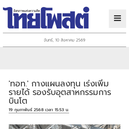
จันทร์, 10 สิงหาคม 2569
'ทอท.' กางแผนลงทุน เร่งเพิ่ม
รายได้ รองรับอุตสาหกรรมการ
บินโต
19 กุมภาพันธ์ 2568 เวลา 15:53 น.