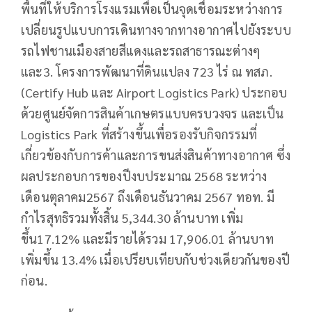
พื้นที่ให้บริการโรงแรมเพื่อเป็นจุดเชื่อมระหว่างการ
เปลี่ยนรูปแบบการเดินทางจากทางอากาศไปยังระบบ
รถไฟชานเมืองสายสีแดงและรถสาธารณะต่างๆ
และ3. โครงการพัฒนาที่ดินแปลง 723 ไร่ ณ ทสภ.
(Certify Hub และ Airport Logistics Park) ประกอบ
ด้วยศูนย์จัดการสินค้าเกษตรแบบครบวงจร และเป็น
Logistics Park ที่สร้างขึ้นเพื่อรองรับกิจกรรมที่
เกี่ยวข้องกับการค้าและการขนส่งสินค้าทางอากาศ ซึ่ง
ผลประกอบการของปีงบประมาณ 2568 ระหว่าง
เดือนตุลาคม2567 ถึงเดือนธันวาคม 2567 ทอท. มี
กำไรสุทธิรวมทั้งสิ้น 5,344.30 ล้านบาท เพิ่ม
ขึ้น17.12% และมีรายได้รวม 17,906.01 ล้านบาท
เพิ่มขึ้น 13.4% เมื่อเปรียบเทียบกับช่วงเดียวกันของปี
ก่อน.