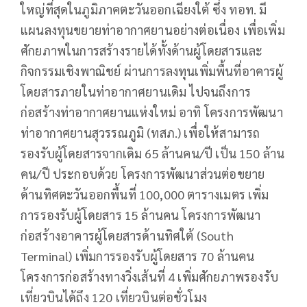
ใหญ่ที่สุดในภูมิภาคตะวันออกเฉียงใต้ ซึ่ง ทอท. มี
แผนลงทุนขยายท่าอากาศยานอย่างต่อเนื่อง เพื่อเพิ่ม
ศักยภาพในการสร้างรายได้ทั้งด้านผู้โดยสารและ
กิจกรรมเชิงพาณิชย์ ผ่านการลงทุนเพิ่มพื้นที่อาคารผู้
โดยสารภายในท่าอากาศยานเดิม ไปจนถึงการ
ก่อสร้างท่าอากาศยานแห่งใหม่ อาทิ โครงการพัฒนา
ท่าอากาศยานสุวรรณภูมิ (ทสภ.) เพื่อให้สามารถ
รองรับผู้โดยสารจากเดิม 65 ล้านคน/ปี เป็น 150 ล้าน
คน/ปี ประกอบด้วย โครงการพัฒนาส่วนต่อขยาย
ด้านทิศตะวันออกพื้นที่ 100,000 ตารางเมตร เพิ่ม
การรองรับผู้โดยสาร 15 ล้านคน โครงการพัฒนา
ก่อสร้างอาคารผู้โดยสารด้านทิศใต้ (South
Terminal) เพิ่มการรองรับผู้โดยสาร 70 ล้านคน
โครงการก่อสร้างทางวิ่งเส้นที่ 4 เพิ่มศักยภาพรองรับ
เที่ยวบินได้ถึง 120 เที่ยวบินต่อชั่วโมง