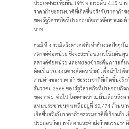
ประเทศจะเพิ่มขึ้น 19% จากระดับ 4.15 บาทต่อ
ราคาก๊าซธรรมชาติที่เกิดขึ้นจริงกับราคาก๊า
ของรัฐวิสาหกิจที่ประกอบกิจการจัดหาและค้า
บาท
กรณีที่ 3 กรณีตรึงค่าเอฟทีเท่ากับงวดปัจจุบั
สตางค์ต่อหน่วย ซึ่งจะสะท้อนแนวโน้มต้นท
สตางค์ต่อหน่วย และทยอยชำระคืนภาระต้นทุ
คิดเป็น 20.33 สตางค์ต่อหน่วย) เพื่อนำไปพ
ส่วนต่างของราคาก๊าซธรรมชาติที่เกิดขึ้นจริงก
ธันวาคม 2566 ของรัฐวิสาหกิจที่ประกอบกิจ
ของ กฟผ. ต่อไป โดยคาดว่า ณ สิ้นเดือนสิงห
แทนประชาชนคงเหลืออยู่ที่ 60,474 ล้านบาท ทั
เกิดขึ้นจริงกับราคาก๊าซธรรมชาติที่เรียกเก็
ประกอบกิจการจัดหาและค้าส่งก๊าซธรรมชาติ (