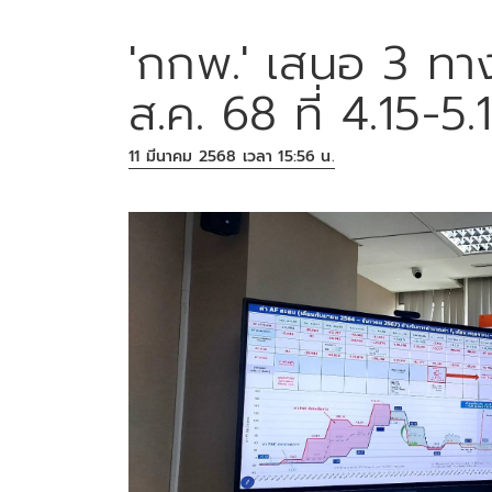
'กกพ.' เสนอ 3 ทา
ส.ค. 68 ที่ 4.15-5
11 มีนาคม 2568 เวลา 15:56 น.