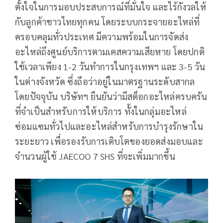
ตั้งใจในการมอบประสบการณ์ที่มั่นใจ และไร้กังวลให้
กับลูกค้าชาวไทยทุกคน โดยระบบกระจายอะไหล่ที่
ครอบคลุมทั่วประเทศ มีความพร้อมในการจัดส่ง
อะไหล่ถึงศูนย์บริการตามเคสความเสียหาย โดยปกติ
ใช้เวลาเพียง 1-2 วันทำการในกรุงเทพฯ และ 3-5 วัน
ในต่างจังหวัด ซึ่งถือว่าอยู่ในมาตรฐานระดับสากล
โดยปัจจุบัน บริษัทฯ ยืนยันว่ามีสต็อกอะไหล่ครบครัน
ที่จำเป็นสำหรับการให้บริการ ทั้งในกลุ่มอะไหล่
ซ่อมแซมทั่วไปและอะไหล่สำหรับการบำรุงรักษาใน
ระยะยาว เพื่อรองรับการเติบโตของยอดส่งมอบและ
จำนวนผู้ใช้ JAECOO 7 SHS ที่จะเพิ่มมากขึ้น