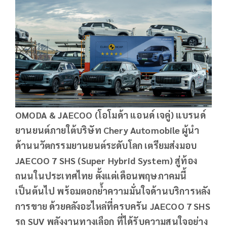
OMODA & JAECOO (
โอโมด้า แอนด์ เจคู่) แบรนด์
ยานยนต์ภายใต้บริษัท Chery Automobile
ผู้นำ
ด้านนวัตกรรมยานยนต์ระดับโลก เตรียมส่งมอบ
JAECOO 7 SHS (Super Hybrid System)
สู่ท้อง
ถนนในประเทศไทย ตั้งแต่เดือนพฤษภาคมนี้
เป็นต้นไป พร้อมตอกย้ำความมั่นใจด้านบริการหลัง
การขาย ด้วยคลังอะไหล่ที่ครบครัน JAECOO 7 SHS
รถ SUV
พลังงานทางเลือก ที่ได้รับความสนใจอย่าง