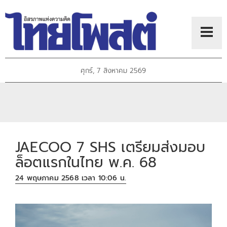
ศุกร์, 7 สิงหาคม 2569
JAECOO 7 SHS เตรียมส่งมอบ
ล็อตแรกในไทย พ.ค. 68
24 พฤษภาคม 2568 เวลา 10:06 น.