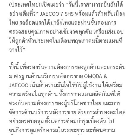
(ประเทศไทย) เปิดเผยว่า “วันนี้เราสามารถยืนยันได้
อย่างเต็มที่ว่า JAECOO 7 SHS พร้อมแล้วสำหรับเมือง
ไทย รถล็อตแรกได้มาถึงไทยและผ่านขั้นตอนการ
ตรวจสอบคุณภาพอย่างเข้มงวดทุกคัน เตรียมส่งมอบ
ให้ลูกค้าทั่วประเทศในเดือนพฤษภาคมนี้ตามแผนที่
วางไว้”
ทั้งนี้ เพื่อรองรับความต้องการของลูกค้า และยกระดับ
มาตรฐานด้านบริการหลังการขาย OMODA &
JAECOO เน้นย้ำความมั่นใจให้กับผู้ใช้งาน ได้เตรียม
ความพร้อมในทุกด้าน ทั้งการวางแผนผลิตภัณฑ์ให้
ตรงกับความต้องการของผู้บริโภคชาวไทย และการ
จัดการด้านบริการหลังการขาย ด้วยการสำรองอะไหล่
อย่างครอบคลุม ตั้งแต่การซ่อมบำรุงเบื้องต้น ไป
จนถึงการดูแลรักษารถในระยะยาว สะท้อนความ