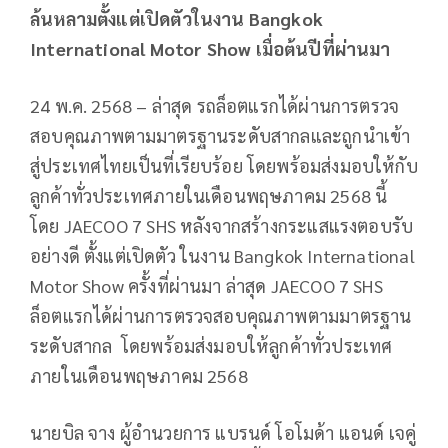
ล้นหลามตั้งแต่เปิดตัวในงาน Bangkok
International Motor Show
เมื่อต้นปีที่ผ่านมา
24 พ.ค. 2568 – ล่าสุด รถล็อตแรกได้ผ่านการตรวจ
สอบคุณภาพตามมาตรฐานระดับสากลและถูกนำเข้า
สู่ประเทศไทยเป็นที่เรียบร้อย โดยพร้อมส่งมอบให้กับ
ลูกค้าทั่วประเทศภายในเดือนพฤษภาคม 2568 นี้
โดย JAECOO 7 SHS หลังจากสร้างกระแสแรงตอบรับ
อย่างดี ตั้งแต่เปิดตัว ในงาน Bangkok International
Motor Show ครั้งที่ผ่านมา ล่าสุด JAECOO 7 SHS
ล็อตแรกได้ผ่านการตรวจสอบคุณภาพตามมาตรฐาน
ระดับสากล โดยพร้อมส่งมอบให้ลูกค้าทั่วประเทศ
ภายในเดือนพฤษภาคม 2568
นายบิล จาง ผู้อำนวยการ แบรนด์ โอโมด้า แอนด์ เจคู่