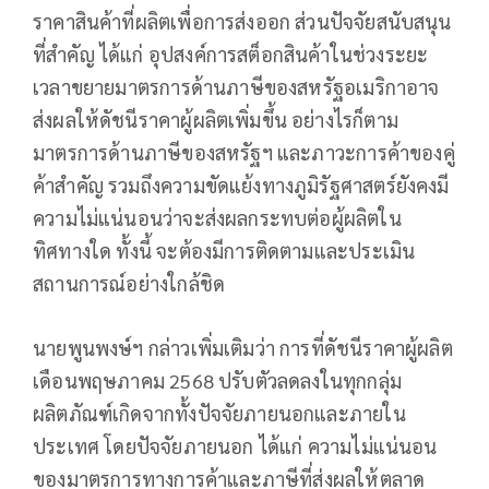
ราคาสินค้าที่ผลิตเพื่อการส่งออก ส่วนปัจจัยสนับสนุน
ที่สำคัญ ได้แก่ อุปสงค์การสต็อกสินค้าในช่วงระยะ
เวลาขยายมาตรการด้านภาษีของสหรัฐอเมริกาอาจ
ส่งผลให้ดัชนีราคาผู้ผลิตเพิ่มขึ้น อย่างไรก็ตาม
มาตรการด้านภาษีของสหรัฐฯ และภาวะการค้าของคู่
ค้าสำคัญ รวมถึงความขัดแย้งทางภูมิรัฐศาสตร์ยังคงมี
ความไม่แน่นอนว่าจะส่งผลกระทบต่อผู้ผลิตใน
ทิศทางใด ทั้งนี้ จะต้องมีการติดตามและประเมิน
สถานการณ์อย่างใกล้ชิด
นายพูนพงษ์ฯ กล่าวเพิ่มเติมว่า การที่ดัชนีราคาผู้ผลิต
เดือนพฤษภาคม 2568 ปรับตัวลดลงในทุกกลุ่ม
ผลิตภัณฑ์เกิดจากทั้งปัจจัยภายนอกและภายใน
ประเทศ โดยปัจจัยภายนอก ได้แก่ ความไม่แน่นอน
ของมาตรการทางการค้าและภาษีที่ส่งผลให้ตลาด