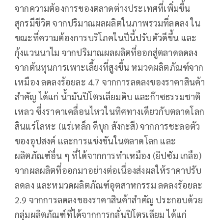
จากความต้องการของตลาดต่างประเทศที่เพิ่มขึ้น
สุกรมีชีวิต จากปริมาณผลผลิตในภาพรวมที่ลดลง ใน
ขณะที่ความต้องการบริโภคในปีนี้ปรับตัวดีขึ้น และ
กุ้งแวนนาไม จากปริมาณผลผลิตที่ออกสู่ตลาดลดลง
จากต้นทุนการเพาะเลี้ยงที่สูงขึ้น หมวดผลิตภัณฑ์จาก
เหมือง ลดลงร้อยละ 4.7 จากการลดลงของราคาสินค้า
สำคัญ ได้แก่ น้ำมันปิโตรเลียมดิบ และก๊าซธรรมชาติ
เหลว ซึ่งราคาเคลื่อนไหวในทิศทางเดียวกับตลาดโลก
สินแร่โลหะ (แร่เหล็ก ดีบุก สังกะสี) จากการชะลอตัว
ของอุปสงค์ และการแข่งขันในตลาดโลก และ
ผลิตภัณฑ์อื่น ๆ ที่ได้จากการทำเหมือง (ยิปซัม เกลือ)
จากผลผลิตที่ออกมาอย่างต่อเนื่องส่งผลให้ราคาปรับ
ลดลง และหมวดผลิตภัณฑ์อุตสาหกรรม ลดลงร้อยละ
2.9 จากการลดลงของราคาสินค้าสำคัญ ประกอบด้วย
กลุ่มผลิตภัณฑ์ที่ได้จากการกลั่นปิโตรเลียม ได้แก่