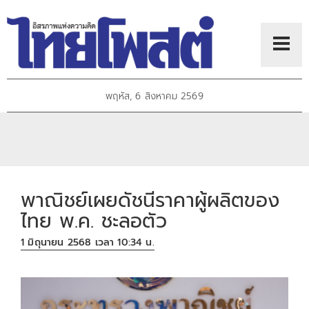
พฤหัส, 6 สิงหาคม 2569
พาณิชย์เผยดัชนีราคาผู้ผลิตของ
ไทย พ.ค. ชะลอตัว
1 มิถุนายน 2568 เวลา 10:34 น.