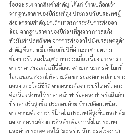
ร้อยละ 9.4 จากสินค้าสำคัญ ได้แก่ ข้าวเปลือกเจ้า
จากฐานราคาของปีก่อนที่สูง ประกอบกับประเทศผู้
ส่งออกรายสำคัญยกเลิกมาตรการระงับการส่งออก
อ้อย จากฐานราคาของปีก่อนที่สูงจากภาวะแล้ง
หัวมันสำปะหลังสด จากการส่งออกไปยังประเทศคู่ค้า
สำคัญที่ลดลงเมื่อเทียบกับปีที่ผ่านมา ตามความ
ต้องการที่ลดลงในอุตสาหกรรมเกี่ยวเนื่อง ยางพารา
จากราคาส่งออกในปีนี้ที่ลดลงตามภาวะการค้าโลกที่
ไม่แน่นอน ส่งผลให้ความต้องการของตลาดปลายทาง
ลดลง และโคมีชีวิต จากความต้องการบริโภคที่ลดลง
ต่อเนื่อง ส่งผลให้ราคาหน้าฟาร์มลดลง สำหรับสินค้า
ที่ราคาปรับสูงขึ้น ประกอบด้วย ข้าวเปลือกเหนียว
จากความต้องการบริโภคในประเทศที่สูงขึ้น ผลปาล์ม
สด จากความต้องการสินค้าเพิ่มจากทั้งในประเทศ
และต่างประเทศ ผลไม้ (มะพร้าว สับปะรดโรงงาน)