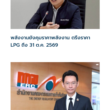
พลังงานยังคุมราคาพลังงาน ตรึงราคา
LPG ถึง 31 ต.ค. 2569