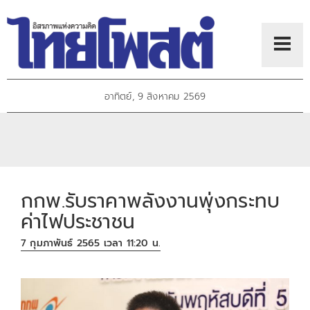
อาทิตย์, 9 สิงหาคม 2569
กกพ.รับราคาพลังงานพุ่งกระทบ
ค่าไฟประชาชน
7 กุมภาพันธ์ 2565 เวลา 11:20 น.