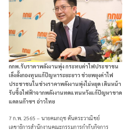
กกพ.รับราคาพลังงานพุ่ง กระทบค่าไฟประชาชน
เล็งตั้งกองทุนแก้ปัญหาระยะยาว ช่วยพยุงค่าไฟ
ประชาชนในช่วงราคาพลังงานพุ่งไม่หยุด เดินหน้า
รับซื้อไฟฟ้าจากพลังงานทดแทนหวังแก้ปัญหาขาด
แคลนก๊าซฯ อ่าวไทย
7 ก.พ. 2565 – นายคมกฤช ตันตระวาณิชย์
เลขาธิการสำนักงานคณะกรรมการกำกับกิจการ