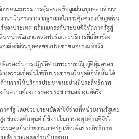
ขาธิการคณะกรรมการคุ้มครองข้อมูลส่วนบุคคล กล่าวว่า
ำนักงานฯ ในการวางรากฐานกลไกการคุ้มครองข้อมูลส่วน
ร์ของประเทศ พร้อมยกระดับระบบดิจิทัลภาครัฐสู่
เดินหน้าพัฒนาแพลตฟอร์มและบริการที่เกี่ยวข้อง
ุ้มครองสิทธิส่วนบุคคลของประชาชนอย่างแท้จริง
่อรองรับการปฏิบัติตามพระราชบัญญัติคุ้มครอง
้างความเชื่อมั่นให้กับประชาชนในยุคดิจิทัลนั้น ได้
้งด้านการให้บริการประชาชนอย่างมีประสิทธิภาพ
องกับความต้องการของประชาชนอย่างแท้จริง
าครัฐ โดยช่วยประหยัดค่าใช้จ่ายที่หน่วยงานรัฐเคย
ูง ช่วยลดต้นทุนค่าใช้จ่ายในการลงทุนด้านดิจิทัล
ารรวมศูนย์หน่วยงานภาครัฐ เพื่อเพิ่มประสิทธิภาพ
ในระดับประเทศอย่างเป็นระบบ