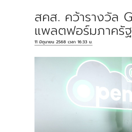
สคส. คว้ารางวัล
แพลตฟอร์มภาครัฐ
11 มิถุนายน 2568 เวลา 16:33 น.