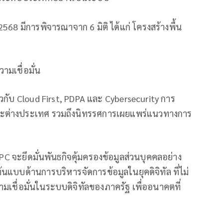
68 มีการพิจารณาจาก 6 มิติ ได้แก่ โครงสร้างพื้น
ามเชื่อมั่น
ยวกับ Cloud First, PDPA และ Cybersecurity การ
นและต่างประเทศ รวมถึงนิทรรศการเผยแพร่แนวทางการ
DPC จะยึดมั่นพันธกิจคุ้มครองข้อมูลส่วนบุคคลอย่าง
้นแบบด้านการบริหารจัดการข้อมูลในยุคดิจิทัล ที่ไม่
ามเชื่อมั่นในระบบดิจิทัลของภาครัฐ เพื่ออนาคตที่