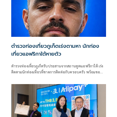
ตำรวจท่องเที่ยวภูเก็ตเร่งตามหา นักท่อง
เที่ยวแอฟริกาใต้หายตัว
ตำรวจท่องเที่ยวภูเก็ตรับประสานจากสถานทูตแอฟริกาใต้ เร่ง
ติดตามนักท่องเที่ยวที่ขาดการติดต่อกับครอบครัว พร้อมขอ
ประชาชนช่วยแจ้งเบาะแส