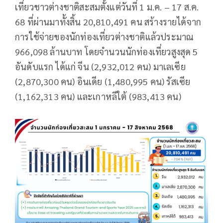
เที่ยวชาวต่างชาติสะสมตั้งแต่วันที่ 1 ม.ค. – 17 ส.ค.
68 ที่ผ่านมาทั้งสิ้น 20,810,491 คน สร้างรายได้จาก
การใช้จ่ายของนักท่องเที่ยวต่างชาติแล้วประมาณ
966,098 ล้านบาท โดยจำนวนนักท่องเที่ยวสูงสุด 5
อันดับแรก ได้แก่ จีน (2,932,012 คน) มาเลเซีย
(2,870,300 คน) อินเดีย (1,480,995 คน) รัสเซีย
(1,162,313 คน) และเกาหลีใต้ (983,413 คน)