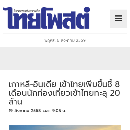
พฤหัส, 6 สิงหาคม 2569
เกาหลี-อินเดีย เข้าไทยเพิ่มขึ้นชี้ 8
เดือนนักท่องเที่ยวเข้าไทยทะลุ 20
ล้าน
19 สิงหาคม 2568 เวลา 9:05 น.