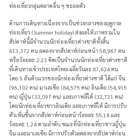
ท่องเที่ยวกลุ่มตลาดอื่น ๆ ชะลอตัว
ด้านการเดินทางเนื่องจากเป็นช่วงกลางของฤดูกาล
ท่องเที่ยว (Summer holiday) ส่งผลให้ภาพรวมใน
สัปดาห์นี้มีจำนวนนักท่องเที่ยวต่างชาติทั้งสิ้น
613,372 คน ลดลงจากสัปดาห์ก่อนหน้า 58,967 คน
หรือร้อยละ 2.23 คิดเป็นจำนวนนักท่องเที่ยวต่างชาติ
ที่เดินทางเข้าประเทศไทยเฉลี่ยวันละ 87,624 คน
โดย 5 อันดับแรกของนักท่องเที่ยวต่างชาติ ได้แก่ จีน
(96,102 คน) มาเลเซีย (84,575 คน) อินเดีย (54,915
คน) ญี่ปุ่น (33,097 คน) และเกาหลีใต้ (32,721 คน)
โดยนักท่องเที่ยวชาวอินเดีย และเกาหลีใต้ มีการปรับ
ตัวเพิ่มขึ้นจากสัปดาห์ก่อนหน้าร้อยละ 55.18 และ
ร้อยละ 1.24 ตามลำดับ ขณะที่นักท่องเที่ยวชาวญี่ปุ่น
จีน และมาเลเซีย มีการปรับตัวลดลงจากสัปดาห์ก่อน