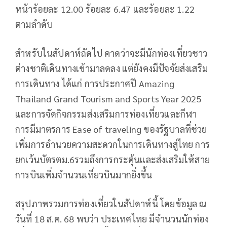
หน้าร้อยละ 12.00 ร้อยละ 6.47 และร้อยละ 1.22
ตามลำดับ
สําหรับในสัปดาห์ถัดไป คาดว่าจะมีนักท่องเที่ยวชาว
ต่างชาติเดินทางเข้ามาลดลง แต่ยังคงมีปัจจัยส่งเสริม
การเดินทาง ได้แก่ การประกาศปี Amazing
Thailand Grand Tourism and Sports Year 2025
และการจัดกิจกรรมส่งเสริมการท่องเที่ยวและกีฬา
การมีมาตรการ Ease of traveling ของรัฐบาลที่ช่วย
เพิ่มการอํานวยความสะดวกในการเดินทางสู่ไทย การ
ยกเว้นบัตรตม.6รวมถึงการกระตุ้นและส่งเสริมให้สาย
การบินเพิ่มจํานวนเที่ยวบินมากยิ่งขึ้น
สรุปภาพรวมการท่องเที่ยวในสัปดาห์นี้ โดยข้อมูล ณ
วันที่ 18 ส.ค. 68 พบว่า ประเทศไทย มีจำนวนนักท่อง