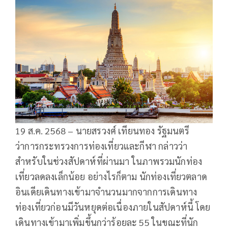
19 ส.ค. 2568 – นายสรวงศ์ เทียนทอง รัฐมนตรี
ว่าการกระทรวงการท่องเที่ยวและกีฬา กล่าวว่า
สำหรับในช่วงสัปดาห์ที่ผ่านมา ในภาพรวมนักท่อง
เที่ยวลดลงเล็กน้อย อย่างไรก็ตาม นักท่องเที่ยวตลาด
อินเดียเดินทางเข้ามาจำนวนมากจากการเดินทาง
ท่องเที่ยวก่อนมีวันหยุดต่อเนื่องภายในสัปดาห์นี้ โดย
เดินทางเข้ามาเพิ่มขึ้นกว่าร้อยละ 55 ในขณะที่นัก