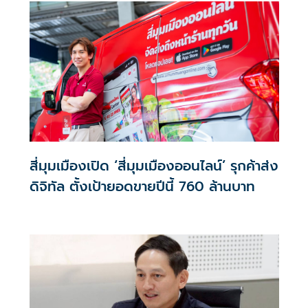
สี่มุมเมืองเปิด ‘สี่มุมเมืองออนไลน์’ รุกค้าส่ง
ดิจิทัล ตั้งเป้ายอดขายปีนี้ 760 ล้านบาท