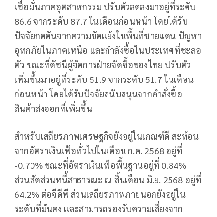
เชื่อมั่นภาคอุตสาหกรรม ปรับตัวลดลงมาอยู่ที่ระดับ
86.6 จากระดับ 87.7 ในเดือนก่อนหน้า โดยได้รับ
ปัจจัยกดดันจากความขัดแย้งในพื้นที่ชายแดน ปัญหา
อุทกภัยในภาคเหนือ และกำลังซื้อในประเทศที่ชะลอ
ตัว ขณะที่ดัชนีผู้จัดการฝ่ายจัดซื้อของไทย ปรับตัว
เพิ่มขึ้นมาอยู่ที่ระดับ 51.9 จากระดับ 51.7 ในเดือน
ก่อนหน้า โดยได้รับปัจจัยสนับสนุนจากคำสั่งซื้อ
สินค้าส่งออกที่เพิ่มขึ้น
สำหรับเสถียรภาพเศรษฐกิจยังอยู่ในเกณฑ์ดี สะท้อน
จากอัตราเงินเฟ้อทั่วไปในเดือน ก.ค. 2568 อยู่ที่
-0.70% ขณะที่อัตราเงินเฟ้อพื้นฐานอยู่ที่ 0.84%
ส่วนสัดส่วนหนี้สาธารณะ ณ สิ้นเดือน มิ.ย. 2568 อยู่ที่
64.2% ต่อจีดีพี ส่วนเสถียรภาพภายนอกยังอยู่ใน
ระดับที่มั่นคง และสามารถรองรับความเสี่ยงจาก