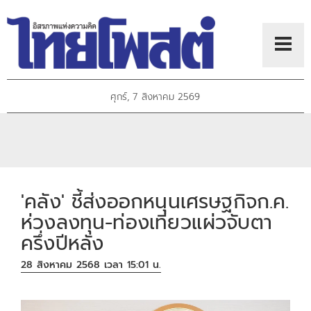
ศุกร์, 7 สิงหาคม 2569
'คลัง' ชี้ส่งออกหนุนเศรษฐกิจก.ค.
ห่วงลงทุน-ท่องเที่ยวแผ่วจับตา
ครึ่งปีหลัง
28 สิงหาคม 2568 เวลา 15:01 น.