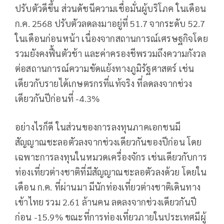
ปรับตัวดีขึ้น ส่วนดัชนีความเชื่อมั่นผู้บริโภค ในเดือน
ก.ค. 2568 ปรับตัวลดลงมาอยู่ที่ 51.7 จากระดับ 52.7
ในเดือนก่อนหน้า เนื่องจากสถานการณ์เศรษฐกิจโดย
รวมยังคงฟื้นตัวช้า และค่าครองชีพรวมถึงความกังวล
ต่อสถานการณ์ความขัดแย้งทางภูมิรัฐศาสตร์ เช่น
เดียวกับรายได้เกษตรกรที่แท้จริง ที่ลดลงจากช่วง
เดียวกันปีก่อนที่ -4.3%
อย่างไรก็ดี ในส่วนของการลงทุนภาคเอกชนมี
สัญญาณชะลอตัวลงจากช่วงเดียวกันของปีก่อน โดย
เฉพาะการลงทุนในหมวดเครื่องจักร เช่นเดียวกับการ
ท่องเที่ยวต่างชาติที่มีสัญญาณชะลอตัวลงด้วย โดยใน
เดือน ก.ค. ที่ผ่านมา มีนักท่องเที่ยวต่างชาติเดินทาง
เข้าไทย รวม 2.61 ล้านคน ลดลงจากช่วงเดียวกันปี
ก่อน -15.9% ขณะที่การท่องเที่ยวภายในประเทศมีผู้