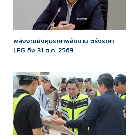
พลังงานยังคุมราคาพลังงาน ตรึงราคา
LPG ถึง 31 ต.ค. 2569