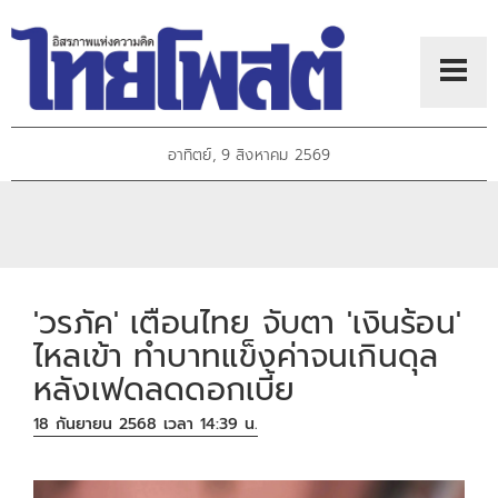
อาทิตย์, 9 สิงหาคม 2569
'วรภัค' เตือนไทย จับตา 'เงินร้อน'
ไหลเข้า ทำบาทแข็งค่าจนเกินดุล
หลังเฟดลดดอกเบี้ย
18 กันยายน 2568 เวลา 14:39 น.