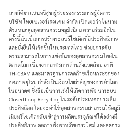
นางกิติยา แสนทวีสุข ผู้ช่วยรองกรรมการผู้จัดการ
บริษัท ไทยเบเวอร์เรจแคน จำกัด เปิดเผยว่า ในนาม
ตัวแทนกลุ่มอุตสาหกรรมอลูมิเนียม ความร่วมมือใน
ครั้งนี้นับเป็นการสร้างระบบรีไซเคิลที่มีประสิทธิภาพ
และยั่งยืนให้เกิดขึ้นในประเทศไทย ช่วยยกระดับ
ความสามารถในการแข่งขันของอุตสาหกรรมไทยใน
ตลาดโลก เนื่องจากมาตรการด้านสิ่งแวดล้อม อาทิ
TH-CBAM และมาตรฐานการลดก๊าซเรือนกระจกของ
สหภาพยุโรป กำลังเป็นเงื่อนไขสำคัญของการค้าโลก
ในอนาคต ซึ่งถือเป็นการเร่งให้เกิดการพัฒนาระบบ
Closed Loop Recycling ในระดับประเทศอย่างเต็ม
ประสิทธิผล โดยจะทำให้อุตสาหกรรมสามารถใช้อลูมิ
เนียมรีไซเคิลกลับเข้าสู่การผลิตบรรจุภัณฑ์ได้อย่างมี
ประสิทธิภาพ ลดการพึ่งพาทรัพยากรใหม่ และลดการ