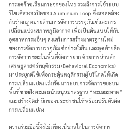
การลดก๊าซเรือนกระจกของไทย รวมถึงการใช้ระบบ
รีไซเคิลวงจรปิดของ Aluminium Loop ซึ่งสอดคล้อง
กับร่างกฎหมายด้านการจัดการบรรจุภัณฑ์และการ
เปลี่ยนแปลงสภาพภูมิอากาศ เพื่อเป็นต้นแบบให้กับ
อุตสาหกรรมอื่นๆ ส่งเสริมการสร้างมาตรฐานใหม่
ของการจัดการบรรจุภัณฑ์อย่างยั่งยืน และสุดท้ายคือ
การจัดการขยะในพื้นที่จัดการยาก ด้วยการนำหลัก
เศรษฐศาสตร์พฤติกรรม (Behavioral Economics)
มาประยุกต์ใช้เพื่อกระตุ้นพฤติกรรมผู้บริโภคให้เกิด
การเปลี่ยนแปลง เร่งพัฒนาระบบการจัดการขยะบน
พื้นที่ชายฝั่งทะเล สนับสนุนมาตรฐาน “ทะเลสะอาด”
และสร้างจิตสำนึกของประชาชนให้พร้อมปรับตัวต่อ
การเปลี่ยนแปลง
ความร่วมมือนี้จึงไม่เพียงเป็นกลไกในการจัดการ