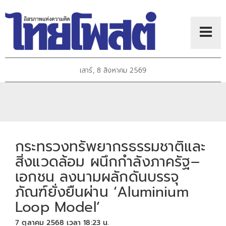
เสาร์, 8 สิงหาคม 2569
กระทรวงทรัพยากรธรรมชาติและ
สิ่งแวดล้อม ผนึกกำลังภาครัฐ–
เอกชน ลงนามผลักดันบรรจุ
ภัณฑ์ยั่งยืนผ่าน ‘Aluminium
Loop Model’
7 ตุลาคม 2568 เวลา 18:23 น.