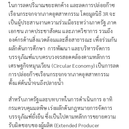
ในการลดปริมาณขยะตกค้าง และลดการปล่อยก๊าซ
เรือนกระจกจากภาคอุตสาหกรรม โดยมูลนิธิ 3R จะ
เป็นผู้ประสานงานความร่วมมือระหว่างภาครัฐ ภาค
เอกชน ภาคประชาสังคม และภาควิชาการ รวมถึง
องค์กรด้านสิ่งแวดล้อมและสื่อสาธารณะ เพื่อร่วมกัน
ผลักดันการศึกษา การพัฒนา และบริหารจัดการ
บรรจุภัณฑ์แบบครบวงจรสอดคล้องตามหลักการ
เศรษฐกิจหมุนเวียน (Circular Economy) เป็นการลด
การปล่อยก๊าซเรือนกระจกจากภาคอุตสาหกรรม
ตั้งแต่ต้นน้ำจนถึงปลายน้ำ
สำหรับภาครัฐและบทบาทในการดำเนินการ อาทิ
กรมควบคุมมลพิษ เร่งผลักดันกฎหมายการจัดการ
บรรจุภัณฑ์ยั่งยืน ซึ่งเป็นไปตามหลักการขยายความ
รับผิดชอบของผู้ผลิต (Extended Producer