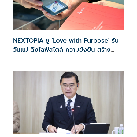
เทคโนโลยีสารสนเทศ
NEXTOPIA ชู ‘Love with Purpose’ รับ
วันแม่ ดึงไลฟ์สไตล์-ความยั่งยืน สร้าง
ประสบการณ์ช้อปปิงมีความหมาย