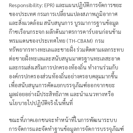
Responsibility: EPR) และแผนปฏิบัติการจัดการขยะ
ของประเทศ กรมการเปลี่ยนแปลงสภาพภูมิอากาศ
และสิ่งแวดล้อม สนับสนุนการ บูรณาการฐานข้อมูล
ก๊าซเรือนกระจก ผลักดันมาตรการคาร์บอนก่อนข้าม
พรมแดนของประเทศไทย (TH-CBAM) กรม
ทรัพยากรทางทะเลและชายฝั่ง ร่วมติดตามผลกระทบ
ต่อชายฝั่งทะเลและสนับสนุนมาตรฐานทะเลสะอาด
และกรมส่งเสริมการปกครองท้องถิ่น ทำงานร่วมกับ
องค์กรปกครองส่วนท้องถิ่นอย่างครอบคลุมมากขึ้น
เพื่อสนับสนุนการคัดแยกบรรจุภัณฑ์ออกจากขยะ
มูลฝอยอย่างมีประสิทธิภาพ และนำแนวทางหรือ
นโยบายไปปฏิบัติจริงในพื้นที่
ขณะที่ภาคเอกชนจะทำหน้าที่ในการพัฒนาระบบ
การจัดการและจัดทำฐานข้อมูลการจัดการบรรจุภัณฑ์