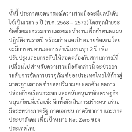
ทั้งนี้ ประกาศเจตนารมณ์ความร่วมมือจะมีผลบังคับ
ใช้เป็นเวลา 5 ปี (พ.ศ. 2568 – 2572) โดยทุกฝ่ายจะ
จัดตั้งคณะกรรมการและคณะทำงานเพื่อกำหนดแผน
ปฏิบัติงานรายปี พร้อมกำหนดเป้าหมายชัดเจน โดย
จะมีการทบทวนผลการดำเนินงานทุก 2 ปี เพื่อ
ปรับปรุงและยกระดับให้สอดคล้องกับสถานการณ์ที่
เปลี่ยนไป สำหรับความร่วมมือดังกล่าวนี้ จะช่วยยก
ระดับการจัดการบรรจุภัณฑ์ของประเทศไทยให้ก้าวสู่
มาตรฐานสากล ช่วยลดปริมาณขยะตกค้าง ลดการ
ปล่อยก๊าซเรือนกระจก และสนับสนุนหลักเศรษฐกิจ
หมุนเวียนที่เข้มแข็ง อีกทั้งยังเป็นการสร้างความร่วม
มือระหว่างภาครัฐ ภาคเอกชน ภาควิชาการ และภาค
ประชาสังคม เพื่อเป้าหมาย Net Zero ของ
ประเทศไทย