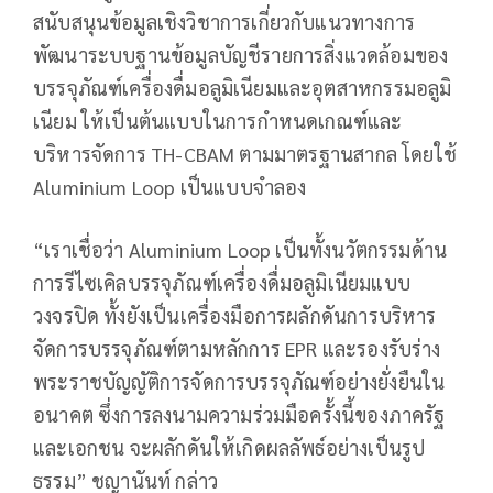
สนับสนุนข้อมูลเชิงวิชาการเกี่ยวกับแนวทางการ
พัฒนาระบบฐานข้อมูลบัญชีรายการสิ่งแวดล้อมของ
บรรจุภัณฑ์เครื่องดื่มอลูมิเนียมและอุตสาหกรรมอลูมิ
เนียม ให้เป็นต้นแบบในการกำหนดเกณฑ์และ
บริหารจัดการ TH-CBAM ตามมาตรฐานสากล โดยใช้
Aluminium Loop เป็นแบบจำลอง
“เราเชื่อว่า Aluminium Loop เป็นทั้งนวัตกรรมด้าน
การรีไซเคิลบรรจุภัณฑ์เครื่องดื่มอลูมิเนียมแบบ
วงจรปิด ทั้งยังเป็นเครื่องมือการผลักดันการบริหาร
จัดการบรรจุภัณฑ์ตามหลักการ EPR และรองรับร่าง
พระราชบัญญัติการจัดการบรรจุภัณฑ์อย่างยั่งยืนใน
อนาคต ซึ่งการลงนามความร่วมมือครั้งนี้ของภาครัฐ
และเอกชน จะผลักดันให้เกิดผลลัพธ์อย่างเป็นรูป
ธรรม” ชญานันท์ กล่าว