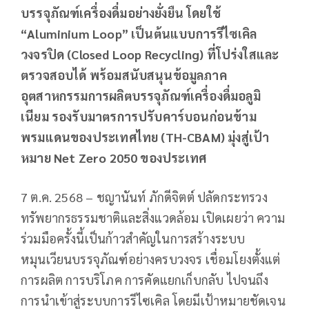
บรรจุภัณฑ์เครื่องดื่มอย่างยั่งยืน โดยใช้
“Aluminium Loop”
เป็นต้นแบบการรีไซเคิล
วงจรปิด (Closed Loop Recycling)
ที่โปร่งใสและ
ตรวจสอบได้ พร้อมสนับสนุนข้อมูลภาค
อุตสาหกรรมการผลิตบรรจุภัณฑ์เครื่องดื่มอลูมิ
เนียม รองรับมาตรการปรับคาร์บอนก่อนข้าม
พรมแดนของประเทศไทย (TH-CBAM)
มุ่งสู่เป้า
หมาย Net Zero 2050
ของประเทศ
7 ต.ค. 2568 – ชญานันท์ ภักดีจิตต์ ปลัดกระทรวง
ทรัพยากรธรรมชาติและสิ่งแวดล้อม เปิดเผยว่า ความ
ร่วมมือครั้งนี้เป็นก้าวสำคัญในการสร้างระบบ
หมุนเวียนบรรจุภัณฑ์อย่างครบวงจร เชื่อมโยงตั้งแต่
การผลิต การบริโภค การคัดแยกเก็บกลับ ไปจนถึง
การนำเข้าสู่ระบบการรีไซเคิล โดยมีเป้าหมายชัดเจน