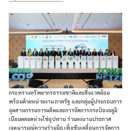
กระทรวงทรัพยากรธรรมชาติและสิ่งแวดล้อม
พร้อมด้วยหน่วยงานภาครัฐ และกลุ่มผู้ประกอบการ
อุตสาหกรรมการผลิตและการจัดการกระป๋องอลูมิ
เนียมตลอดห่วงโซ่อุปทาน ร่วมลงนามประกาศ
เจตนารมณ์ความร่วมมือ เพื่อขับเคลื่อนการจัดการ