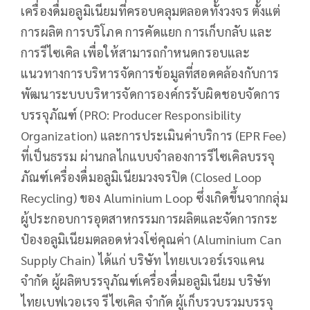
เครื่องดื่มอลูมิเนียมที่ครอบคลุมตลอดทั้งวงจร ตั้งแต่
การผลิต การบริโภค การคัดแยก การเก็บกลับ และ
การรีไซเคิล เพื่อให้สามารถกำหนดกรอบและ
แนวทางการบริหารจัดการข้อมูลที่สอดคล้องกับการ
พัฒนาระบบบริหารจัดการองค์กรรับผิดชอบจัดการ
บรรจุภัณฑ์ (PRO: Producer Responsibility
Organization) และการประเมินค่าบริการ (EPR Fee)
ที่เป็นธรรม ผ่านกลไกแบบจำลองการรีไซเคิลบรรจุ
ภัณฑ์เครื่องดื่มอลูมิเนียมวงจรปิด (Closed Loop
Recycling) ของ Aluminium Loop ซึ่งเกิดขึ้นจากกลุ่ม
ผู้ประกอบการอุตสาหกรรมการผลิตและจัดการกระ
ป๋องอลูมิเนียมตลอดห่วงโซ่คุณค่า (Aluminium Can
Supply Chain) ได้แก่ บริษัท ไทยเบเวอร์เรจแคน
จำกัด ผู้ผลิตบรรจุภัณฑ์เครื่องดื่มอลูมิเนียม บริษัท
ไทยเบฟเวอเรจ รีไซเคิล จำกัด ผู้เก็บรวบรวมบรรจุ