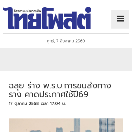
ศุกร์, 7 สิงหาคม 2569
ฉลุย ร่าง พ.ร.บ.การขนส่งทาง
ราง คาดประกาศใช้ปี69
17 ตุลาคม 2568 เวลา 17:04 น.