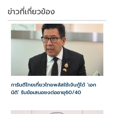
ข่าวที่เกี่ยวข้อง
การันตีไทยเที่ยวไทยพลัสใช้เงินกู้ได้ ‘เอก
นิติ’ รับข้อเสนอชงต่ออายุ60/40