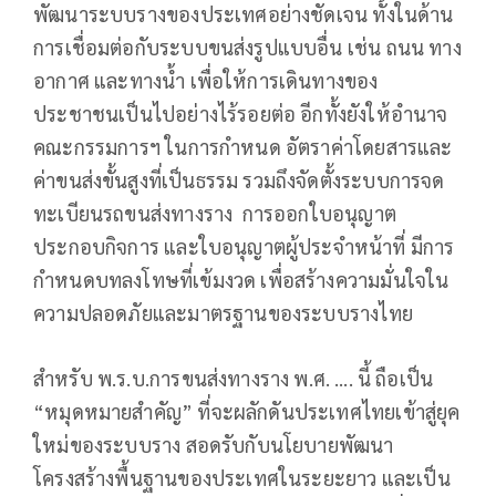
พัฒนาระบบรางของประเทศอย่างชัดเจน ทั้งในด้าน
การเชื่อมต่อกับระบบขนส่งรูปแบบอื่น เช่น ถนน ทาง
อากาศ และทางน้ำ เพื่อให้การเดินทางของ
ประชาชนเป็นไปอย่างไร้รอยต่อ อีกทั้งยังให้อำนาจ
คณะกรรมการฯ ในการกำหนด อัตราค่าโดยสารและ
ค่าขนส่งขั้นสูงที่เป็นธรรม รวมถึงจัดตั้งระบบการจด
ทะเบียนรถขนส่งทางราง การออกใบอนุญาต
ประกอบกิจการ และใบอนุญาตผู้ประจำหน้าที่ มีการ
กำหนดบทลงโทษที่เข้มงวด เพื่อสร้างความมั่นใจใน
ความปลอดภัยและมาตรฐานของระบบรางไทย
สำหรับ พ.ร.บ.การขนส่งทางราง พ.ศ. …. นี้ ถือเป็น
“หมุดหมายสำคัญ” ที่จะผลักดันประเทศไทยเข้าสู่ยุค
ใหม่ของระบบราง สอดรับกับนโยบายพัฒนา
โครงสร้างพื้นฐานของประเทศในระยะยาว และเป็น