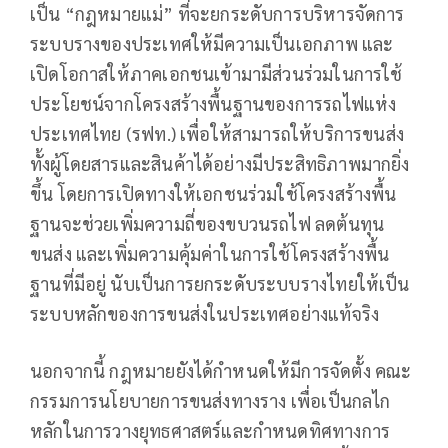
เป็น “กฎหมายแม่” ที่จะยกระดับการบริหารจัดการ
ระบบรางของประเทศให้มีความเป็นเอกภาพ และ
เปิดโอกาสให้ภาคเอกชนเข้ามามีส่วนร่วมในการใช้
ประโยชน์จากโครงสร้างพื้นฐานของการรถไฟแห่ง
ประเทศไทย (รฟท.) เพื่อให้สามารถให้บริการขนส่ง
ทั้งผู้โดยสารและสินค้าได้อย่างมีประสิทธิภาพมากยิ่ง
ขึ้น โดยการเปิดทางให้เอกชนร่วมใช้โครงสร้างพื้น
ฐานจะช่วยเพิ่มความถี่ของขบวนรถไฟ ลดต้นทุน
ขนส่ง และเพิ่มความคุ้มค่าในการใช้โครงสร้างพื้น
ฐานที่มีอยู่ นับเป็นการยกระดับระบบรางไทยให้เป็น
ระบบหลักของการขนส่งในประเทศอย่างแท้จริง
นอกจากนี้ กฎหมายยังได้กำหนดให้มีการจัดตั้ง คณะ
กรรมการนโยบายการขนส่งทางราง เพื่อเป็นกลไก
หลักในการวางยุทธศาสตร์และกำหนดทิศทางการ