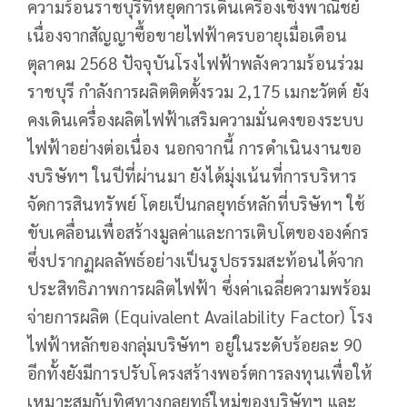
ความร้อนราชบุรีที่หยุดการเดินเครื่องเชิงพาณิชย์
เนื่องจากสัญญาซื้อขายไฟฟ้าครบอายุเมื่อเดือน
ตุลาคม 2568 ปัจจุบันโรงไฟฟ้าพลังความร้อนร่วม
ราชบุรี กำลังการผลิตติดตั้งรวม 2,175 เมกะวัตต์ ยัง
คงเดินเครื่องผลิตไฟฟ้าเสริมความมั่นคงของระบบ
ไฟฟ้าอย่างต่อเนื่อง นอกจากนี้ การดำเนินงานขอ
งบริษัทฯ ในปีที่ผ่านมา ยังได้มุ่งเน้นที่การบริหาร
จัดการสินทรัพย์ โดยเป็นกลยุทธ์หลักที่บริษัทฯ ใช้
ขับเคลื่อนเพื่อสร้างมูลค่าและการเติบโตขององค์กร
ซึ่งปรากฏผลลัพธ์อย่างเป็นรูปธรรมสะท้อนได้จาก
ประสิทธิภาพการผลิตไฟฟ้า ซึ่งค่าเฉลี่ยความพร้อม
จ่ายการผลิต (Equivalent Availability Factor) โรง
ไฟฟ้าหลักของกลุ่มบริษัทฯ อยู่ในระดับร้อยละ 90
อีกทั้งยังมีการปรับโครงสร้างพอร์ตการลงทุนเพื่อให้
เหมาะสมกับทิศทางกลยุทธ์ใหม่ของบริษัทฯ และ