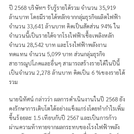
ปี 2568 บริษัทฯ รับรู้รายได้รวม จำนวน 35,919
ล้านบาท โดยมีรายได้หลักจากกลุ่มธุรกิจผลิตไฟฟ้า
จำนวน 33,641 ล้านบาท คิดเป็นสัดส่วน 94% ใน
จำนวนนี้เป็นรายได้จากโรงไฟฟ้าเชื้อเพลิงหลัก
จำนวน 28,542 บาท และโรงไฟฟ้าพลังงาน
ทดแทน จำนวน 5,099 บาท ส่วนกลุ่มธุรกิจ
สาธารณูปโภคและอื่นๆ สามารถสร้างรายได้ในปีนี้
เป็นจำนวน 2,278 ล้านบาท คิดเป็น 6 %ของรายได้
รวม
นายนิทัศน์ กล่าวว่า ผลการดำเนินงานในปี 2568 ยัง
คงรักษาการเติบโตได้อย่างแข็งแกร่งโดยทำกำไรเพิ่ม
ขึ้นร้อยละ 1.5 เทียบกับปี 2567 และเป็นการก้าว
ผ่านความท้าทายจากผลกระทบของโรงไฟฟ้าพลัง