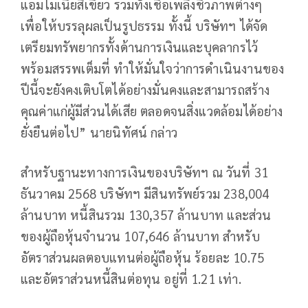
แอมโมเนียสีเขียว รวมทั้งเชื้อเพลิงชีวภาพต่างๆ
เพื่อให้บรรลุผลเป็นรูปธรรม ทั้งนี้ บริษัทฯ ได้จัด
เตรียมทรัพยากรทั้งด้านการเงินและบุคลากรไว้
พร้อมสรรพเต็มที่ ทำให้มั่นใจว่าการดำเนินงานของ
ปีนี้จะยังคงเติบโตได้อย่างมั่นคงและสามารถสร้าง
คุณค่าแก่ผู้มีส่วนได้เสีย ตลอดจนสิ่งแวดล้อมได้อย่าง
ยั่งยืนต่อไป” นายนิทัศน์ กล่าว
สำหรับฐานะทางการเงินของบริษัทฯ ณ วันที่ 31
ธันวาคม 2568 บริษัทฯ มีสินทรัพย์รวม 238,004
ล้านบาท หนี้สินรวม 130,357 ล้านบาท และส่วน
ของผู้ถือหุ้นจำนวน 107,646 ล้านบาท สำหรับ
อัตราส่วนผลตอบแทนต่อผู้ถือหุ้น ร้อยละ 10.75
และอัตราส่วนหนี้สินต่อทุน อยู่ที่ 1.21 เท่า.