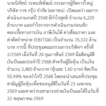
นายนิทัศน์ วรพนพิพัฒน์ กรรมการผู้จัดการใหญ่
บริษัท ราช กรุ๊ป จำกัด (มหาชน) เปิดเผยว่า ผลการ
ดำเนินงานงวดปี 2568 มีกำไรสุทธิ จำนวน 6,220
ล้านบาท และกำไรจากการดำเนินงานก่อนหัก
ดอกเบี้ยทางการเงิน ภาษีเงินได้ ค่าเสื่อมราคา และ
ค่าตัดจำหน่าย (EBITDA) เป็นจำนวน 15,322 ล้าน
บาท การนี้ ที่ประชุมคณะกรรมการบริษัทฯ ครั้งที่
2/2569 เมื่อวันที่ 26 กุมภาพันธ์ 2569 มีมติอนุมัติ
เงินปันผลประจำปี 2568 สำหรับผู้ถือหุ้น เป็นเงิน
จำนวน 3,480 ล้านบาท (หุ้นละ 1.60 บาท) คิดเป็น
55.94% ของกำไรปี 2568 โดยจะนำเสนอที่ประชุม
สามัญผู้ถือหุ้นเพื่อขออนุมัติในวันที่ 23 เมษายน
2569 และคาดว่าจะสามารถจ่ายเงินปันผลได้ในวันที่
22 พฤษภาคม 2569