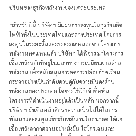
บริบทของธุรกิจพลังงานของแต่ละประเทศ
“สำหรับปีนี้ บริษัทฯ มีแผนการลงทุนในธุรกิจผลิต
ไฟฟ้าทั้งในประเทศไทยและต่างประเทศ โดยการ
ลงทุนในระยะสั้นและระยะกลางนอกจากโครงการ
พลังงานทดแทนแล้ว บริษัทฯ ได้พิจารณาโครงการ
เชื้อเพลิงหลักที่อยู่ในแนวทางการเปลี่ยนผ่านด้าน
พลังงาน เพื่อสนับสนุนการลดการปล่อยก๊าซเรือน
กระจกอย่างเป็นลำดับควบคู่กับความมั่นคงด้าน
พลังงานของประเทศ โดยจะใช้วิธีเข้าซื้อหุ้น
โครงการที่ดำเนินงานอยู่แล้วเป็นหลัก นอกจากนี้
บริษัทฯ ยังเดินหน้าศึกษาความเป็นไปได้ในการ
พัฒนาและลงทุนเกี่ยวกับพลังงานในอนาคต ได้แก่
เชื้อเพลิงอากาศยานอย่างยั่งยืน ไฮโดรเจนและ