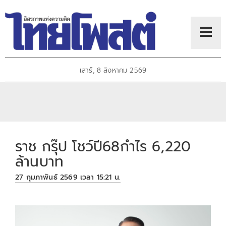
เสาร์, 8 สิงหาคม 2569
ราช กรุ๊ป โชว์ปี68กำไร 6,220
ล้านบาท
27 กุมภาพันธ์ 2569 เวลา 15:21 น.