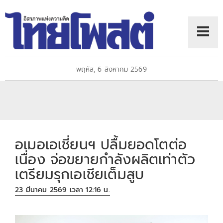
พฤหัส, 6 สิงหาคม 2569
อเมอเอเชี่ยนฯ ปลื้มยอดโตต่อ
เนื่อง จ่อขยายกำลังผลิตเท่าตัว
เตรียมรุกเอเชียเต็มสูบ
23 มีนาคม 2569 เวลา 12:16 น.