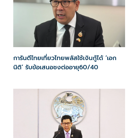
การันตีไทยเที่ยวไทยพลัสใช้เงินกู้ได้ ‘เอก
นิติ’ รับข้อเสนอชงต่ออายุ60/40