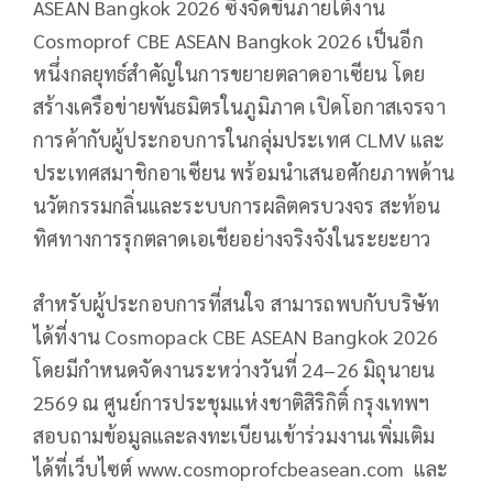
ASEAN Bangkok 2026 ซึ่งจัดขึ้นภายใต้งาน
Cosmoprof CBE ASEAN Bangkok 2026 เป็นอีก
หนึ่งกลยุทธ์สำคัญในการขยายตลาดอาเซียน โดย
สร้างเครือข่ายพันธมิตรในภูมิภาค เปิดโอกาสเจรจา
การค้ากับผู้ประกอบการในกลุ่มประเทศ CLMV และ
ประเทศสมาชิกอาเซียน พร้อมนำเสนอศักยภาพด้าน
นวัตกรรมกลิ่นและระบบการผลิตครบวงจร สะท้อน
ทิศทางการรุกตลาดเอเชียอย่างจริงจังในระยะยาว
สำหรับผู้ประกอบการที่สนใจ สามารถพบกับบริษัท
ได้ที่งาน Cosmopack CBE ASEAN Bangkok 2026
โดยมีกำหนดจัดงานระหว่างวันที่ 24–26 มิถุนายน
2569 ณ ศูนย์การประชุมแห่งชาติสิริกิติ์ กรุงเทพฯ
สอบถามข้อมูลและลงทะเบียนเข้าร่วมงานเพิ่มเติม
ได้ที่เว็บไซต์ www.cosmoprofcbeasean.com และ